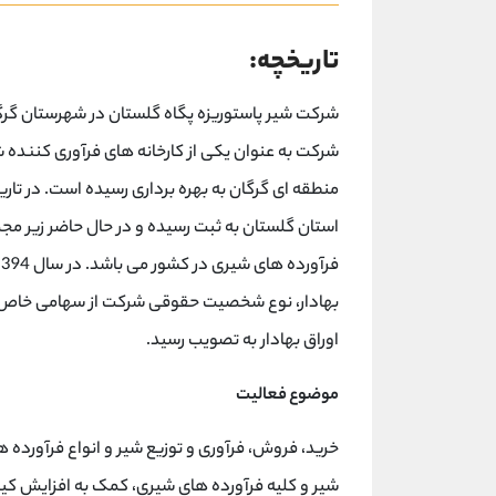
تاریخچه:
شرکت شیر پاستوریزه پگاه گلستان در شهرستان گرگا
استان گلستان به ثبت رسیده و در حال حاضر زیر مجم
بهادار، نوع شخصیت حقوقی شرکت از سهامی خاص ب
اوراق بهادار به تصویب رسید.
موضوع فعالیت
خرید، فروش، فرآوری و توزیع شیر و انواع فرآورده
شیر و کلیه فرآورده های شیری، کمک به افزایش ک