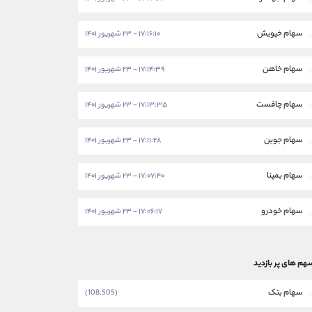
سهام خپویش
۱۷:۱۶:۱۰ - ۲۳ شهریور ۱۴۰۱
سهام خاهن
۱۷:۱۴:۳۹ - ۲۳ شهریور ۱۴۰۱
سهام چافست
۱۷:۱۳:۳۵ - ۲۳ شهریور ۱۴۰۱
سهام جوین
۱۷:۱۱:۲۸ - ۲۳ شهریور ۱۴۰۱
سهام بمپنا
۱۷:۰۷:۴۰ - ۲۳ شهریور ۱۴۰۱
سهام خودرو
۱۷:۰۶:۱۷ - ۲۳ شهریور ۱۴۰۱
هم های پر بازدید
سهام بتک
(108,505)