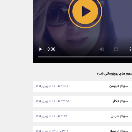
هم های بروزرسانی شده
سهام خبهمن
۱۱:۴۶:۲۸ - ۲۸ شهریور ۱۴۰۱
سهام خکار
۱۱:۴۳:۵۸ - ۲۸ شهریور ۱۴۰۱
سهام شرانل
۱۱:۴۱:۲۸ - ۲۸ شهریور ۱۴۰۱
سهام ثبهساز
۱۷:۱۷:۱۸ - ۲۳ شهریور ۱۴۰۱