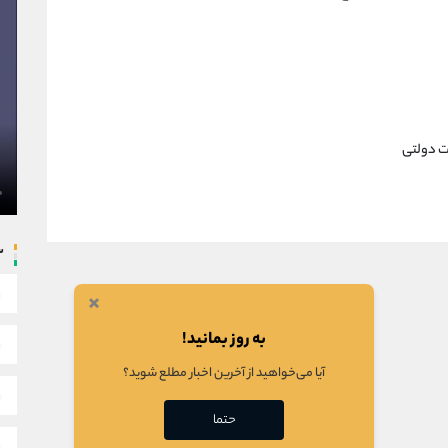
ت دولتی
س
×
به روز بمانید!
آیا می‌خواهید از آخرین اخبار مطلع شوید؟
حتما