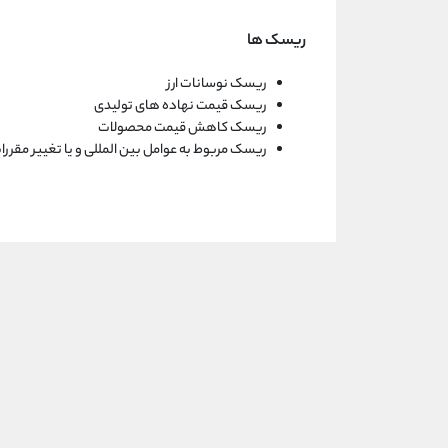
ریسک ها
ریسک نوسانات ارز
ریسک قیمت نهاده های تولیدی
ریسک کاهش قیمت محصولات
ریسک مربوط به عوامل بین المللی و یا تغییر مقررا