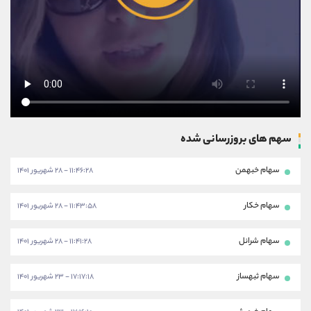
سهم های بروزرسانی شده
سهام خبهمن
۱۱:۴۶:۲۸ - ۲۸ شهریور ۱۴۰۱
سهام خکار
۱۱:۴۳:۵۸ - ۲۸ شهریور ۱۴۰۱
سهام شرانل
۱۱:۴۱:۲۸ - ۲۸ شهریور ۱۴۰۱
سهام ثبهساز
۱۷:۱۷:۱۸ - ۲۳ شهریور ۱۴۰۱