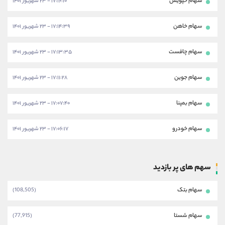
سهام خپویش
۱۷:۱۶:۱۰ - ۲۳ شهریور ۱۴۰۱
سهام خاهن
۱۷:۱۴:۳۹ - ۲۳ شهریور ۱۴۰۱
سهام چافست
۱۷:۱۳:۳۵ - ۲۳ شهریور ۱۴۰۱
سهام جوین
۱۷:۱۱:۲۸ - ۲۳ شهریور ۱۴۰۱
سهام بمپنا
۱۷:۰۷:۴۰ - ۲۳ شهریور ۱۴۰۱
سهام خودرو
۱۷:۰۶:۱۷ - ۲۳ شهریور ۱۴۰۱
سهم های پر بازدید
سهام بتک
(108,505)
سهام شستا
(77,915)