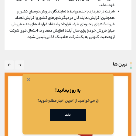
خود نماید.
شرکت در نظردارد با حفظ روابط با نمایندگان فروش درسطح کشور و
همچنین افزایش نمایندگان در دیگر شهرهای کشور و افزایش تعداد
فروشگاههای زنجیره ای طرف قرارداد و انعقاد قراردادهای جدیدفروش
مبلغ فروش خود را برای سال آینده افزایش دهد و به احتمال قوی شرکت
از وضعیت کنونی به یک شرکت هلدینگ غذایی تبدیل شود.
ترین ها
×
به روز بمانید!
آیا می‌خواهید از آخرین اخبار مطلع شوید؟
حتما