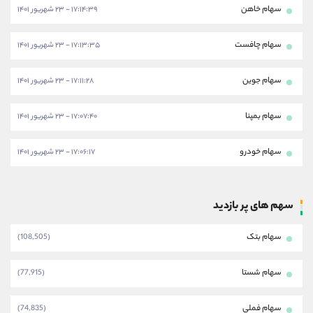
سهام خاهن
۱۷:۱۴:۳۹ - ۲۳ شهریور ۱۴۰۱
سهام چافست
۱۷:۱۳:۳۵ - ۲۳ شهریور ۱۴۰۱
سهام جوین
۱۷:۱۱:۲۸ - ۲۳ شهریور ۱۴۰۱
سهام بمپنا
۱۷:۰۷:۴۰ - ۲۳ شهریور ۱۴۰۱
سهام خودرو
۱۷:۰۶:۱۷ - ۲۳ شهریور ۱۴۰۱
سهم های پر بازدید
سهام بتک
(108,505)
سهام شستا
(77,915)
سهام فملی
(74,835)