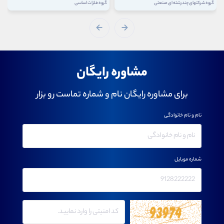
گروه شرکتهای چند رشته ای صنعتی
گروه فلزات اساسی
مشاوره رایگان
برای مشاوره رایگان نام و شماره تماست رو بزار
نام و نام خانوادگی
شماره موبایل