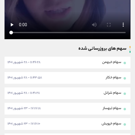
سهم های بروزرسانی شده
سهام خبهمن
۱۱:۴۶:۲۸ - ۲۸ شهریور ۱۴۰۱
سهام خکار
۱۱:۴۳:۵۸ - ۲۸ شهریور ۱۴۰۱
سهام شرانل
۱۱:۴۱:۲۸ - ۲۸ شهریور ۱۴۰۱
سهام ثبهساز
۱۷:۱۷:۱۸ - ۲۳ شهریور ۱۴۰۱
سهام خپویش
۱۷:۱۶:۱۰ - ۲۳ شهریور ۱۴۰۱