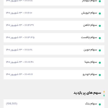
سهام ثبهساز
۱۷:۱۷:۱۸ - ۲۳ شهریور ۱۴۰۱
سهام خپویش
۱۷:۱۶:۱۰ - ۲۳ شهریور ۱۴۰۱
سهام خاهن
۱۷:۱۴:۳۹ - ۲۳ شهریور ۱۴۰۱
سهام چافست
۱۷:۱۳:۳۵ - ۲۳ شهریور ۱۴۰۱
سهام جوین
۱۷:۱۱:۲۸ - ۲۳ شهریور ۱۴۰۱
سهام بمپنا
۱۷:۰۷:۴۰ - ۲۳ شهریور ۱۴۰۱
سهام خودرو
۱۷:۰۶:۱۷ - ۲۳ شهریور ۱۴۰۱
سهم های پر بازدید
سهام بتک
(108,505)