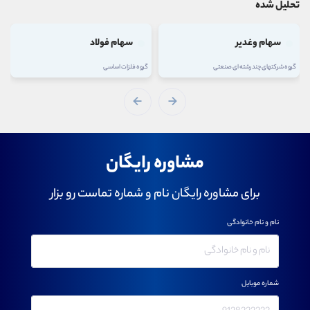
تحلیل شده
سهام وغدیر
سهام فولاد
گروه شرکتهای چند رشته ای صنعتی
گروه فلزات اساسی
مشاوره رایگان
برای مشاوره رایگان نام و شماره تماست رو بزار
نام و نام خانوادگی
شماره موبایل