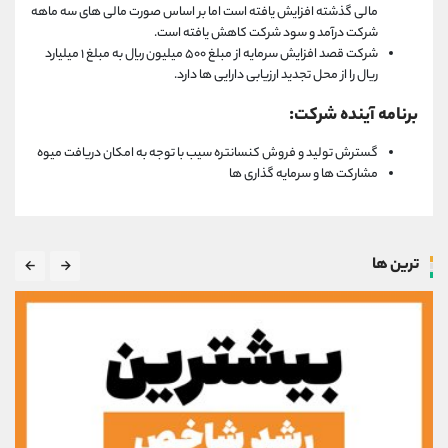
مالی گذشته افزایش یافته است اما بر اساس صورت مالی های سه ماهه
شرکت درآمد و سود شرکت کاهش یافته است.
شرکت قصد افزایش سرمایه از مبلغ ۵۰۰ میلیون ریال به مبلغ ۱ میلیارد
ریال را از محل تجدید ارزیابی دارایی ها دارد‌.
برنامه آینده شرکت:
گسترش تولید و فروش کنسانتره سیب با توجه به امکان دریافت میوه
مشارکت ها و سرمایه گذاری ها
ترین ها