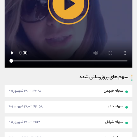
سهم های بروزرسانی شده
سهام خبهمن
۱۱:۴۶:۲۸ - ۲۸ شهریور ۱۴۰۱
سهام خکار
۱۱:۴۳:۵۸ - ۲۸ شهریور ۱۴۰۱
سهام شرانل
۱۱:۴۱:۲۸ - ۲۸ شهریور ۱۴۰۱