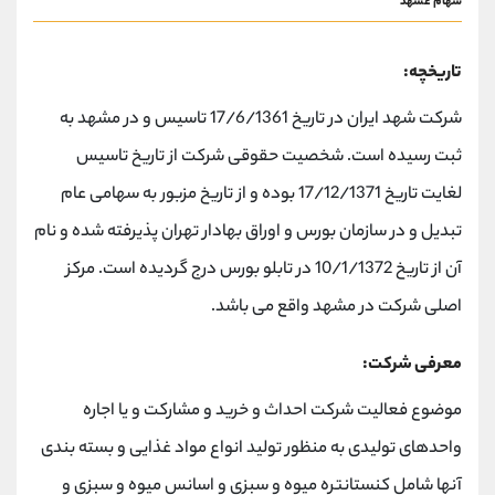
سهام غشهد
تاریخچه:
شرکت شهد ایران در تاریخ 17/6/1361 تاسیس و در مشهد به
ثبت رسیده است. شخصیت حقوقی شرکت از تاریخ تاسیس
لغایت تاریخ 17/12/1371 بوده و از تاریخ مزبور به سهامی عام
تبدیل و در سازمان بورس و اوراق بهادار تهران پذیرفته شده و نام
آن از تاریخ 10/1/1372 در تابلو بورس درج گردیده است. مرکز
اصلی شرکت در مشهد واقع می باشد.
معرفی شرکت:
موضوع فعالیت شرکت احداث و خرید و مشارکت و یا اجاره
واحدهای تولیدی به منظور تولید انواع مواد غذایی و بسته بندی
آنها شامل کنستانتره میوه و سبزی و اسانس میوه و سبزی و