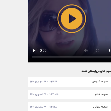
هم های بروزرسانی شده
سهام خبهمن
۱۱:۴۶:۲۸ - ۲۸ شهریور ۱۴۰۱
سهام خکار
۱۱:۴۳:۵۸ - ۲۸ شهریور ۱۴۰۱
سهام شرانل
۱۱:۴۱:۲۸ - ۲۸ شهریور ۱۴۰۱