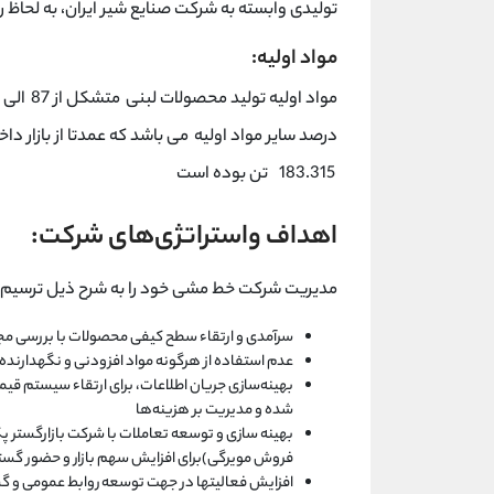
تولیدی وابسته به شرکت صنایع شیر ایران، به لحاظ رتب
مواد اولیه:
183.315 تن بوده است
اهداف واستراتژی‌های شرکت:
مدیریت شرکت خط مشی خود را به شرح ذیل ترسیم ن
سرآمدی و ارتقاء سطح کیفی محصولات با بررسی مجد
عدم استفاده از هرگونه مواد افزودنی و نگهدارنده 
بهینه‌سازی جریان اطلاعات، برای ارتقاء سیستم
شده و مدیریت بر هزینه‌ها
بهینه سازی و توسعه تعاملات با شرکت بازارگستر پ
فروش مویرگی)برای افزایش سهم بازار و حضور گسترد
افزایش فعالیتها در جهت توسعه روابط عمومی و 