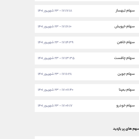
سهام ثبهساز
۱۷:۱۷:۱۸ - ۲۳ شهریور ۱۴۰۱
سهام خپویش
۱۷:۱۶:۱۰ - ۲۳ شهریور ۱۴۰۱
سهام خاهن
۱۷:۱۴:۳۹ - ۲۳ شهریور ۱۴۰۱
سهام چافست
۱۷:۱۳:۳۵ - ۲۳ شهریور ۱۴۰۱
سهام جوین
۱۷:۱۱:۲۸ - ۲۳ شهریور ۱۴۰۱
سهام بمپنا
۱۷:۰۷:۴۰ - ۲۳ شهریور ۱۴۰۱
سهام خودرو
۱۷:۰۶:۱۷ - ۲۳ شهریور ۱۴۰۱
هم های پر بازدید