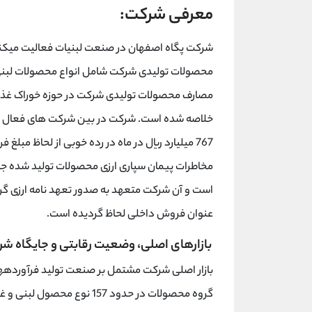
معرفی شرکت:
شرکت پگاه اصفهان در صنعت لبنیات فعالیت میکند 
محصولات تولیدی شرکت شامل انواع محصولات لبنی 
مصارف محصولات تولیدی شرکت در حوزه خوراک غذائ
خلاصه شده است. شرکت در بین شرکت های فعال د
مخاطرات پیمان سپاری ارزی محصولات تولید شده جه
است و آن شرکت متعهد به صدور تعهد نامه ارزی گر
عنوان فروش داخلی لحاظ گردیده است.
بازارهای اصلی، وضعیت رقابتی و جایگاه شر
گروه محصولات در حدود 157 نو