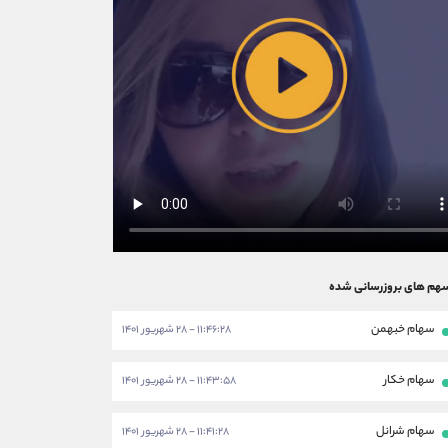
هم های بروزرسانی شده
سهام خبهمن
۱۱:۴۶:۲۸ - ۲۸ شهریور ۱۴۰۱
سهام خکار
۱۱:۴۳:۵۸ - ۲۸ شهریور ۱۴۰۱
سهام شرانل
۱۱:۴۱:۲۸ - ۲۸ شهریور ۱۴۰۱