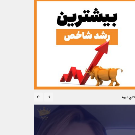
تایج دوره