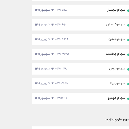
سهام ثبهساز
۱۷:۱۷:۱۸ - ۲۳ شهریور ۱۴۰۱
سهام خپویش
۱۷:۱۶:۱۰ - ۲۳ شهریور ۱۴۰۱
سهام خاهن
۱۷:۱۴:۳۹ - ۲۳ شهریور ۱۴۰۱
سهام چافست
۱۷:۱۳:۳۵ - ۲۳ شهریور ۱۴۰۱
سهام جوین
۱۷:۱۱:۲۸ - ۲۳ شهریور ۱۴۰۱
سهام بمپنا
۱۷:۰۷:۴۰ - ۲۳ شهریور ۱۴۰۱
سهام خودرو
۱۷:۰۶:۱۷ - ۲۳ شهریور ۱۴۰۱
هم های پر بازدید