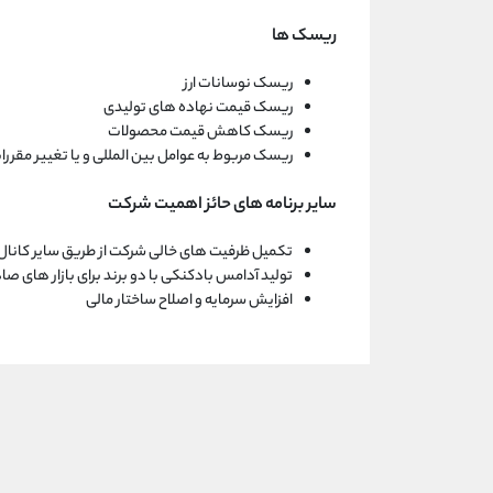
ریسک ها
ریسک نوسانات ارز
ریسک قیمت نهاده های تولیدی
ریسک کاهش قیمت محصولات
ریسک مربوط به عوامل بین المللی و یا تغییر مقررا
سایر برنامه های حائز اهمیت شرکت
تکمیل ظرفیت های خالی شرکت از طریق سایر کانال
تولید آدامس بادکنکی با دو برند برای بازار های صاد
افزایش سرمایه و اصلاح ساختار مالی