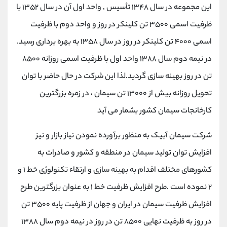
این مجموعه در سال ۱۳۴۸ تأسیس , واحد اول آن در سال ۱۳۵۲ با
ظرفیت اسمی ۳۵۰۰ تن کلینکر در روز و واحد دوم با ظرفیت
اسمی ۴۰۰۰ تن کلینکر در روز در سال ۱۳۵۸ به بهره برداری رسید.
در نیمه دوم سال ۱۳۸۸ واحد اول با ظرفیت اسمی روزانه ۸۵۰۰
تن در روز بهینه سازی گردید.لذا این شرکت در حال حاضر با توان
تحویل روزانه بیش از ۱۳۰۰۰ تن سیمان ، در زمره بزرگترین
کارخانجات سیمان کشور بشمار می آید
شرکت سیمان آبیک به منظور برآورده نمودن نیاز بازار و نیز
افزایش توان تولید سیمان در منطقه و کشور و صادرات به
کشورهای مختلف اقدام به بهینه سازی و ارتقاء تکنولوژی خط ۱ و
۲ نموده است .طرح افزایش ظرفیت خط ۱ به عنوان بزرگترین طرح
افزایش ظرفیت سیمان در ایران و جهان از ظرفیت پایه ۳۵۰۰ تن
در روز به ظرفیت نهایی ۸۵۰۰ تن در روز در نیمه دوم سال ۱۳۸۸