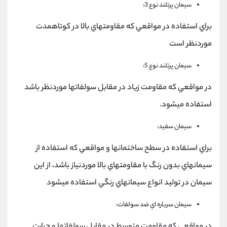
سيمان پرتلند نوع 3:
براي استفاده در مواقعي كه مقاومتهاي بالا در كوتاهمدت
موردنظر است
سيمان پرتلند نوع 5:
در مواقعي كه مقاومت زياد در مقابل سولفاتها موردنظر باشد
استفاده ميشود.
سيمان سفيد:
براي استفاده در سطح ساختمانها و مواقعي كه استفاده از
سيمانهاي بدون رنگ با مقاومتهاي بالا موردنياز باشد، از اين
سيمان در توليد انواع سيمانهاي رنگي استفاده ميشود
سيمان سرباره اي ضد سولفات:
در مواقعي كه مقاومت متوسط در مقابل سولفاتها و حرارت