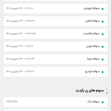
سهام خپویش
۱۷:۱۶:۱۰ - ۲۳ شهریور ۱۴۰۱
سهام خاهن
۱۷:۱۴:۳۹ - ۲۳ شهریور ۱۴۰۱
سهام چافست
۱۷:۱۳:۳۵ - ۲۳ شهریور ۱۴۰۱
سهام جوین
۱۷:۱۱:۲۸ - ۲۳ شهریور ۱۴۰۱
سهام بمپنا
۱۷:۰۷:۴۰ - ۲۳ شهریور ۱۴۰۱
سهام خودرو
۱۷:۰۶:۱۷ - ۲۳ شهریور ۱۴۰۱
سهم های پر بازدید
سهام بتک
(108,505)