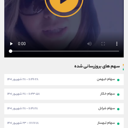
سهم های بروزرسانی شده
سهام خبهمن
۱۱:۴۶:۲۸ - ۲۸ شهریور ۱۴۰۱
سهام خکار
۱۱:۴۳:۵۸ - ۲۸ شهریور ۱۴۰۱
سهام شرانل
۱۱:۴۱:۲۸ - ۲۸ شهریور ۱۴۰۱
سهام ثبهساز
۱۷:۱۷:۱۸ - ۲۳ شهریور ۱۴۰۱