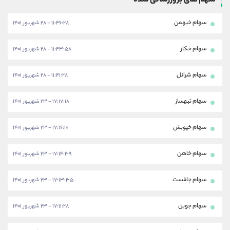
سهم های بروزرسانی شده
سهام خبهمن
۱۱:۴۶:۲۸ - ۲۸ شهریور ۱۴۰۱
سهام خکار
۱۱:۴۳:۵۸ - ۲۸ شهریور ۱۴۰۱
سهام شرانل
۱۱:۴۱:۲۸ - ۲۸ شهریور ۱۴۰۱
سهام ثبهساز
۱۷:۱۷:۱۸ - ۲۳ شهریور ۱۴۰۱
سهام خپویش
۱۷:۱۶:۱۰ - ۲۳ شهریور ۱۴۰۱
سهام خاهن
۱۷:۱۴:۳۹ - ۲۳ شهریور ۱۴۰۱
سهام چافست
۱۷:۱۳:۳۵ - ۲۳ شهریور ۱۴۰۱
سهام جوین
۱۷:۱۱:۲۸ - ۲۳ شهریور ۱۴۰۱