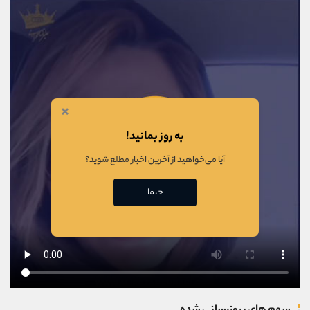
×
به روز بمانید!
آیا می‌خواهید از آخرین اخبار مطلع شوید؟
حتما