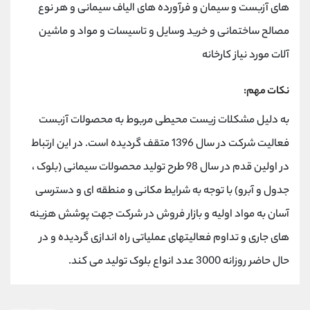
های آزبست و سیمان و فرآورده های الیاف سیمانی و هر نوع
مصالح ساختمانی و خرید وسایل و تاسیسات و مواد و ماشین
آلات مورد نیاز کارخانه
نکات مهم:
به دلیل مشکلات زیست محیطی مربوط به محصولات آزبست
فعالیت شرکت در سال 1396 متقف گردیده است. در این ارتباط
در اولین قدم در سال 98 طرح تولید محصولات سیمانی (بلوک ،
جدول و آبرو) با توجه به شرایط مکانی و منطقه ای و دسترسی
آسان به مواد اولیه و بازار فروش در شرکت جهت پوشش هزینه
های جاری و تداوم فعالیتهای عملیاتی راه اندازی گردیده و در
حال حاضر روزانه 3000 عدد انواع بلوک تولید می کند.