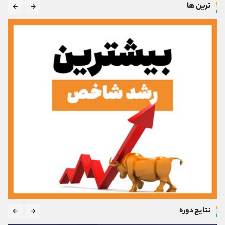
ترین ها
نتایج دوره