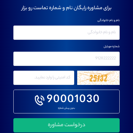
برای مشاوره رایگان نام و شماره تماست رو بزار
نام و نام خانوادگی
شماره موبایل
90001030
بدون پیش شماره