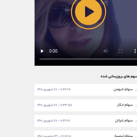
هم های بروزرسانی شده
سهام خبهمن
۱۱:۴۶:۲۸ - ۲۸ شهریور ۱۴۰۱
سهام خکار
۱۱:۴۳:۵۸ - ۲۸ شهریور ۱۴۰۱
سهام شرانل
۱۱:۴۱:۲۸ - ۲۸ شهریور ۱۴۰۱
سهام ثبهساز
۱۷:۱۷:۱۸ - ۲۳ شهریور ۱۴۰۱