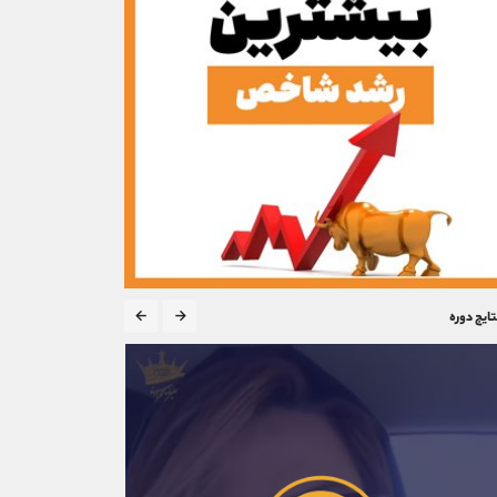
تایج دوره