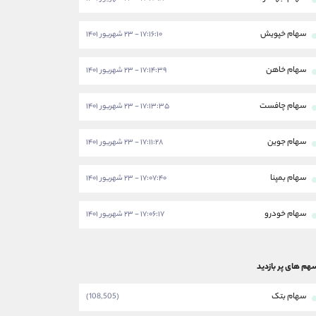
سهام خپویش
۱۷:۱۶:۱۰ - ۲۳ شهریور ۱۴۰۱
سهام خاهن
۱۷:۱۴:۳۹ - ۲۳ شهریور ۱۴۰۱
سهام چافست
۱۷:۱۳:۳۵ - ۲۳ شهریور ۱۴۰۱
سهام جوین
۱۷:۱۱:۲۸ - ۲۳ شهریور ۱۴۰۱
سهام بمپنا
۱۷:۰۷:۴۰ - ۲۳ شهریور ۱۴۰۱
سهام خودرو
۱۷:۰۶:۱۷ - ۲۳ شهریور ۱۴۰۱
هم های پر بازدید
سهام بتک
(108,505)