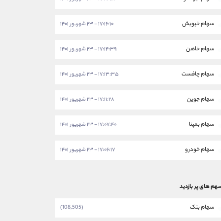
سهام خپویش
۱۷:۱۶:۱۰ - ۲۳ شهریور ۱۴۰۱
سهام خاهن
۱۷:۱۴:۳۹ - ۲۳ شهریور ۱۴۰۱
سهام چافست
۱۷:۱۳:۳۵ - ۲۳ شهریور ۱۴۰۱
سهام جوین
۱۷:۱۱:۲۸ - ۲۳ شهریور ۱۴۰۱
سهام بمپنا
۱۷:۰۷:۴۰ - ۲۳ شهریور ۱۴۰۱
سهام خودرو
۱۷:۰۶:۱۷ - ۲۳ شهریور ۱۴۰۱
هم های پر بازدید
سهام بتک
(108,505)