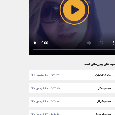
هم های بروزرسانی شده
سهام خبهمن
۱۱:۴۶:۲۸ - ۲۸ شهریور ۱۴۰۱
سهام خکار
۱۱:۴۳:۵۸ - ۲۸ شهریور ۱۴۰۱
سهام شرانل
۱۱:۴۱:۲۸ - ۲۸ شهریور ۱۴۰۱
سهام ثبهساز
۱۷:۱۷:۱۸ - ۲۳ شهریور ۱۴۰۱