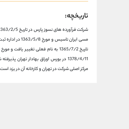
تاریخچه:
مسی ایران تاسیس و
مرکز اصلی شرکت در تهران و کارخانه آن در یزد است.