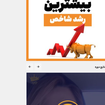
تایج دوره