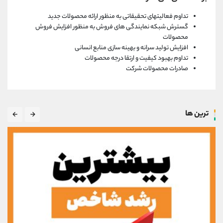
تداوم فعالیتهای تحقیقاتی به منظور ارائه محصولات جدید
گسترش شبکه نمایندگی های فروش به منظور افزایش فروش
محصولات
افزایش تولید سرانه و بهینه سازی منابع انسانی
تداوم بهبود کیفیت و ارتقا درجه محصولات
صادرات محصولات شرکت
ترین ها