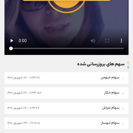
سهم های بروزرسانی شده
سهام خبهمن
۱۱:۴۶:۲۸ - ۲۸ شهریور ۱۴۰۱
سهام خکار
۱۱:۴۳:۵۸ - ۲۸ شهریور ۱۴۰۱
سهام شرانل
۱۱:۴۱:۲۸ - ۲۸ شهریور ۱۴۰۱
سهام ثبهساز
۱۷:۱۷:۱۸ - ۲۳ شهریور ۱۴۰۱