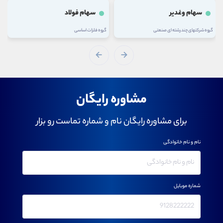
سهام وغدیر
سهام فولاد
گروه شرکتهای چند رشته ای صنعتی
گروه فلزات اساسی
مشاوره رایگان
برای مشاوره رایگان نام و شماره تماست رو بزار
نام و نام خانوادگی
شماره موبایل