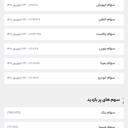
سهام خپویش
۱۷:۱۶:۱۰ - ۲۳ شهریور ۱۴۰۱
سهام خاهن
۱۷:۱۴:۳۹ - ۲۳ شهریور ۱۴۰۱
سهام چافست
۱۷:۱۳:۳۵ - ۲۳ شهریور ۱۴۰۱
سهام جوین
۱۷:۱۱:۲۸ - ۲۳ شهریور ۱۴۰۱
سهام بمپنا
۱۷:۰۷:۴۰ - ۲۳ شهریور ۱۴۰۱
سهام خودرو
۱۷:۰۶:۱۷ - ۲۳ شهریور ۱۴۰۱
سهم های پر بازدید
سهام بتک
(108,505)
سهام شستا
(77,915)