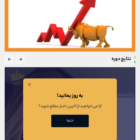
نتایج دوره
×
به روز بمانید!
آیا می‌خواهید از آخرین اخبار مطلع شوید؟
حتما