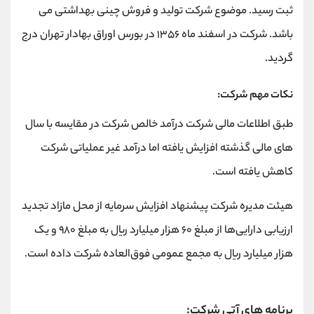
ثبت رسید. موضوع شرکت تولید و فروش چینی بهداشتی می
باشد. شرکت در اسفند ماه ۱۳۵۶ در بورس اوراق بهادار تهران درج
گردید.
نکات مهم شرکت:
طبق اطلاعات مالی شرکت درآمد خالص شرکت در مقایسه با سال
های مالی گذشته افزایش یافته اما درآمد غیر عملیاتی شرکت
کاهش یافته است.
هیئت مدیره شرکت پیشنهاد افزایش سرمایه از محل مازاد تجدید
ارزیابی دارایی‌ها از مبلغ ۶۰ هزار میلیارد ریال به مبلغ ۹۸۰ و یک
هزار میلیارد ریال به مجمع عمومی فوق‌العاده شرکت داده است.
برنامه های آتی شرکت: