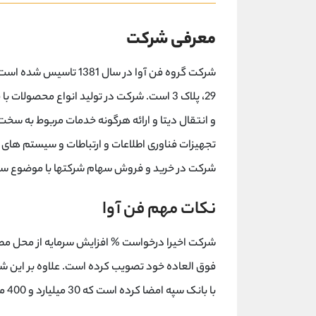
معرفی شرکت
شرکت گروه فن آوا در سال 
29، پلاک 3 است. شرکت در تولید انواع محصولا
و انتقال دیتا و ارائه هرگونه خدمات مربوط به سخت 
تجهیزات فناوری اطلاعات و ارتباطات و سیستم های رای
شرکت در خرید و فروش سهام شرکتها با موضوع سرم
نکات مهم فن آوا
شرکت اخیرا درخواست % افزایش سرمایه از محل مطا
با بانک سپه امضا کرده است که 30 میلیارد و 400 میلیون ارزش دارد.