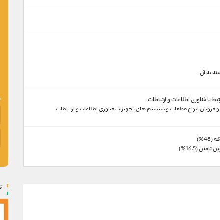
ته به آن
بط با فناوری اطلاعات و ارتباطات
و فروش انواع قطعات و سیستم های تجهیزات فناوری اطلاعات و ارتباطات
48%)
مين (16.5%)
ت