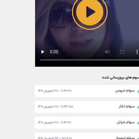
هم های بروزرسانی شده
سهام خبهمن
۱۱:۴۶:۲۸ - ۲۸ شهریور ۱۴۰۱
سهام خکار
۱۱:۴۳:۵۸ - ۲۸ شهریور ۱۴۰۱
سهام شرانل
۱۱:۴۱:۲۸ - ۲۸ شهریور ۱۴۰۱
سهام ثبهساز
۱۷:۱۷:۱۸ - ۲۳ شهریور ۱۴۰۱