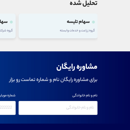
تحلیل شده
سهام تلیسه
سهام
گروه زراعت و خدمات وابسته
گروه شرکت
مشاوره رایگان
برای مشاوره رایگان نام و شماره تماست رو بزار
نام و نام خانوادگی
شماره موبای