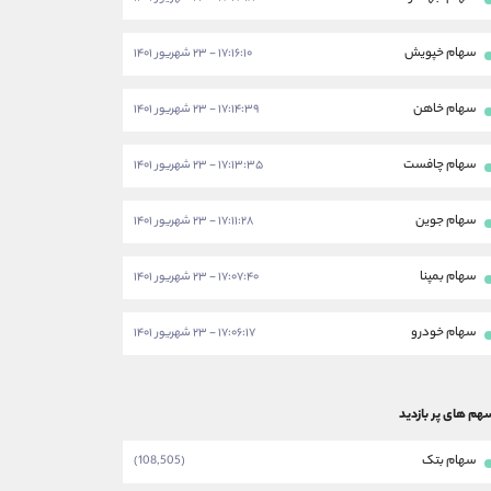
سهام خپویش
۱۷:۱۶:۱۰ - ۲۳ شهریور ۱۴۰۱
سهام خاهن
۱۷:۱۴:۳۹ - ۲۳ شهریور ۱۴۰۱
سهام چافست
۱۷:۱۳:۳۵ - ۲۳ شهریور ۱۴۰۱
سهام جوین
۱۷:۱۱:۲۸ - ۲۳ شهریور ۱۴۰۱
سهام بمپنا
۱۷:۰۷:۴۰ - ۲۳ شهریور ۱۴۰۱
سهام خودرو
۱۷:۰۶:۱۷ - ۲۳ شهریور ۱۴۰۱
هم های پر بازدید
سهام بتک
(108,505)