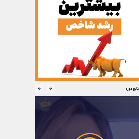
تایج دوره