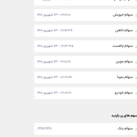
سهام خپویش
۱۷:۱۶:۱۰ - ۲۳ شهریور ۱۴۰۱
سهام خاهن
۱۷:۱۴:۳۹ - ۲۳ شهریور ۱۴۰۱
سهام چافست
۱۷:۱۳:۳۵ - ۲۳ شهریور ۱۴۰۱
سهام جوین
۱۷:۱۱:۲۸ - ۲۳ شهریور ۱۴۰۱
سهام بمپنا
۱۷:۰۷:۴۰ - ۲۳ شهریور ۱۴۰۱
سهام خودرو
۱۷:۰۶:۱۷ - ۲۳ شهریور ۱۴۰۱
هم های پر بازدید
سهام بتک
(108,505)