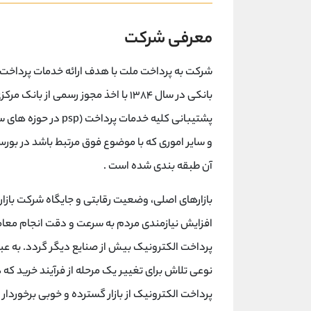
معرفی شرکت
شرکت به پرداخت ملت با هدف ارائه خدمات پرداخت ا
بانکی در سال ۱۳۸۴ با اخذ مجوز رسمی از
پشتیبانی کلیه خدمات 
و سایر اموری که با موضوع فوق مرتبط باشد در بورس 
آن طبقه بندی شده است .
بازارهای اصلی، وضعیت رقابتی و جایگاه شرکت بازار 
افزایش نیازمندی مردم به سرعت و دقت انجام معامل
پرداخت الکترونیک بیش از صنایع دیگر گردد. به عبا
نوعی تلاش برای تغییر یک مرحله از فرآیند خرید که 
پرداخت الکترونیک از بازار گسترده و خوبی برخوردار ا