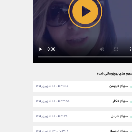
هم های بروزرسانی شده
سهام خبهمن
۱۱:۴۶:۲۸ - ۲۸ شهریور ۱۴۰۱
سهام خکار
۱۱:۴۳:۵۸ - ۲۸ شهریور ۱۴۰۱
سهام شرانل
۱۱:۴۱:۲۸ - ۲۸ شهریور ۱۴۰۱
سهام ثبهساز
۱۷:۱۷:۱۸ - ۲۳ شهریور ۱۴۰۱