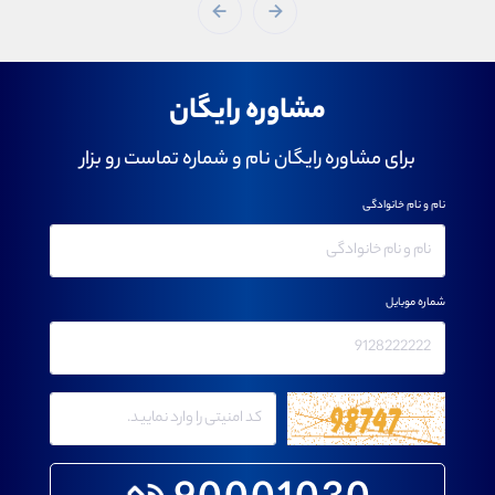
مشاوره رایگان
برای مشاوره رایگان نام و شماره تماست رو بزار
نام و نام خانوادگی
شماره موبایل