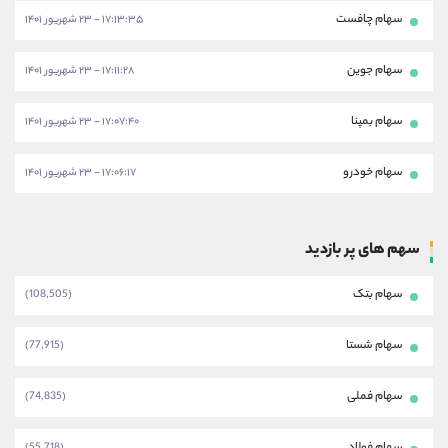
سهام چافست
۱۷:۱۳:۳۵ - ۲۳ شهریور ۱۴۰۱
سهام جوین
۱۷:۱۱:۲۸ - ۲۳ شهریور ۱۴۰۱
سهام بمپنا
۱۷:۰۷:۴۰ - ۲۳ شهریور ۱۴۰۱
سهام خودرو
۱۷:۰۶:۱۷ - ۲۳ شهریور ۱۴۰۱
سهم های پر بازدید
سهام بتک
(108,505)
سهام شستا
(77,915)
سهام فملی
(74,835)