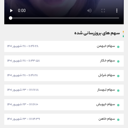
سهم های بروزرسانی شده
سهام خبهمن
۱۱:۴۶:۲۸ - ۲۸ شهریور ۱۴۰۱
سهام خکار
۱۱:۴۳:۵۸ - ۲۸ شهریور ۱۴۰۱
سهام شرانل
۱۱:۴۱:۲۸ - ۲۸ شهریور ۱۴۰۱
سهام ثبهساز
۱۷:۱۷:۱۸ - ۲۳ شهریور ۱۴۰۱
سهام خپویش
۱۷:۱۶:۱۰ - ۲۳ شهریور ۱۴۰۱
سهام خاهن
۱۷:۱۴:۳۹ - ۲۳ شهریور ۱۴۰۱