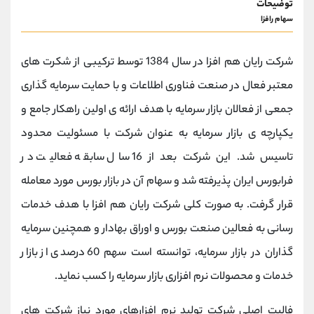
توضیحات
سهام رافزا
شرکت رایان هم افزا در سال 1384 توسط ترکیبی از شکرت های
معتبر فعال در صنعت فناوری اطلاعات و با حمایت سرمایه گذاری
جمعی از فعالان بازار سرمایه با هدف ارائه ی اولین راهکار جامع و
یکپارچه ی بازار سرمایه به عنوان شرکت با مسئولیت محدود
تاسیس شد. این شرکت بعد از 16 سال سابقه فعالیت در
فرابورس ایران پذیرفته شد و سهام آن در بازار بورس مورد معامله
قرار گرفت. به صورت کلی شرکت رایان هم افزا با هدف خدمات
رسانی به فعالین صنعت بورس و اوراق بهادار و همچنین سرمایه
گذاران در بازار سرمایه، توانسته است سهم 60 درصدی از بازار
خدمات و محصولات نرم افزاری بازار سرمایه را کسب نماید.
فالیت اصلی شرکت تولید نرم افزارهای مورد نیاز شرکت های