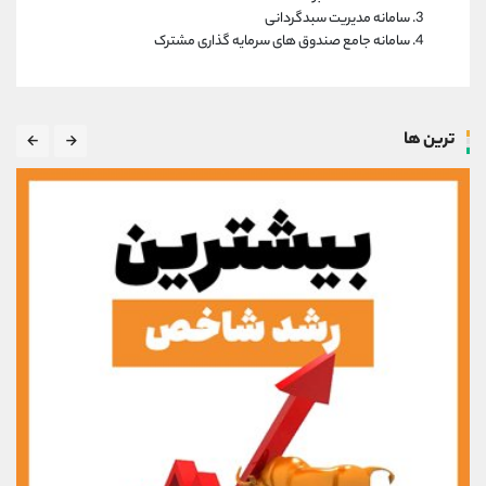
سامانه مدیریت سبدگردانی
سامانه جامع صندوق های سرمایه گذاری مشترک
ترین ها