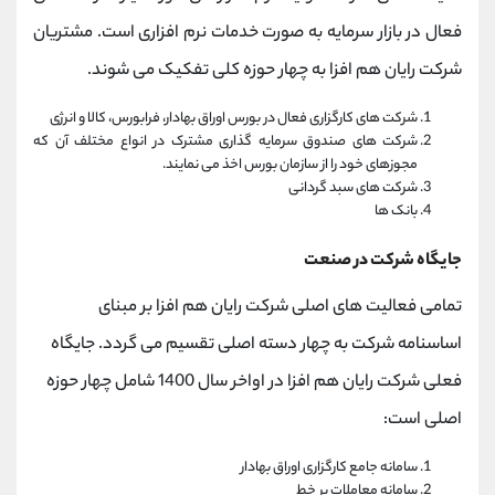
فعال در بازار سرمایه به صورت خدمات نرم افزاری است. مشتریان
شرکت رایان هم افزا به چهار حوزه کلی تفکیک می شوند.
شرکت های کارگزاری فعال در بورس اوراق بهادار، فرابورس، کالا و انرژی
شرکت های صندوق سرمایه گذاری مشترک در انواع مختلف آن که
مجوزهای خود را از سازمان بورس اخذ می نمایند.
شرکت های سبد گردانی
بانک ها
جایگاه شرکت در صنعت
تمامی فعالیت های اصلی شرکت رایان هم افزا بر مبنای
اساسنامه شرکت به چهار دسته اصلی تقسیم می گردد. جایگاه
فعلی شرکت رایان هم افزا در اواخر سال 1400 شامل چهار حوزه
اصلی است:
سامانه جامع کارگزاری اوراق بهادار
سامانه معاملات بر خط