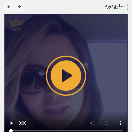
نتایج دوره