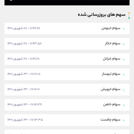
سهم های بروزرسانی شده
سهام خبهمن
۱۱:۴۶:۲۸ - ۲۸ شهریور ۱۴۰۱
سهام خکار
۱۱:۴۳:۵۸ - ۲۸ شهریور ۱۴۰۱
سهام شرانل
۱۱:۴۱:۲۸ - ۲۸ شهریور ۱۴۰۱
سهام ثبهساز
۱۷:۱۷:۱۸ - ۲۳ شهریور ۱۴۰۱
سهام خپویش
۱۷:۱۶:۱۰ - ۲۳ شهریور ۱۴۰۱
سهام خاهن
۱۷:۱۴:۳۹ - ۲۳ شهریور ۱۴۰۱
سهام چافست
۱۷:۱۳:۳۵ - ۲۳ شهریور ۱۴۰۱