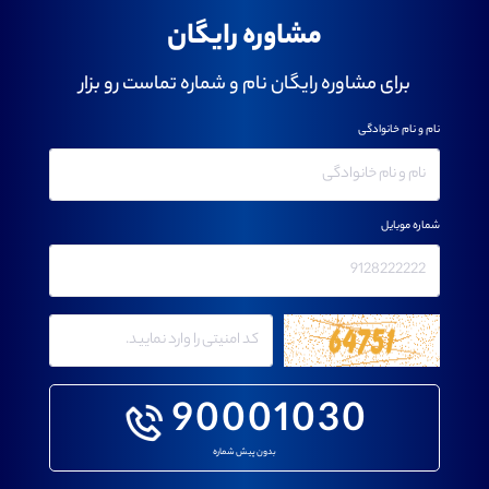
مشاوره رایگان
برای مشاوره رایگان نام و شماره تماست رو بزار
نام و نام خانوادگی
شماره موبایل
90001030
بدون پیش شماره