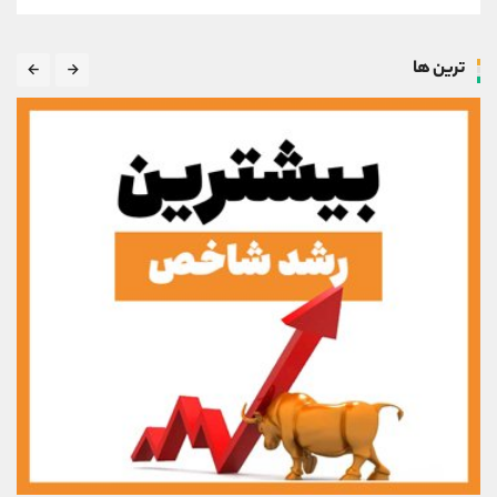
ترین ها