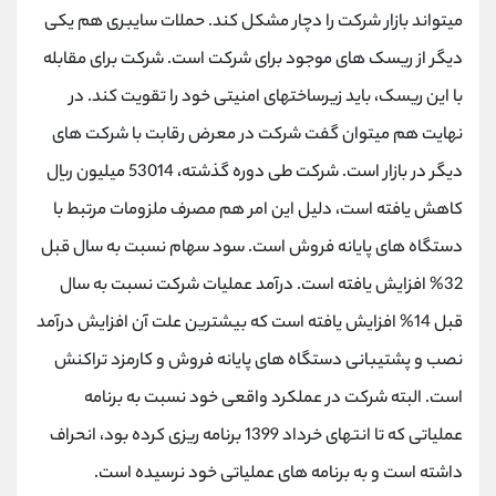
میتواند بازار شرکت را دچار مشکل کند. حملات سایبری هم یکی
دیگر از ریسک های موجود برای شرکت است. شرکت برای مقابله
با این ریسک، باید زیرساختهای امنیتی خود را تقویت کند. در
نهایت هم میتوان گفت شرکت در معرض رقابت با شرکت های
دیگر در بازار است. شرکت طی دوره گذشته، 53014 میلیون ریال
کاهش یافته است، دلیل این امر هم مصرف ملزومات مرتبط با
دستگاه های پایانه فروش است. سود سهام نسبت به سال قبل
32% افزایش یافته است. درآمد عملیات شرکت نسبت به سال
قبل 14% افزایش یافته است که بیشترین علت آن افزایش درآمد
نصب و پشتیبانی دستگاه های پایانه فروش و کارمزد تراکنش
است. البته شرکت در عملکرد واقعی خود نسبت به برنامه
عملیاتی که تا انتهای خرداد 1399 برنامه ریزی کرده بود، انحراف
داشته است و به برنامه های عملیاتی خود نرسیده است.