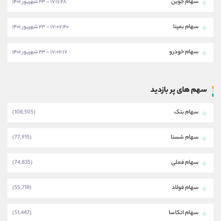
سهام جوین
۱۷:۱۱:۲۸ - ۲۳ شهریور ۱۴۰۱
سهام بمپنا
۱۷:۰۷:۴۰ - ۲۳ شهریور ۱۴۰۱
سهام خودرو
۱۷:۰۶:۱۷ - ۲۳ شهریور ۱۴۰۱
سهم های پر بازدید
سهام بتک
(108,505)
سهام شستا
(77,915)
سهام فملی
(74,835)
سهام فولاد
(55,718)
سهام اتکاسا
(51,447)