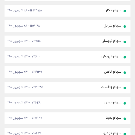
سهام خکار
۱۱:۴۳:۵۸ - ۲۸ شهریور ۱۴۰۱
سهام شرانل
۱۱:۴۱:۲۸ - ۲۸ شهریور ۱۴۰۱
سهام ثبهساز
۱۷:۱۷:۱۸ - ۲۳ شهریور ۱۴۰۱
سهام خپویش
۱۷:۱۶:۱۰ - ۲۳ شهریور ۱۴۰۱
سهام خاهن
۱۷:۱۴:۳۹ - ۲۳ شهریور ۱۴۰۱
سهام چافست
۱۷:۱۳:۳۵ - ۲۳ شهریور ۱۴۰۱
سهام جوین
۱۷:۱۱:۲۸ - ۲۳ شهریور ۱۴۰۱
سهام بمپنا
۱۷:۰۷:۴۰ - ۲۳ شهریور ۱۴۰۱
سهام خودرو
۱۷:۰۶:۱۷ - ۲۳ شهریور ۱۴۰۱