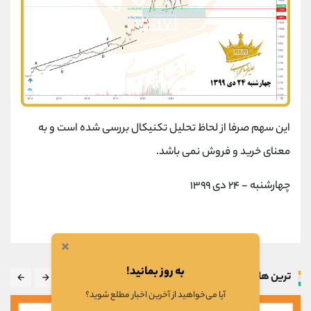
این سهم صرفا از لحاظ تحلیل تکنیکال بررسی شده است و به
معنای خرید و فروش نمی باشد.
چهارشنبه - ۲۴ دی ۱۳۹۹
×
به روز بمانید!
ترین ها
آیا می‌خواهید از آخرین اخبار مطلع شوید؟