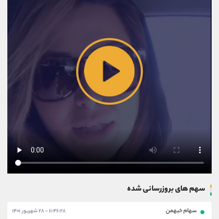
سهم های بروزرسانی شده
سهام خبهمن
۱۱:۴۶:۲۸ - ۲۸ شهریور ۱۴۰۱