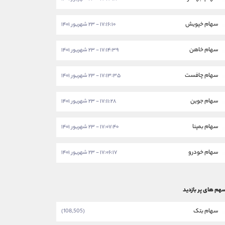
سهام خپویش
۱۷:۱۶:۱۰ - ۲۳ شهریور ۱۴۰۱
سهام خاهن
۱۷:۱۴:۳۹ - ۲۳ شهریور ۱۴۰۱
سهام چافست
۱۷:۱۳:۳۵ - ۲۳ شهریور ۱۴۰۱
سهام جوین
۱۷:۱۱:۲۸ - ۲۳ شهریور ۱۴۰۱
سهام بمپنا
۱۷:۰۷:۴۰ - ۲۳ شهریور ۱۴۰۱
سهام خودرو
۱۷:۰۶:۱۷ - ۲۳ شهریور ۱۴۰۱
هم های پر بازدید
سهام بتک
(108,505)