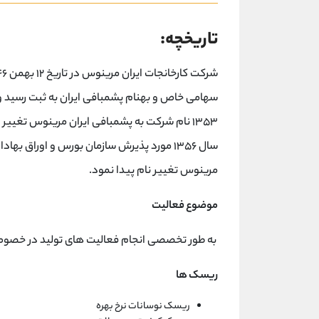
تاریخچه:
مرینوس تغییر نام پیدا نمود.
موضوع فعالیت
به طور تخصصی انجام فعالیت های تولید در خصوص
ریسک ها
ریسک نوسانات نرخ بهره