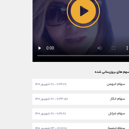
هم های بروزرسانی شده
سهام خبهمن
۱۱:۴۶:۲۸ - ۲۸ شهریور ۱۴۰۱
سهام خکار
۱۱:۴۳:۵۸ - ۲۸ شهریور ۱۴۰۱
سهام شرانل
۱۱:۴۱:۲۸ - ۲۸ شهریور ۱۴۰۱
سهام ثبهساز
۱۷:۱۷:۱۸ - ۲۳ شهریور ۱۴۰۱