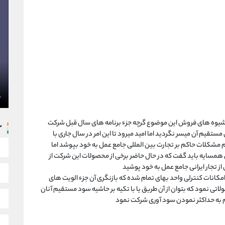
وه های فروش این موضوع گرچه جزء برنامه های سال قبل شرکت
س
تقیم آن میسر نگردید اما امید میرود تا این امر در سال جاری با
ام مشکلات حاکم بر تجارت بین المللی جامع عمل به خود بپوشد اما
سایه باید گفت که در حال حاضر برخی از محصولات این شرکت از
از تجار ایرانی جامع عمل به خود پوشید
 امکانات کنترلی واحد بهای تمام شده که بازنگری آن جزء الویت های
اتی نمود که بتوان از آن طریق یا با تکیه بر حاشیه سود مستقیم آنان
م به حداکثر نمودن سود آوری شرکت نمود