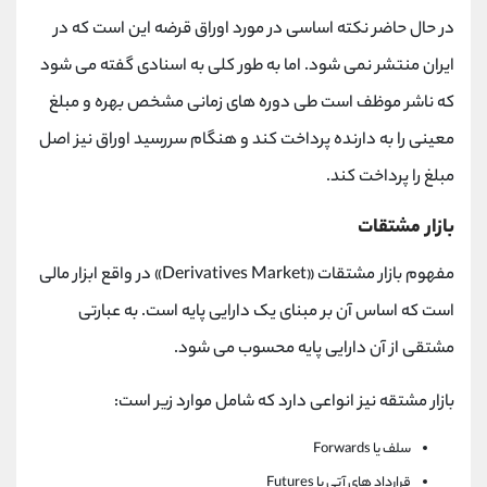
در حال حاضر نکته اساسی در مورد اوراق قرضه این است که در
ایران منتشر نمی شود. اما به طور کلی به اسنادی گفته می شود
که ناشر موظف است طی دوره های زمانی مشخص بهره و مبلغ
معینی را به دارنده پرداخت کند و هنگام سررسید اوراق نیز اصل
مبلغ را پرداخت کند.
بازار مشتقات
مفهوم بازار مشتقات «Derivatives Market» در واقع ابزار مالی
است که اساس آن بر مبنای یک دارایی پایه است. به عبارتی
مشتقی از آن دارایی پایه محسوب می شود.
بازار مشتقه نیز انواعی دارد که شامل موارد زیر است:
سلف یا Forwards
قرارداد های آتی یا Futures