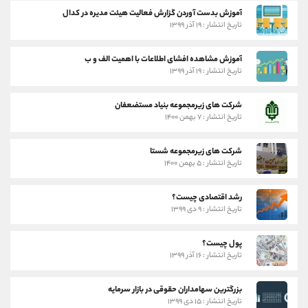
آموزش بدست آوردن گزارش فعالیت هیئت مدیره در کدال
تاریخ انتشار : ۱۹ آذر ۱۳۹۹
آموزش مشاهده افشای اطلاعات با اهمیت الف و ب
تاریخ انتشار : ۱۹ آذر ۱۳۹۹
شرکت های زیرمجموعه بنیاد مستضعفان
تاریخ انتشار : ۷ بهمن ۱۴۰۰
شرکت های زیرمجموعه شستا
تاریخ انتشار : ۵ بهمن ۱۴۰۰
رشد اقتصادی چیست؟
تاریخ انتشار : ۹ دی ۱۳۹۹
پول چیست؟
تاریخ انتشار : ۱۶ آذر ۱۳۹۹
بزرگترین سهامداران حقوقی در بازار سرمایه
تاریخ انتشار : ۱۵ دی ۱۳۹۹