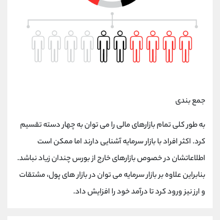
جمع بندی
به طور کلی تمام بازارهای مالی را می توان به چهار دسته تقسیم
کرد. اکثر افراد با بازار سرمایه آشنایی دارند اما ممکن است
اطلاعاتشان در خصوص بازارهای خارج از بورس چندان زیاد نباشد.
بنابراین علاوه بر بازار سرمایه می توان در بازار های پول، مشتقات
و ارز نیز ورود کرد تا درآمد خود را افزایش داد.