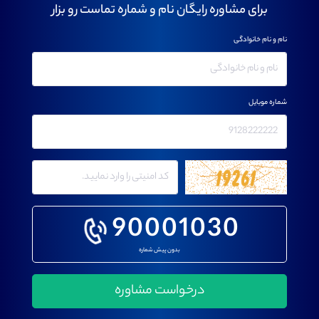
برای مشاوره رایگان نام و شماره تماست رو بزار
نام و نام خانوادگی
شماره موبایل
90001030
بدون پیش شماره