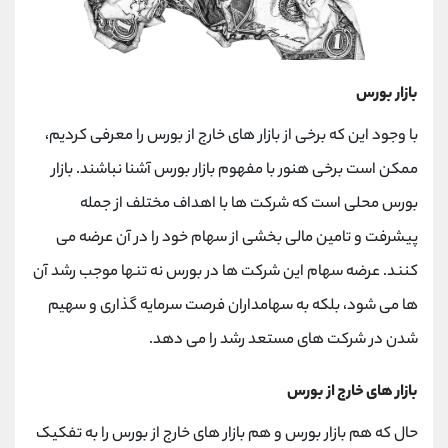
بازار بورس
با وجود این که برخی از بازار های خارج از بورس را معرفی کردیم،
ممکن است برخی هنور با مفهوم بازار بورس آشنا نباشند. بازار
بورس محلی است که شرکت ها با اهداف مختلف از جمله
پیشرفت و تامین مالی بخشی از سهام خود را در آن عرضه می
کنند. عرضه سهام این شرکت ها در بورس نه تنها موجب رشد آن
ها می شود، بلکه به سهامداران فرصت سرمایه گذاری و سهیم
شدن در شرکت های مستعد رشد را می دهد.
بازار های خارج از بورس
حال که هم بازار بورس و هم بازار های خارج از بورس را به تفکیک