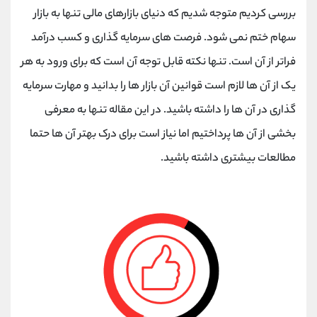
بررسی کردیم متوجه شدیم که دنیای بازارهای مالی تنها به بازار
سهام ختم نمی شود. فرصت های سرمایه گذاری و کسب درآمد
فراتر از آن است. تنها نکته قابل توجه آن است که برای ورود به هر
یک از آن ها لازم است قوانین آن بازار ها را بدانید و مهارت سرمایه
گذاری در آن ها را داشته باشید. در این مقاله تنها به معرفی
بخشی از آن ها پرداختیم اما نیاز است برای درک بهتر آن ها حتما
مطالعات بیشتری داشته باشید.