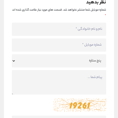
نظر بدهید
شماره موبایل شما منتشر نخواهد شد.
قسمت های مورد نیاز علامت گذاری شده اند
*