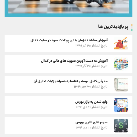
پر بازدیدترین ها
آموزش مشاهده زمان بندی پرداخت سود در سایت کدال
تاریخ انتشار : ۱۹ آذر ۱۳۹۹
آموزش به دست آوردن صورت های مالی در کدال
تاریخ انتشار : ۱۹ آذر ۱۳۹۹
معرفی کامل عرضه و تقاضا به همراه جزئیات تحلیل آن
تاریخ انتشار : ۲۰ مهر ۱۳۹۹
وارد شدن به بازار بورس
تاریخ انتشار : ۴ دی ۱۳۹۹
سهم های دلاری بورس
تاریخ انتشار : ۱۱ دی ۱۳۹۹