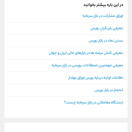
در این باره بیشتر بخوانید
اوراق مشارکت در بازار سرمایه
معرفی بازیگران بورس
بستن نماد در بازار بورس
معرفی کامل عرضه ها در بازارهای مالی ایران و جهان
معرفی مهمترین اصطلاحات بورسی در بازار سرمایه
اطلاعات اولیه درباره بورس اوراق بهادار
انحصار در بازار بورس
ایستگاه معاملاتی در بازار سرمایه چیست؟