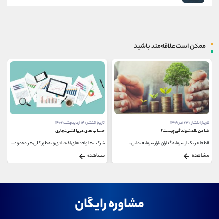
ممکن است علاقه‌مند باشید
تاریخ انتشار : ۲۳ آذر ۱۳۹۹
تاریخ انتشار : ۱۴ اردیبهشت ۱۴۰۲
ضامن نقدشوندگی چیست؟
حساب های دریافتنی تجاری
قطعا هر یک از سرمایه گذاران بازار سرمایه تمایل...
شرکت ها، واحدهای اقتصادی و به طور کلی هر مجموعه...
مشاهده
مشاهده
مشاوره رایگان