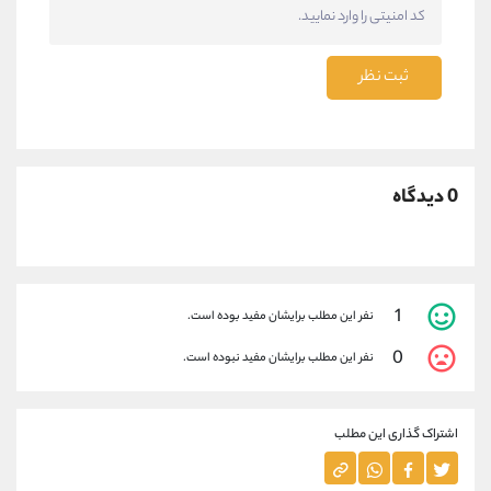
ثبت نظر
0 دیدگاه
1
نفر این مطلب برایشان مفید بوده است.
0
نفر این مطلب برایشان مفید نبوده است.
اشتراک گذاری این مطلب