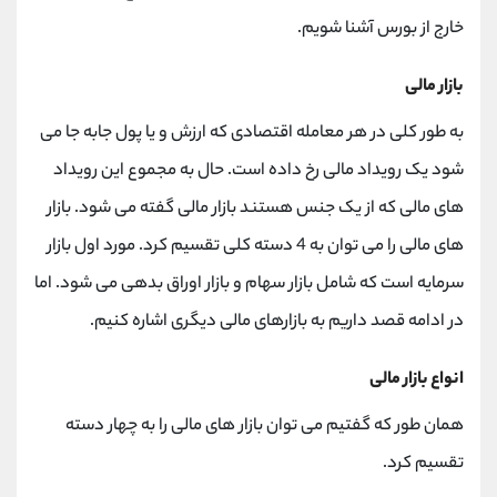
کانال بله
@alirezamehrabi_official
خارج از بورس آشنا شویم.
بازار مالی
به طور کلی در هر معامله اقتصادی که ارزش و یا پول جابه جا می
شود یک رویداد مالی رخ داده است. حال به مجموع این رویداد
های مالی که از یک جنس هستند بازار مالی گفته می شود. بازار
های مالی را می توان به 4 دسته کلی تقسیم کرد. مورد اول بازار
سرمایه است که شامل بازار سهام و بازار اوراق بدهی می شود. اما
در ادامه قصد داریم به بازارهای مالی دیگری اشاره کنیم.
انواع بازار مالی
همان طور که گفتیم می توان بازار های مالی را به چهار دسته
تقسیم کرد.