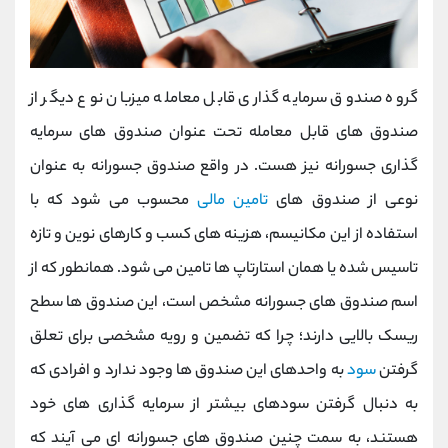
گروه صندوق سرمایه گذاری قابل معامله میزبان نوع دیگر از
صندوق های قابل معامله تحت عنوان صندوق های سرمایه
گذاری جسورانه نیز هست. در واقع صندوق جسورانه به عنوان
نوعی از صندوق های
تامین مالی
محسوب می شود که با
استفاده از این مکانیسم، هزینه های کسب و کارهای نوین و تازه
تاسیس شده یا همان استارتاپ ها تامین می شود. همانطور که از
اسم صندوق های جسورانه مشخص است، این صندوق ها سطح
ریسک بالایی دارند؛ چرا که تضمین و رویه مشخصی برای تعلق
گرفتن
سود
به واحدهای این صندوق ها وجود ندارد و افرادی که
به دنبال گرفتن سودهای بیشتر از سرمایه گذاری های خود
هستند، به سمت چنین صندوق های جسورانه ای می آیند که