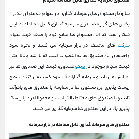
صندوق سرمایه گذاری قابل معامله سهام
سازوکار صندوق های سرمایه گذاری در سهام به عنوان یکی از
بخش های گروه صندوق سرمایه گذاری قابل معامله به این
شکل است که این صندوق ها منابع خود را صرف خرید سهام
شرکت
های مختلف در بازار سرمایه می کنند و نحوه سود
واحدهای این صندوق ها به اینصورت است که با رشد و بالا رفتن
قیمت سهام موجود در
پرتفو
صندوق، قیمت این صندوق ها نیز
افزایش می یابد و سرمایه گذاران آن سود کسب می کنند. سطح
ریسک پذیری این صندوق ها در مقایسه با صندوق های بادرآمد
ثابت و یا صندوق های مختلط بالاتر است و معمولا افراد با ریسک
پذیری بالا در این صندوق ها سرمایه گذاری می کنند.
صندوق های سرمایه گذاری قابل معامله در بازار سرمایه