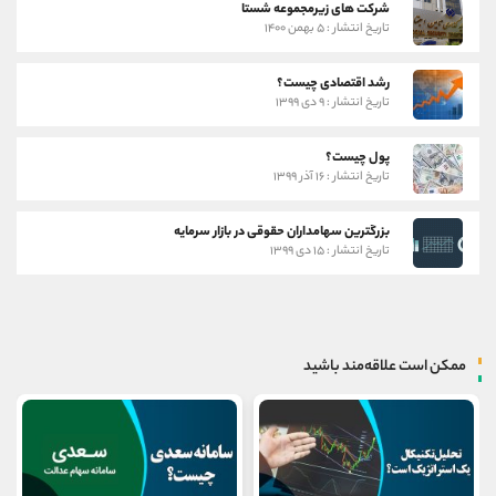
شرکت های زیرمجموعه شستا
تاریخ انتشار : ۵ بهمن ۱۴۰۰
رشد اقتصادی چیست؟
تاریخ انتشار : ۹ دی ۱۳۹۹
پول چیست؟
تاریخ انتشار : ۱۶ آذر ۱۳۹۹
بزرگترین سهامداران حقوقی در بازار سرمایه
تاریخ انتشار : ۱۵ دی ۱۳۹۹
ممکن است علاقه‌مند باشید