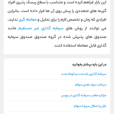
این بازار فراهم کرده است و متناسب با سطح ریسک پذیری افراد
گزینه های متعددی را پیش روی آن ها قرار داده است. بنابراین
افرادی که زمان و تخصص لازم را برای تحلیل و
معامله گری
ندارند،
می توانند از روش های
سرمایه گذاری غیر مستقیم
مانند
صندوق های پذیرش شده در گروه صندوق صندوق سرمایه
گذاری قابل معامله استفاده کنند.
در این باره بیشتر بخوانید
سرمایه گذاری بلندمدت و کوتاه مدت
دریافت سود نقدی سهام
مزایا و معایب سرمایه گذاری در بورس
نقل و انتقال سپرده سهام