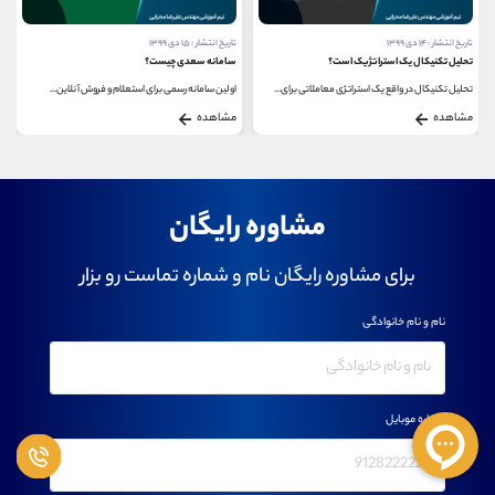
تاریخ انتشار : ۱۵ دی ۱۳۹۹
تاریخ انتشار : ۱۴ دی ۱۳۹۹
سامانه سعدی چیست؟
بهترین عرضه اولیه ها
اولین سامانه رسمی برای استعلام و فروش آنلاین...
بهترین بازدهی عرضه اولیه ها از ابتدای باز شدن...
مشاهده
مشاهده
مشاوره رایگان
برای مشاوره رایگان نام و شماره تماست رو بزار
نام و نام خانوادگی
شماره موبایل