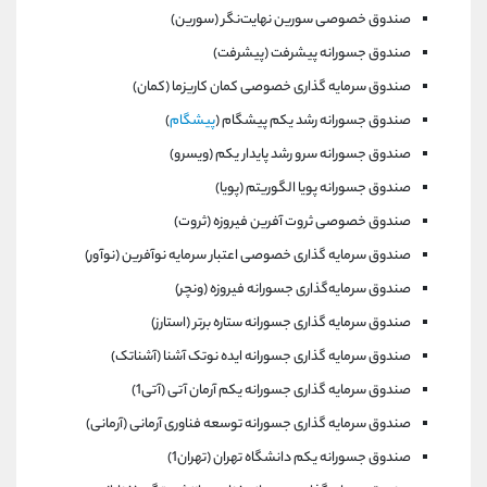
صندوق خصوصی سورین نهایت‌نگر (سورین)
صندوق جسورانه پیشرفت (پیشرفت)
صندوق سرمایه گذاری خصوصی کمان کاریزما (کمان)
صندوق جسورانه رشد یکم پیشگام (
پیشگام
)
صندوق جسورانه سرو رشد پایدار یکم (ویسرو)
صندوق جسورانه پویا الگوریتم (پویا)
صندوق خصوصی ثروت آفرین فیروزه (ثروت)
صندوق سرمايه گذاری خصوصی اعتبار سرمایه نوآفرین (نوآور)
صندوق سرمایه‌گذاری جسورانه فیروزه (ونچر)
صندوق سرمایه گذاری جسورانه ستاره برتر (استارز)
صندوق سرمایه گذاری جسورانه ایده نوتک آشنا (آشناتک)
صندوق سرمایه گذاری جسورانه یکم آرمان آتی (آتی1)
صندوق سرمایه گذاری جسورانه توسعه فناوری آرمانی (آرمانی)
صندوق جسورانه یکم دانشگاه تهران (تهران1)