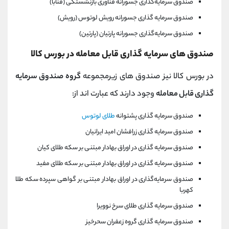
صندوق سرمایه‌گذاری جسورانه فناوری بازنشستگی (فنابا)
صندوق سرمایه گذاری جسورانه رویش لوتوس (رویش)
صندوق سرمایه‌گذاری جسورانه پارتیان (پارتین)
صندوق های سرمایه گذاری قابل معامله در بورس کالا
در بورس کالا نیز صندوق های زیرمجموعه
گروه صندوق سرمایه
گذاری قابل معامله
وجود دارند که عبارت اند از:
صندوق سرمایه گذاری پشتوانه
طلای لوتوس
صندوق سرمایه گذاری زرافشان امید ایرانیان
صندوق سرمایه گذاری در اوراق بهادار مبتنی بر سکه طلای کیان
صندوق سرمایه گذاری در اوراق بهادار مبتنی بر سکه طلای مفید
صندوق سرمایه‌گذاری در اوراق بهادار مبتنی بر گواهی سپرده سکه طلا
کهربا
صندوق سرمایه گذاری طلای سرخ نوویرا
صندوق سرمایه گذاری گروه زعفران سحرخیز