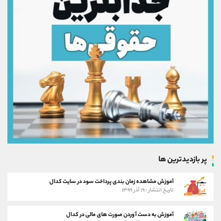
پر بازدیدترین ها
آموزش مشاهده زمان بندی پرداخت سود در سایت کدال
تاریخ انتشار : ۱۹ آذر ۱۳۹۹
آموزش به دست آوردن صورت های مالی در کدال