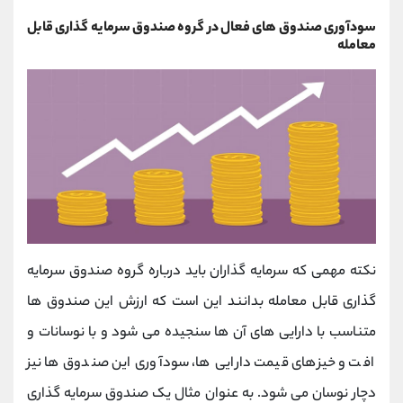
سودآوری صندوق های فعال در گروه صندوق سرمایه گذاری قابل
معامله
نکته مهمی که سرمایه گذاران باید درباره گروه صندوق سرمایه
گذاری قابل معامله بدانند این است که ارزش این صندوق ها
متناسب با دارایی های آن ها سنجیده می شود و با نوسانات و
افت و خیزهای قیمت دارایی ها، سودآوری این صندوق ها نیز
دچار نوسان می شود. به عنوان مثال یک صندوق سرمایه گذاری