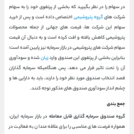
در سهام را در نظر بگیرید که بخشی از پرتفوی خود را به سهام
شرکت های
گروه پتروشیمی
اختصاص داده است و پس از خرید
سهام این شرکت ها، قیمت های جهانی از جمله محصولات
پتروشیمی کاهش یافته و افت کرده است و به دنبال آن قیمت
سهام شرکت های پتروشیمی در بازار سرمایه نیز پایین آمده است؛
بنابراین بخشی از پرتفوی این صندوق وارد
زیان
شده و سودآوری
آن را تحت تاثیر قرار می دهد. پس هنگامیکه سرمایه گذاران
قصد انتخاب صندوق مورد نظر خود را دارند، باید به دارایی ها و
چشم انداز سودآوری صندوق های مذکور توجه کنند.
جمع بندی
گروه صندوق سرمایه گذاری قابل معامله
در بازار سرمایه ایران،
همواره فرصت های مناسبی را برای علاقه مندان به فعالیت در