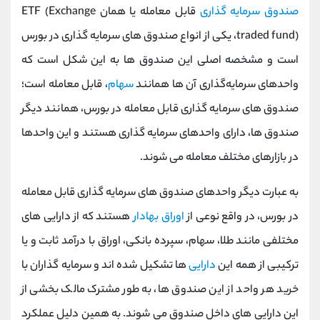
صندوق سرمایه گذاری
قابل معامله یا همان ETF (Exchange
traded fund)، یکی از انواع صندوق های سرمایه گذاری در بورس
است و مشخصه اصلی این صندوق ها به این شکل است که
واحدهای سرمایه‌گذاری آن ها همانند
سهام
، قابل معامله است؛
صندوق های سرمایه گذاری قابل معامله در بورس، همانند دیگر
صندوق ها، دارای واحدهای سرمایه گذاری هستند و این واحدها
در بازارهای مختلف معامله می شوند.
به عبارت دیگر واحدهای صندوق های سرمایه گذاری قابل معامله
در بورس، در واقع نوعی از
اوراق بهادار
هستند که از دارایی های
مختلفی مانند طلا، سهام، سپرده بانکی، اوراق با درآمد ثابت و یا
ترکیبی از همه این
دارایی
ها تشکیل شده اند و سرمایه گذاران با
خرید هر واحد از این صندوق ها، به طور مشترک مالک بخشی از
این دارایی های داخل صندوق می شوند. به همین دلیل عملکرد