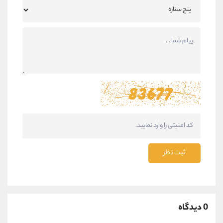
ثبت نظر
0 دیدگاه