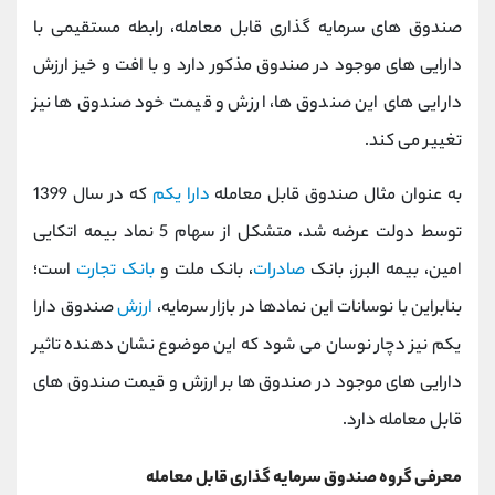
صندوق های سرمایه گذاری قابل معامله، رابطه مستقیمی با
دارایی های موجود در صندوق مذکور دارد و با افت و خیز ارزش
دارایی های این صندوق ها، ارزش و قیمت خود صندوق ها نیز
تغییر می کند.
به عنوان مثال صندوق قابل معامله
دارا یکم
که در سال 1399
توسط دولت عرضه شد، متشکل از سهام 5 نماد بیمه اتکایی
امین، بیمه البرز، بانک
صادرات
، بانک ملت و
بانک تجارت
است؛
بنابراین با نوسانات این نمادها در بازار سرمایه،
ارزش
صندوق دارا
یکم نیز دچار نوسان می شود که این موضوع نشان دهنده تاثیر
دارایی های موجود در صندوق ها بر ارزش و قیمت صندوق های
قابل معامله دارد.
معرفی گروه صندوق سرمایه گذاری قابل معامله