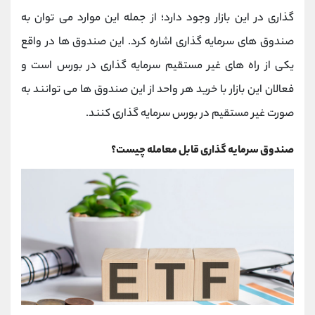
کانال بله
@alirezamehrabi_official
گذاری در این بازار وجود دارد؛ از جمله این موارد می توان به
صندوق های سرمایه گذاری اشاره کرد. این صندوق ها در واقع
یکی از راه های غیر مستقیم سرمایه گذاری در بورس است و
فعالان این بازار با خرید هر واحد از این صندوق ها می توانند به
صورت غیر مستقیم در بورس سرمایه گذاری کنند.
صندوق سرمایه گذاری قابل معامله چیست؟