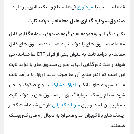
قطعا متناسب با
سودآوری
آن ها، سطح ریسک بالاتری نیز دارند.
صندوق سرمایه گذاری قابل معامله با درآمد ثابت
یکی دیگر از زیرمجموعه های
گروه صندوق سرمایه گذاری قابل
معامله
، صندوق های با درآمد ثابت هستند؛ صندوق های قابل
معامله با درآمد ثابت به عنوان یکی از انواع ETF ها شناخته می
شوند و علت نام گذاری آنها به عنوان صندوق های با درآمد ثابت
این است که اکثر منابع آن ها صرف خرید اوراق با درآمد ثابت
مانند سپرده های بانکی،
اوراق مشارکت
، انواع صکوک و...می
شود. سطح ریسک سرمایه گذاری در صندوق های با درآمد ثابت
بسیار پایین است و برای
سرمایه گذارانی
طراحی شده است که از
ریسک های بالا گریزان اند و همواره به دنبال راه های کم ریسک
هستند.