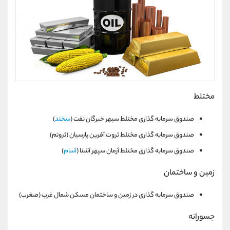
مختلط
صندوق سرمایه گذاری مختلط سپهر خبرگان نفت (
سخند
)
صندوق سرمایه گذاری مختلط ثروت آفرين پارسيان (ثروتم)
صندوق سرمایه گذاری مختلط آرمان سپهر آشنا (
آسام
)
زمین و ساختمان
صندوق سرمایه گذاری در زمین و ساختمان مسکن شمال غرب (صغرب)
جسورانه