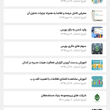
تاریخ انتشار : ۱۹ آذر ۱۳۹۹
معرفی کامل عرضه و تقاضا به همراه جزئیات تحلیل آن
تاریخ انتشار : ۲۰ مهر ۱۳۹۹
وارد شدن به بازار بورس
تاریخ انتشار : ۴ دی ۱۳۹۹
سهم های دلاری بورس
تاریخ انتشار : ۱۱ دی ۱۳۹۹
آموزش بدست آوردن گزارش فعالیت هیئت مدیره در کدال
تاریخ انتشار : ۱۹ آذر ۱۳۹۹
آموزش مشاهده افشای اطلاعات با اهمیت الف و ب
تاریخ انتشار : ۱۹ آذر ۱۳۹۹
شرکت های زیرمجموعه بنیاد مستضعفان
تاریخ انتشار : ۷ بهمن ۱۴۰۰