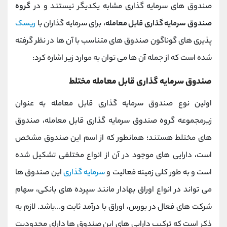
صندوق های سرمایه گذاری مشابه یکدیگر نیستند و در
گروه
صندوق سرمایه گذاری قابل معامله
، برای سرمایه گذاران با
ریسک
پذیری های گوناگون صندوق های متناسب با آن ها در نظر گرفته
شده است که از جمله آن ها می توان به موارد زیر اشاره کرد:
صندوق سرمایه گذاری قابل معامله مختلط
اولین نوع صندوق سرمایه گذاری قابل معامله به عنوان
زیرمجموعه گروه صندوق سرمایه گذاری قابل معامله، صندوق
های مختلط هستند؛ همانطور که از اسم این صندوق مشخص
است، دارایی های موجود در آن از انواع مختلفی تشکیل شده
است و به طور کلی زمینه فعالیت و
سرمایه گذاری
این صندوق ها
می تواند در انواع اوراق بهادار مانند سپرده های بانکی، سهام
شرکت های فعال در بورس، اوراق با درآمد ثابت و...باشد. لازم به
ذکر است که ترکیب دارایی های این صندوق ها دارای محدودیت