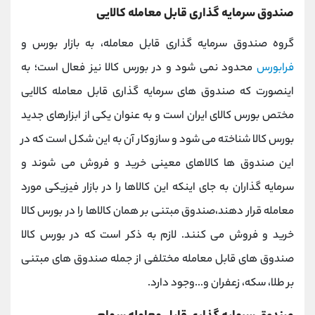
صندوق سرمایه گذاری قابل معامله کالایی
گروه صندوق سرمایه گذاری قابل معامله، به بازار بورس و
فرابورس
محدود نمی شود و در بورس کالا نیز فعال است؛ به
اینصورت که صندوق های سرمایه گذاری قابل معامله کالایی
مختص بورس کالای ایران است و به عنوان یکی از ابزارهای جدید
بورس کالا شناخته می شود و سازوکار آن به این شکل است که در
این صندوق ها کالاهای معینی خرید و فروش می شوند و
سرمایه گذاران به جای اینکه این کالاها را در بازار فیزیکی مورد
معامله قرار دهند،صندوق مبتنی بر همان کالاها را در بورس کالا
خرید و فروش می کنند. لازم به ذکر است که در بورس کالا
صندوق های قابل معامله مختلفی از جمله صندوق های مبتنی
بر طلا، سکه، زعفران و...وجود دارد.