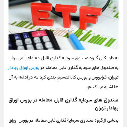
به طور کلی گروه صندوق سرمایه گذاری قابل معامله را می توان
به صندوق های سرمایه گذاری قابل معامله در
بورس اوراق بهادار
تهران، فرابورس و بورس کالا تقسیم بندی کرد که در ادامه به آن
ها اشاره می کنیم.
صندوق های سرمایه گذاری قابل معامله در بورس اوراق
بهادار تهران
بخشی از
گروه صندوق سرمایه گذاری قابل معامله
در بورس اوراق