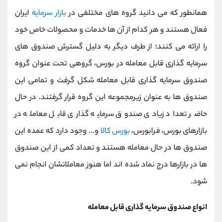
همانطور که می دانید گروه های مختلفی در
بازار سرمایه
ایران
فعال هستند و هر کدام از آن ها خدمات و محصولات خاص خود
را ارائه می کنند؛ از طرف دیگر به دلیل گسترش صندوق های
سرمایه گذاری قابل معامله در بورس، گروهی تحت عنوان گروه
صندوق سرمایه گذاری قابل معامله شکل گرفت و تمامی این
صندوق ها به عنوان زیرمجموعه این گروه قرار گرفتند. در حال
حاضر تعداد زیادی صندوق سرمایه گذاری قابل معامله در
بازارهای بورس، فرابورس،
بورس کالا
و... وجود دارد که عمده این
صندوق ها در حال معامله هستند و تعداد کمی از این صندوق
ها در بازارها درج نماد شده اند اما هنوز معاملاتشان انجام نمی
شود.
انواع صندوق سرمایه گذاری قابل معامله