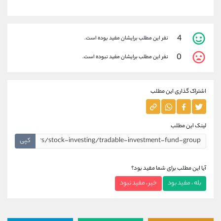
4
نفر این مطلب برایشان مفید بوده است.
0
نفر این مطلب برایشان مفید نبوده است.
اشتراک گذاری این مطلب
لینک این مطلب
کپی
آیا این مطلب برای شما مفید بود؟
بله ، مفید بود
خیر ، مفید نبود