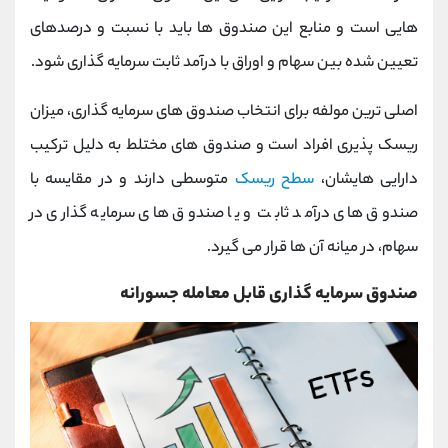
هایی است و منابع این صندوق ها باید با نسبت و درصدهای
تعیین شده بین سهام و اوراق با درآمد ثابت سرمایه گذاری شود.
اصلی ترین مولفه برای انتخاب صندوق های سرمایه گذاری، میزان
ریسک پذیری افراد است و صندوق های مختلط به دلیل ترکیب
دارایی هایشان،
سطح ریسک
متوسطی دارند و در مقایسه با
صندوق های درآمد ثابت و یا صندوق های سرمایه گذاری در
سهام، در میانه آن ها قرار می گیرد.
صندوق سرمایه گذاری قابل معامله جسورانه