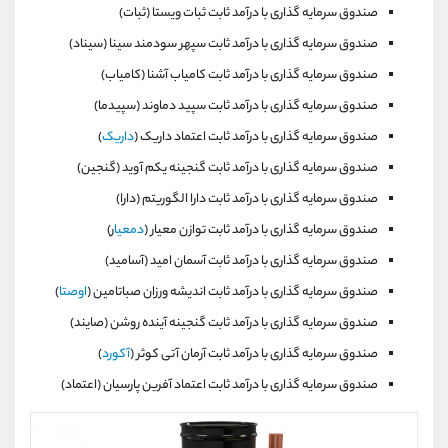
صندوق سرمایه گذاری با درآمد ثابت ثبات ويستا (ثبات)
صندوق سرمایه گذاری با درآمد ثابت سپهر سودمند سينا (سيناد)
صندوق سرمایه گذاری با درآمد ثابت كامياب آشنا (كامياب)
صندوق سرمایه گذاری با درآمد ثابت سپيد دماوند (سپيدما)
صندوق سرمایه گذاری با درآمد ثابت اعتماد داريک (
داريک
)
صندوق سرمایه گذاری با درآمد ثابت گنجينه يكم آويد (گنجين)
صندوق سرمایه گذاری با درآمد ثابت دارا الگوريتم (دارا)
صندوق سرمایه گذاری با درآمد ثابت توازن معيار (
دمعيا
ر)
صندوق سرمایه گذاری با درآمد ثابت آسمان اميد (آساميد)
صندوق سرمایه گذاری با درآمد ثابت انديشه ورزان صباتامين (
اوصتا
)
صندوق سرمایه گذاری با درآمد ثابت گنجينه آينده روشن (صايند)
صندوق سرمایه گذاری با درآمد ثابت آرمان آتی كوثر (
آكورد
)
صندوق سرمایه گذاری با درآمد ثابت اعتماد آفرين پارسيان (اعتماد)