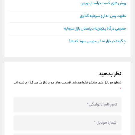
روش های کسب درآمد از بورس
تفاوت پس انداز و سرمایه گذاری
معرفی درگاه یکپارچه ذینفعان بازار سرمایه
چگونه در بازار منفی بورس سود کنیم؟
نظر بدهید
شماره موبایل شما منتشر نخواهد شد.
قسمت های مورد نیاز علامت گذاری شده اند
*