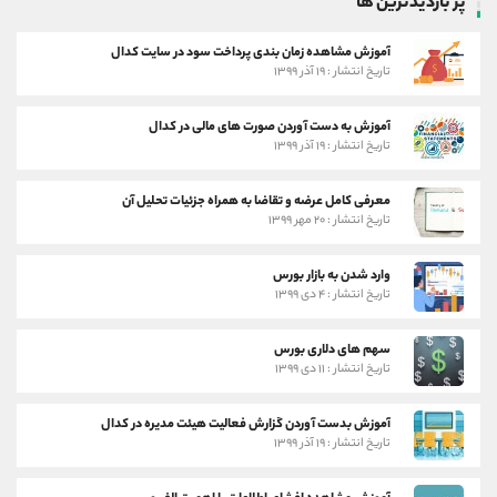
پر بازدیدترین ها
آموزش مشاهده زمان بندی پرداخت سود در سایت کدال
تاریخ انتشار : ۱۹ آذر ۱۳۹۹
آموزش به دست آوردن صورت های مالی در کدال
تاریخ انتشار : ۱۹ آذر ۱۳۹۹
معرفی کامل عرضه و تقاضا به همراه جزئیات تحلیل آن
تاریخ انتشار : ۲۰ مهر ۱۳۹۹
وارد شدن به بازار بورس
تاریخ انتشار : ۴ دی ۱۳۹۹
سهم های دلاری بورس
تاریخ انتشار : ۱۱ دی ۱۳۹۹
آموزش بدست آوردن گزارش فعالیت هیئت مدیره در کدال
تاریخ انتشار : ۱۹ آذر ۱۳۹۹