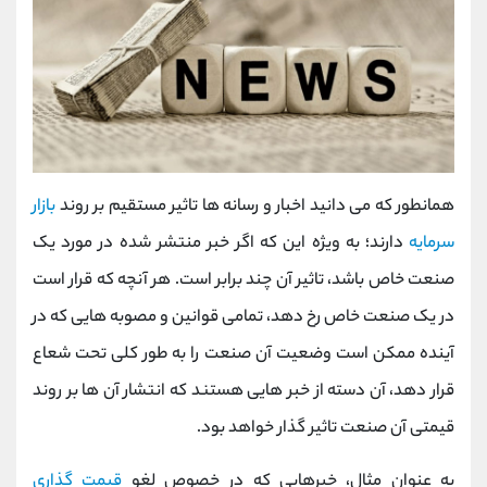
همانطور که می دانید اخبار و رسانه ها تاثیر مستقیم بر روند
بازار
سرمایه
دارند؛ به ویژه این که اگر خبر منتشر شده در مورد یک
صنعت خاص باشد، تاثیر آن چند برابر است. هر آنچه که قرار است
در یک صنعت خاص رخ دهد، تمامی قوانین و مصوبه هایی که در
آینده ممکن است وضعیت آن صنعت را به طور کلی تحت شعاع
قرار دهد، آن دسته از خبر هایی هستند که انتشار آن ها بر روند
قیمتی آن صنعت تاثیر گذار خواهد بود.
به عنوان مثال، خبرهایی که در خصوص لغو
قیمت گذاری