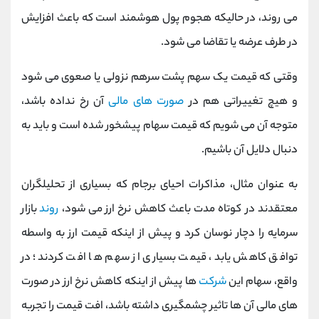
می روند، در حالیکه هجوم پول هوشمند است که باعث افزایش
در طرف عرضه یا تقاضا می شود.
وقتی که قیمت یک سهم پشت سرهم نزولی یا صعوی می شود
و هیچ تغییراتی هم در
صورت های مالی
آن رخ نداده باشد،
متوجه آن می شویم که قیمت سهام پیشخور شده است و باید به
دنبال دلایل آن باشیم.
به عنوان مثال، مذاکرات احیای برجام که بسیاری از تحلیلگران
معتقدند در کوتاه مدت باعث کاهش نرخ ارز می شود،
روند
بازار
سرمایه را دچار نوسان کرد و پیش از اینکه قیمت ارز به واسطه
توافق کاهش یابد، قیمت بسیاری از سهم ها افت کردند؛ در
واقع، سهام این
شرکت
ها پیش از اینکه کاهش نرخ ارز در صورت
های مالی آن ها تاثیر چشمگیری داشته باشد، افت قیمت را تجربه