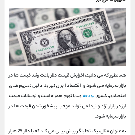
همانطور که می دانید، افزایش قیمت دلار باعث رشد قیمت ها در
بازار سرمایه می شود و اقتصاد ایران نیز به دلیل تحریم های
اقتصادی، کسری
بودجه
و...با تورم همراه است و نوسانات قیمت
ارز در بازار آزاد و نیما می تواند موجب
پیشخور شدن قیمت
ها در
بازار سرمایه شود.
به عنوان مثال، یک تحلیلگر پیش بینی می کند که با دلار 25 هزار