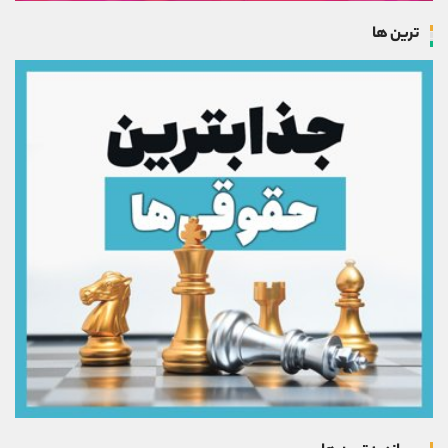
ترین ها