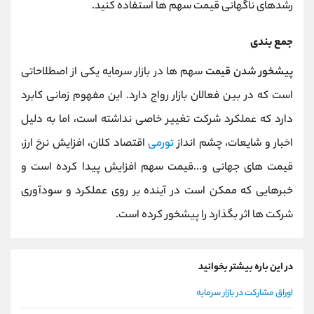
رشدهای ناگهانی قیمت سهم ها استفاده کنید.
جمع بندی
پیشخور شدن قیمت
سهم ها در بازار سرمایه یکی از اصطلاحاتی
است که در بین فعالان بازار رواج دارد. این مفهوم زمانی کابرد
دارد که عملکرد شرکت تغییر خاصی نداشته است، اما به دلیل
اخبار و شایعات، چشم انداز
تورمی
اقتصاد کلان، افزایش نرخ ارز،
قیمت های جهانی و...قیمت سهم افزایش پیدا کرده است و
خبرهایی که ممکن است در آینده بر روی عملکرد و سودآوری
شرکت ها اثر بگذارد را پیشخور کرده است.
در این باره بیشتر بخوانید
اوراق مشارکت در بازار سرمایه