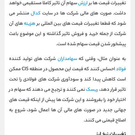
تغییرات قیمت ها بر
ارزش
سهام آن تاثیر کاملا مستقیمی خواهد
داشت. صورت های مالی شرکت ها در سایت
کدال
منتشر می
شود که قطعا تغییرات قیمت های بین المللی بر
هزینه
های آن
شرکت از جمله خرید و فروش تاثیر گذاشته و این موضوع باعث
پیشخور شدن قیمت سهام شده است.
به عنوان مثال، وقتی که
سهامداران
شرکت های تولید کننده
فولاد
احساس کنند که قیمت این محصول در منطقه CIS ممکن
است کاهش پیدا کند و سودآوری شرکت های فولادی را تحت
تاثیر قرار دهد،
ریسک
نمی کنند و ترجیح می دهند که سهام در
اختیار خود را بفروشند و این شرکت ها پیش از اینکه قیمت های
جهانی جدید در صورت های مالی آن ها اعمال شود، شروع به
اصلاح قیمتی می کنند.
تغییرات نرخ ارز