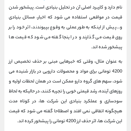
کانال بله
@alirezamehrabi_official
نام دارد و کاربرد اصلی آن در تحلیل بنیادی است. پیشخور شدن
قیمت در مواقعی استفاده می شود که اخبار، مسائل بنیادی
و...پیش از اینکه به طور عملی به وقوع بپیوندند، اثر خود را بر
روی قیمت می گذارند و در اینجا گفته می شود که قیمت ها
پیشخور شده اند.
به عنوان مثال، وقتی که خبرهایی مبنی بر حذف تخصیص ارز
4200 تومانی برای مواد و محصولات دارویی در بازار شنیده می
شود، سهم های گروه دارو ممکن است در همان لحظات اولیه و
روزهای آینده، رشد قیمتی خوبی را تجربه کنند، در حالیکه به لحاظ
سودسازی و عملکرد بنیادی این شرکت ها، در کوتاه مدت
هیچگونه اتفاقی نمی افتد و اصطلاحا گفته می شود که قیمت
این شرکت ها، اثر حذف ارز 4200 تومانی را پیشخور کرده اند.