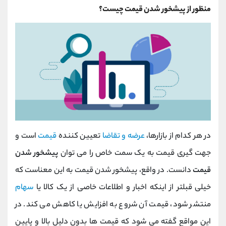
منظور از پیشخور شدن قیمت چیست؟
در هر کدام از بازارها،
عرضه و تقاضا
تعیین کننده
قیمت
است و
جهت گیری قیمت به یک سمت خاص را می توان
پیشخور شدن
قیمت
دانست. در واقع، پیشخور شدن قیمت به این معناست که
خیلی قبلتر از اینکه اخبار و اطلاعات خاصی از یک کالا یا
سهام
منتشر شود، قیمت آن شروع به افزایش یا کاهش می کند. در
این مواقع گفته می شود که قیمت ها بدون دلیل بالا و پایین