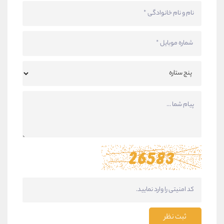
ثبت نظر