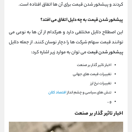
کردند و پیشخور شدن قیمت برای آن ها اتفاق افتاده است.
پیشخور شدن قیمت به چه دلیل اتفاق می افتد؟
این اصطلاح دلایل مختلفی دارد و هرکدام از آن ها به نوعی می
توانند قیمت سهام شرکت ها را دچار نوسان کنند. از جمله دلایل
پیشخور شدن قیمت
می توان به موارد زیر اشاره کرد:
اخبار تاثیر گذار بر صنعت
تغییرات قیمت های جهانی
تغییرات نرخ ارز
تنش های سیاسی و چشم انداز
اقتصاد کلان
و...
اخبار تاثیر گذار بر صنعت