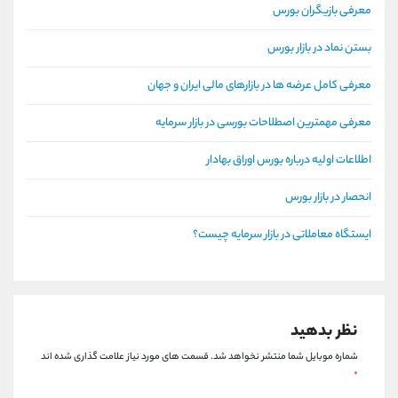
معرفی بازیگران بورس
بستن نماد در بازار بورس
معرفی کامل عرضه ها در بازارهای مالی ایران و جهان
معرفی مهمترین اصطلاحات بورسی در بازار سرمایه
اطلاعات اولیه درباره بورس اوراق بهادار
انحصار در بازار بورس
ایستگاه معاملاتی در بازار سرمایه چیست؟
نظر بدهید
شماره موبایل شما منتشر نخواهد شد.
قسمت های مورد نیاز علامت گذاری شده اند
*