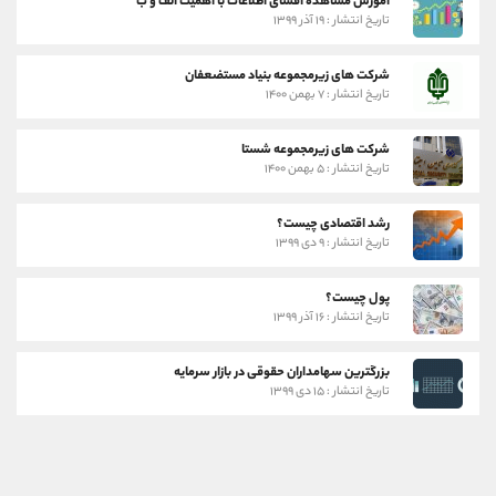
آموزش مشاهده افشای اطلاعات با اهمیت الف و ب
تاریخ انتشار : ۱۹ آذر ۱۳۹۹
شرکت های زیرمجموعه بنیاد مستضعفان
تاریخ انتشار : ۷ بهمن ۱۴۰۰
شرکت های زیرمجموعه شستا
تاریخ انتشار : ۵ بهمن ۱۴۰۰
رشد اقتصادی چیست؟
تاریخ انتشار : ۹ دی ۱۳۹۹
پول چیست؟
تاریخ انتشار : ۱۶ آذر ۱۳۹۹
بزرگترین سهامداران حقوقی در بازار سرمایه
تاریخ انتشار : ۱۵ دی ۱۳۹۹