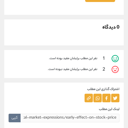
0 دیدگاه
1
نفر این مطلب برایشان مفید بوده است.
2
نفر این مطلب برایشان مفید نبوده است.
اشتراک گذاری این مطلب
لینک این مطلب
کپی