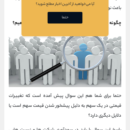
آیا می‌خواهید از آخرین اخبار مطلع شوید؟
باعث نوسانات قیمتی در زمان حال می شود.
حتما
چگونه پیشخور شدن قیمت سهام شرکت ها را تشخیص دهیم؟
حتما برای شما هم این سوال پیش آمده است که تغییرات
قیمتی در یک سهم به دلیل پیشخور شدن قیمت سهم است یا
دلایل دیگری دارد؟