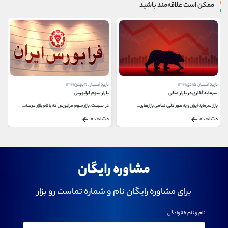
ممکن است علاقه‌مند باشید
تاریخ انتشار : ۱۵ دی ۱۳۹۹
تاریخ انتشار : ۱۶ بهمن ۱۳۹۹
سرمایه گذاری در بازار منفی
بازار سوم فرابورس
بازار سرمایه ایران و به طور کلی، تمامی بازارهای...
در حقیقت، بازار سوم فرابورس که با نام بازار عرضه...
مشاهده
مشاهده
مشاوره رایگان
برای مشاوره رایگان نام و شماره تماست رو بزار
نام و نام خانوادگی