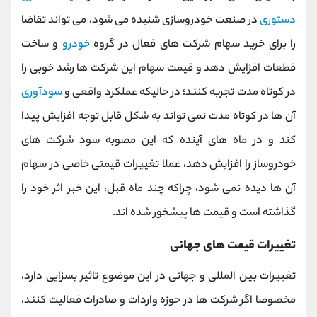
دستوری
در صنعت خودروسازی شنیده می شود، می تواند تقاضا
را برای خرید سهام شرکت های فعال در گروه
خودرو
و ساخت
قطعات افزایش دهد و قیمت سهام این شرکت ها رشد خوبی را
در کوتاه مدت تجربه کنند؛ در حالیکه عملکرد واقعی و
سودآوری
آن ها در کوتاه مدت نمی تواند به شکل قابل توجه افزایش پیدا
کند و در ماه های آینده که این مصوبه سود شرکت های
خودروساز را افزایش دهد، عملا تغییرات قیمتی خاصی در سهام
آن ها دیده نمی شود، چراکه چند ماه قبل، این خبر اثر خود را
گذاشته است و قیمت ها پیشخور شده اند.
تغییرات قیمت های جهانی
تغییرات بین المللی و جهانی در این موضوع تاثیر بسزایی دارد،
مخصوصا اگر شرکت ها در حوزه واردات و صادرات فعالیت کنند،