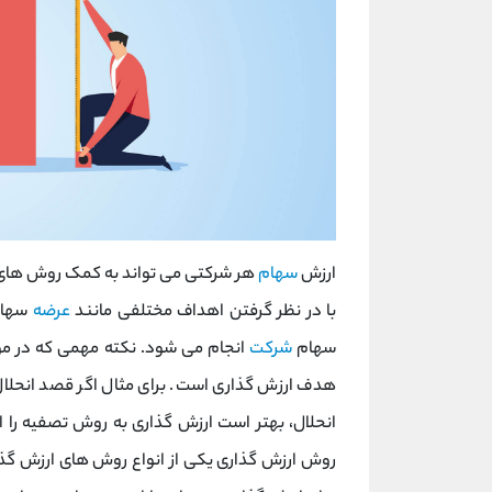
ارزش
سهام
هر شرکتی می تواند به کمک روش های 
با در نظر گرفتن اهداف مختلفی مانند
عرضه
سهام
سهام
شرکت
انجام می شود. نکته مهمی که در مو
هدف ارزش گذاری است. برای مثال اگر قصد انحلا
انحلال، بهتر است ارزش گذاری به روش تصفیه ر
روش ارزش گذاری یکی از انواع روش های ارزش گذ