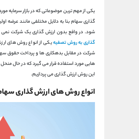
یکی از مهم ترین موضوعاتی که در بازار سرمایه مو
گذاری سهام بنا به دلایل مختلفی مانند عرضه اول
شود. در واقع بدون ارزش گذاری یک شرکت نمی 
گذاری به روش تصفیه
یکی از انواع روش های ارزش
شرکت در مقابل بدهکاری ها و پرداخت حقوق سهام
هایی مورد استفاده قرار می گیرد که در حال منحل 
این روش ارزش گذاری می پردازیم.
انواع روش های ارزش گذاری سهام