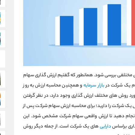
مختلفی بررسی شود. همانطور که گفتیم ارزش گذاری سهام
 یک شرکت در
بازار سرمایه
و همچنین محاسبه ارزش به روز
رد روش های مختلف ارزش گذاری وجود دارد، در نظر گرفتن
ل یک شرکت را دارید؛ برای محاسبه ارزش سهام شرکت پس از
ا انجام دهید تا ارزش واقعی سهام شرکت مشخص شود. این
اری براساس
دارایی
های یک شرکت است. از جمله دیگر روش