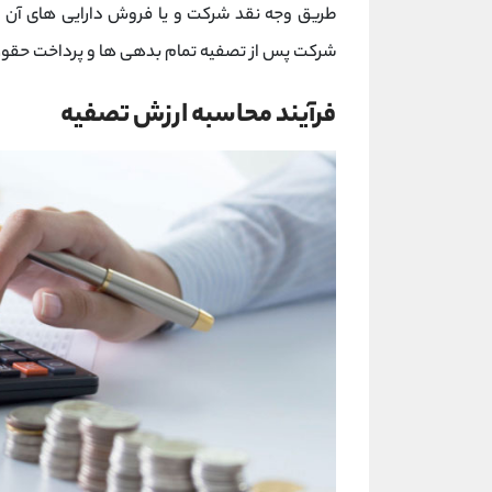
طریق وجه نقد شرکت و یا فروش دارایی های آن 
شرکت پس از تصفیه تمام بدهی ها و پرداخت حقو
فرآیند محاسبه ارزش تصفیه