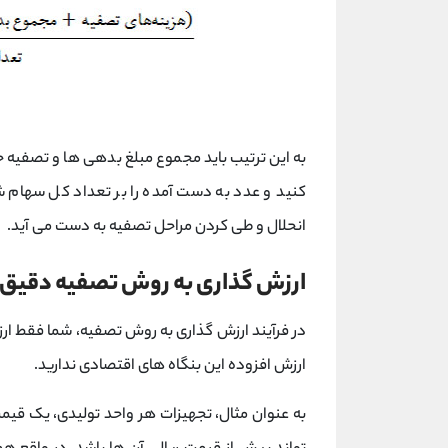
به این ترتیب باید مجموع مبلغ بدهی ها و تصفیه 
کنید و عدد به دست آمده را بر تعداد کل سهام 
انحلال و طی کردن مراحل تصفیه به دست می آید.
ارزش گذاری به روش تصفیه دقیق
در فرآیند ارزش گذاری به روش تصفیه، شما فقط ار
ارزش افزوده این بنگاه های اقتصادی ندارید.
به عنوان مثال، تجهیزات هر واحد تولیدی، یک قیمت 