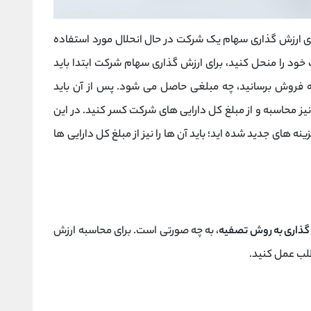
ی ارزش گذاری سهام یک شرکت در حال انحلال مورد استفاده
 خود را منحل کنید، برای ارزش گذاری سهام شرکت ابتدا باید
 فروش برسانید، چه مبلغی حاصل می شود. پس از آن باید
ز محاسبه و از مبلغ کل دارایی های شرکت کسر کنید. در این
 های جدید شده اید؛ باید آن ها را نیز از مبلغ کل دارایی ها
گذاری به روش تصفیه
، به چه صورتی است. برای محاسبه ارزش
طلب عمل کنید.