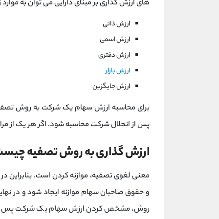
های ارزش گذاری بر مبنای دارایی می توان به موارد زی
ارزش ذاتی
ارزش اسمی
ارزش دفتری
ارزش بازار
ارزش جایگزین
برای محاسبه ارزش سهام یک شرکت به روش تصفیه ب
پس از انحلال شرکت محاسبه شود. اگر هر یک از مر
ارزش گذاری به روش تصفیه چیس
معنی لغوی تصفیه، موازنه کردن است. بنابراین در
و حقوق صاحبان سهام موازنه ایجاد شود و در نه
روش، مشخص کردن ارزش سهام یک شرکت پس از ان