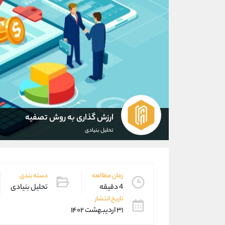
ارزش گذاری به روش تصفیه
تحلیل بنیادی
زمان مطالعه
دسته بندی
4 دقیقه
تحلیل بنیادی
تاریخ انتشار
۳۱ اردیبهشت ۱۴۰۲