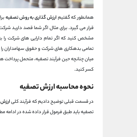
همانطور که گفتیم
ارزش گذاری به روش تصفیه
برا
قرار می گیرد. برای مثال اگر شما قصد دارید شرکت
مشخص کنید که اگر تمام دارایی های شرکت را به
تمامی بدهکاری های شرکت و حقوق سهامداران را نی
میان چنانچه حین فرآیند تصفیه، متحمل پرداخت هزینه
کسر کنید.
نحوه محاسبه ارزش تصفیه
در قسمت قبلی توضیح دادیم که فرآیند کلی
ارزش 
تصفیه باید طبق فرمول قرار داده شده در ادامه م