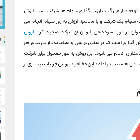
رد توجه قرار می گیرد، ارزش گذاری سهام هر شرکت است. ارزش
یه سهام یک شرکت و یا محاسبه ارزش به روز سهام انجام می
توان در مورد سوددهی یا زیان آن شرکت صحبت کرد.
ارزش
پ
 گذاری است که بر مبنای بررسی و محاسبه دارایی های هر
داران انجام می شود. این روش به طور معمول برای شرکت
شدن هستند. در ادامه این مقاله به بررسی جزئیات بیشتری از