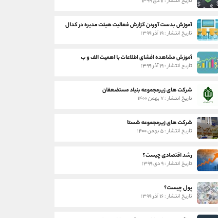
تاریخ انتشار : ۱۱ دی ۱۳۹۹
آموزش بدست آوردن گزارش فعالیت هیئت مدیره در کدال
تاریخ انتشار : ۱۹ آذر ۱۳۹۹
آموزش مشاهده افشای اطلاعات با اهمیت الف و ب
تاریخ انتشار : ۱۹ آذر ۱۳۹۹
شرکت های زیرمجموعه بنیاد مستضعفان
تاریخ انتشار : ۷ بهمن ۱۴۰۰
شرکت های زیرمجموعه شستا
تاریخ انتشار : ۵ بهمن ۱۴۰۰
رشد اقتصادی چیست؟
تاریخ انتشار : ۹ دی ۱۳۹۹
پول چیست؟
تاریخ انتشار : ۱۶ آذر ۱۳۹۹