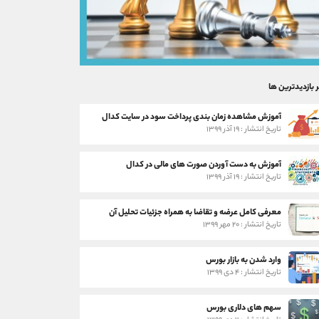
ر بازدیدترین ها
آموزش مشاهده زمان بندی پرداخت سود در سایت کدال
تاریخ انتشار : ۱۹ آذر ۱۳۹۹
آموزش به دست آوردن صورت های مالی در کدال
تاریخ انتشار : ۱۹ آذر ۱۳۹۹
معرفی کامل عرضه و تقاضا به همراه جزئیات تحلیل آن
تاریخ انتشار : ۲۰ مهر ۱۳۹۹
وارد شدن به بازار بورس
تاریخ انتشار : ۴ دی ۱۳۹۹
سهم های دلاری بورس