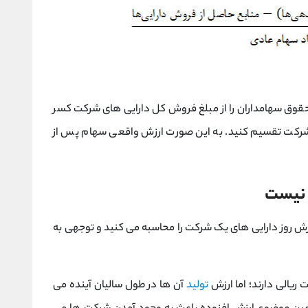
حقوق سهامداران را از مبلغ فروش کل دارایی های شرکت کسر
شرکت تقسیم کنید. به این صورت ارزش واقعی سهام پس از
 نیست
زش روز دارایی های یک شرکت را محاسبه می کنید و توجهی به
ریالی دارند؛ اما ارزش
تولید
آن ها در طول سالیان آینده می