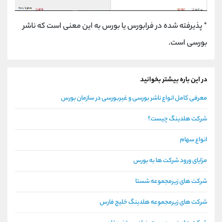
* پذیرفته شده در فرابورس یا بورس به این معنی است که ناشر
بورسی است.
در این باره بیشتر بخوانید
معرفی کامل انواع ناشر بورسی و غیربورسی در سازمان بورس
شرکت هلدینگ چیست؟
انواع سهام
مزایای ورود شرکت ها به بورس
شرکت های زیرمجموعه شستا
شرکت های زیرمجموعه هلدینگ خلیج فارس