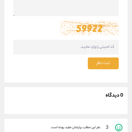
ثبت نظر
0 دیدگاه
3
نفر این مطلب برایشان مفید بوده است.