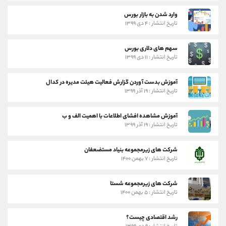
وارد شدن به بازار بورس
تاریخ انتشار : ۴ دی ۱۳۹۹
سهم های دلاری بورس
تاریخ انتشار : ۱۱ دی ۱۳۹۹
آموزش بدست آوردن گزارش فعالیت هیئت مدیره در کدال
تاریخ انتشار : ۱۹ آذر ۱۳۹۹
آموزش مشاهده افشای اطلاعات با اهمیت الف و ب
تاریخ انتشار : ۱۹ آذر ۱۳۹۹
شرکت های زیرمجموعه بنیاد مستضعفان
تاریخ انتشار : ۷ بهمن ۱۴۰۰
شرکت های زیرمجموعه شستا
تاریخ انتشار : ۵ بهمن ۱۴۰۰
رشد اقتصادی چیست؟