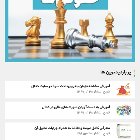
پر بازدیدترین ها
آموزش مشاهده زمان بندی پرداخت سود در سایت کدال
تاریخ انتشار : ۱۹ آذر ۱۳۹۹
آموزش به دست آوردن صورت های مالی در کدال
تاریخ انتشار : ۱۹ آذر ۱۳۹۹
معرفی کامل عرضه و تقاضا به همراه جزئیات تحلیل آن
تاریخ انتشار : ۲۰ مهر ۱۳۹۹