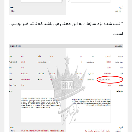
* ثبت شده نزد سازمان به این معنی می باشد که ناشر غیر بورسی
است.