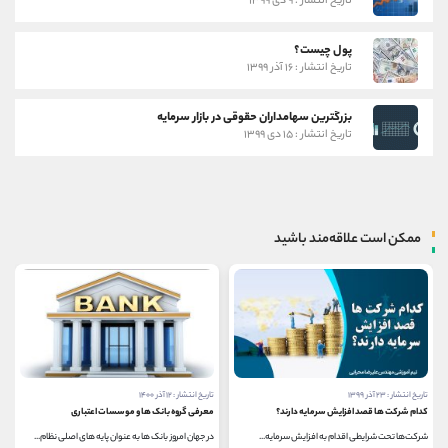
تاریخ انتشار : ۹ دی ۱۳۹۹
پول چیست؟
تاریخ انتشار : ۱۶ آذر ۱۳۹۹
بزرگترین سهامداران حقوقی در بازار سرمایه
تاریخ انتشار : ۱۵ دی ۱۳۹۹
ممکن است علاقه‌مند باشید
تاریخ انتشار : ۲۳ آذر ۱۳۹۹
تاریخ انتشار : ۱۲ آذر ۱۴۰۰
کدام شرکت ها قصد افزایش سرمایه دارند؟
معرفی گروه بانک ها و موسسات اعتباری
شرکت‌ها تحت شرایطی اقدام به افزایش سرمایه...
در جهان امروز بانک ها به عنوان پایه های اصلی نظام...