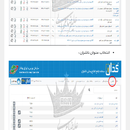
انتخاب عنوان ناشران :