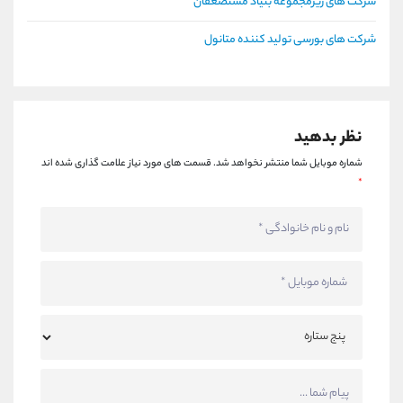
شرکت های زیرمجموعه بنیاد مستضعفان
شرکت های بورسی تولید کننده متانول
نظر بدهید
شماره موبایل شما منتشر نخواهد شد.
قسمت های مورد نیاز علامت گذاری شده اند
*