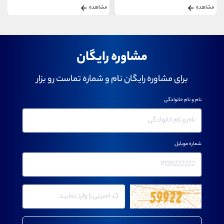
مشاهده
مشاهده
مشاوره رایگان
برای مشاوره رایگان نام و شماره تماست رو بزار
نام و نام خانوادگی
شماره موبایل