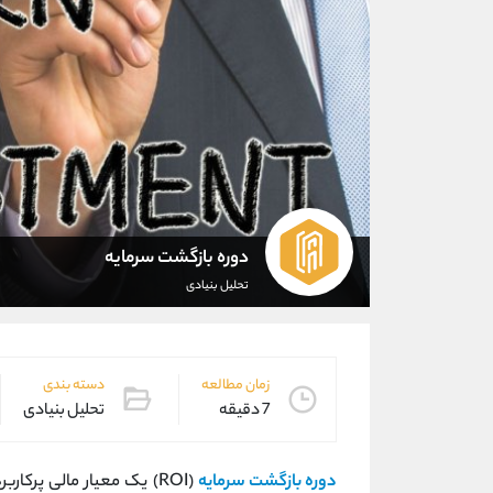
دوره بازگشت سرمایه
تحلیل بنیادی
زمان مطالعه
دسته بندی
7 دقیقه
تحلیل بنیادی
دوره بازگشت سرمایه
(ROI) یک معیار مالی پرکا