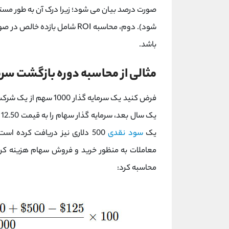
صورت درصد بیان می شود؛ زیرا درک آن به طور مست
شود). دوم، محاسبه ROI شامل با
باشد.
مثالی از محاسبه دوره بازگشت سرم
ی
یک
سود نقدی
محاسبه کرد: