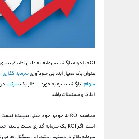
عنوان یک معیار ابتدایی سودآوری
سرمایه گذاری
اس
سهام
، بازگشت سرمایه مورد انتظار یک
شرکت
در 
املاک و مستغلات باشد.
محاسبه ROI به خودی خود خیلی پیچیده ن
است. اگر ROI یک سرمایه گذاری مثبت باش
سرمایه بالاتر در دسترس باشد، این سیگنال ها می تو