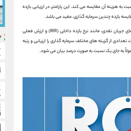
بت به هزینه آن مقایسه می کند. این پارامتر، در ارزیابی بازده
ایسه بازده چندین سرمایه گذاری، مفید می باشد.
در تجزیه و تحلیل کسب و کار، ROI و سایر معیارهای جریان نقدی، مانند نرخ بازده داخلی (IRR) و ارزش فعلی
پ
ابیت تعدادی از گزینه های مختلف سرمایه گذاری را ارزیابی و رتبه