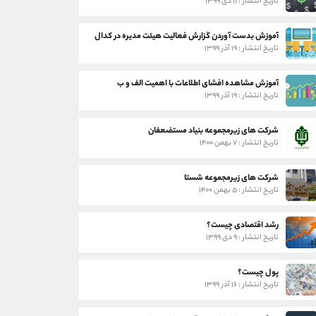
تاریخ انتشار : ۱۱ دی ۱۳۹۹
آموزش بدست آوردن گزارش فعالیت هیئت مدیره در کدال
تاریخ انتشار : ۱۹ آذر ۱۳۹۹
آموزش مشاهده افشای اطلاعات با اهمیت الف و ب
تاریخ انتشار : ۱۹ آذر ۱۳۹۹
شرکت های زیرمجموعه بنیاد مستضعفان
تاریخ انتشار : ۷ بهمن ۱۴۰۰
شرکت های زیرمجموعه شستا
تاریخ انتشار : ۵ بهمن ۱۴۰۰
رشد اقتصادی چیست؟
تاریخ انتشار : ۹ دی ۱۳۹۹
پول چیست؟
تاریخ انتشار : ۱۶ آذر ۱۳۹۹