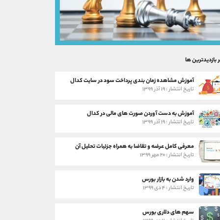
ر بازدیدترین ها
آموزش مشاهده زمان بندی پرداخت سود در سایت کدال
تاریخ انتشار : ۱۹ آذر ۱۳۹۹
آموزش به دست آوردن صورت های مالی در کدال
تاریخ انتشار : ۱۹ آذر ۱۳۹۹
معرفی کامل عرضه و تقاضا به همراه جزئیات تحلیل آن
تاریخ انتشار : ۲۰ مهر ۱۳۹۹
وارد شدن به بازار بورس
تاریخ انتشار : ۴ دی ۱۳۹۹
سهم های دلاری بورس