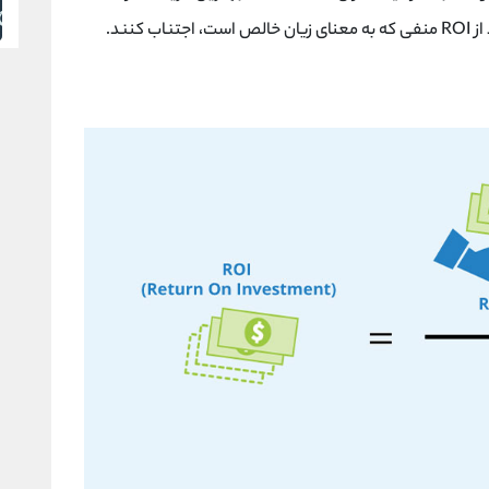
کنند.