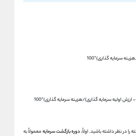
نه سرمایه گذاری)*100
ارزش اولیه سرمایه گذاری)/هزینه سرمایه گذاری)*100
دوره بازگشت سرمایه
معمولاً به