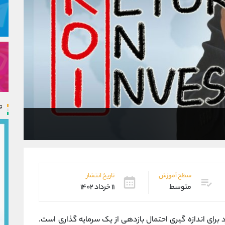
ت
سطح آموزش
تاریخ انتشار
متوسط
۱۱ خرداد ۱۴۰۲
ربرد برای اندازه گیری احتمال بازدهی از یک سرمایه گذاری است.