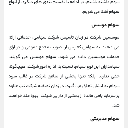
سهم داشته باشیم. در ادامه با تقسیم بندی های دیگری از
انواع
سهام
آشنا می شویم.
سهام موسس
موسسین شرکت در زمان تاسیس شرکت سهامی، خدماتی ارائه
می دهند. به سهامی که پس از تصویب مجمع عمومی و در ازای
خدمات موسسین داده می شود، سهام موسس می گویند.
سهامداران این نوع سهام، نسبت به اداره امور شرکت، هیچگونه
حقی ندارند؛ بلکه تنها بخشی از منافع شرکت در قالب سود
سهام به ایشان تعلق می گیرد. در زمان تصفیه شرکت نیز، علاوه
بر سرمایه باقی مانده از بخشی از دارایی شرکت، بهره مند خواهند
شد.
سهام مدیریتی