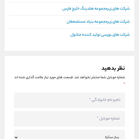
شرکت های زیرمجموعه هلدینگ خلیج فارس
شرکت های زیرمجموعه بنیاد مستضعفان
شرکت های بورسی تولید کننده متانول
نظر بدهید
شماره موبایل شما منتشر نخواهد شد.
قسمت های مورد نیاز علامت گذاری شده اند
*