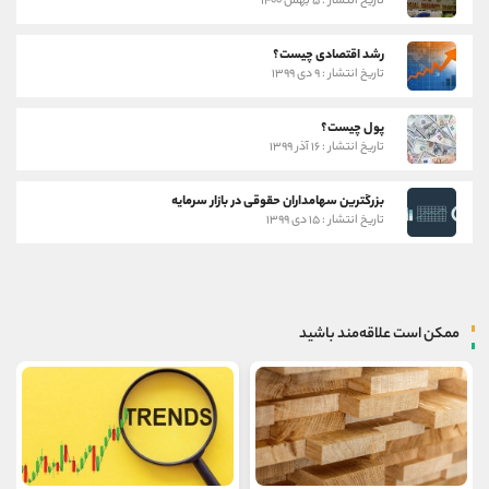
تاریخ انتشار : ۵ بهمن ۱۴۰۰
رشد اقتصادی چیست؟
تاریخ انتشار : ۹ دی ۱۳۹۹
پول چیست؟
تاریخ انتشار : ۱۶ آذر ۱۳۹۹
بزرگترین سهامداران حقوقی در بازار سرمایه
تاریخ انتشار : ۱۵ دی ۱۳۹۹
ممکن است علاقه‌مند باشید