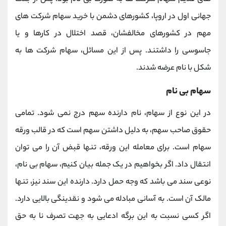
جهانی اول در اروپا، کشورهای دشمن با خرید سهام شرکت های
مهم در کشورهای مخالفشان، قصد اختلال در کارها و یا
جاسوسی را داشتند. پس از این مسائل، سهام شرکت ها به
شکل با نام عرضه شدند.
سهام بی نام
در این نوع از سهام، نام دارنده سهم درج نمی شود. تمامی
حقوق صاحب سهم، به دلیل داشتن سهم است که در قالب ورقه
سهام است. برای معامله این ورقه، تنها قبض آن را می توان
انتقال داد. اگر بخواهیم در یک جمله بیان کنیم، سهام بی نام،
نوعی سند می باشد که وجه حمل دارد. دارنده این سند نیز، تنها
مالک آن است. به آسانی مبادله می شود و نقدینگی بالایی دارد.
اگر کسی نسبت به این برگه ادعایی به جهت تصرف نا به حق