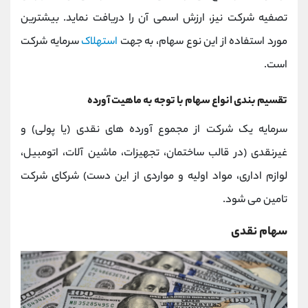
تصفیه شرکت نیز، ارزش اسمی آن را دریافت نماید. بیشترین
مورد استفاده از این نوع سهام، به جهت
استهلاک
سرمایه شرکت
است.
تقسیم بندی انواع سهام با توجه به ماهیت آورده
سرمایه یک شرکت از مجموع آورده های نقدی (یا پولی) و
غیرنقدی (در قالب ساختمان، تجهیزات، ماشین آلات، اتومبیل،
لوازم اداری، مواد اولیه و مواردی از این دست) شرکای شرکت
تامین می شود.
سهام نقدی