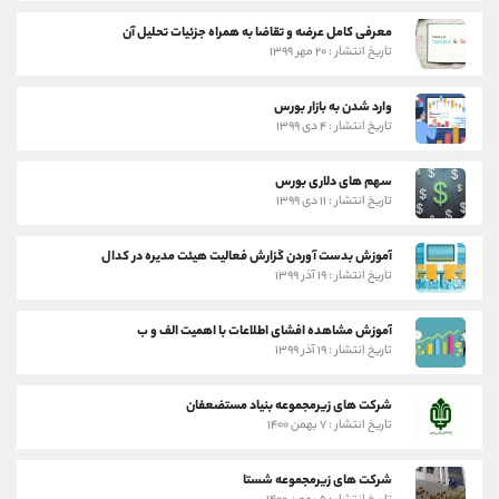
معرفی کامل عرضه و تقاضا به همراه جزئیات تحلیل آن
تاریخ انتشار : ۲۰ مهر ۱۳۹۹
وارد شدن به بازار بورس
تاریخ انتشار : ۴ دی ۱۳۹۹
سهم های دلاری بورس
تاریخ انتشار : ۱۱ دی ۱۳۹۹
آموزش بدست آوردن گزارش فعالیت هیئت مدیره در کدال
تاریخ انتشار : ۱۹ آذر ۱۳۹۹
آموزش مشاهده افشای اطلاعات با اهمیت الف و ب
تاریخ انتشار : ۱۹ آذر ۱۳۹۹
شرکت های زیرمجموعه بنیاد مستضعفان
تاریخ انتشار : ۷ بهمن ۱۴۰۰
شرکت های زیرمجموعه شستا