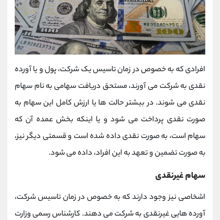
افرادی که به خصوص در زمان تاسیس یک شرکت، پول و یا آورده
نقدی به شرکت می آورند، مستحق دریافت سهامی به نام سهام
نقدی می شوند. در بیشتر حالت ها یا ارزش کامل این سهام به
صورت نقدی پرداخت می شود و یا اینکه بخش عمده آن که
سهام است، به صورت نقدی داده شده است و قسمتی دیگر نیز،
به صورت تضمین و تعهد به این افراد، داده می شود.
سهام غیرنقدی
اشخاصی نیز وجود دارند که به خصوص در زمان تاسیس شرکت،
آورده هایی غیرنقدی به شرکت می دهند. کارشناس رسمی وزارت