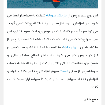
این نوع سهام پس از
افزایش سرمایه
شرکت به سهامدار اعطا می
شود. این افزایش سرمایه از محل سود انباشته پرداخت می گردد.
می توانیم بگوییم که شرکت در عوض پرداخت سود نقدی، این
سهام را پرداخت می کند. دقت داشته باشید که معمولا پس از
منتشر شدن
سهام جایزه
، متناسب با تعداد انتشار، قیمت سهام
نیز در بورس کم می شود. به دلیل اصلاح ساختار مالی و
همچنین، معافیت مالیاتی ناشی از تبدیل اندوخته ها به حساب
سرمایه، پس از مدتی
قیمت
سهم، افزایش پیدا می کند. بنابراین،
افزایش تعداد سهام سبب می شود تا سهامداران سود کسب
کنند.
جمع بندی