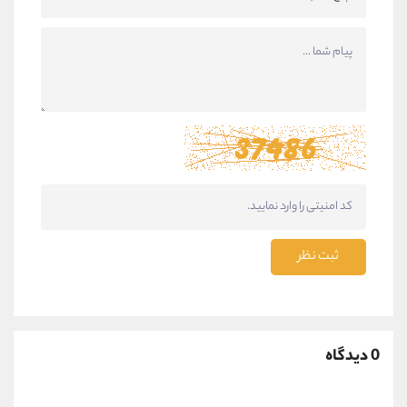
ثبت نظر
0 دیدگاه