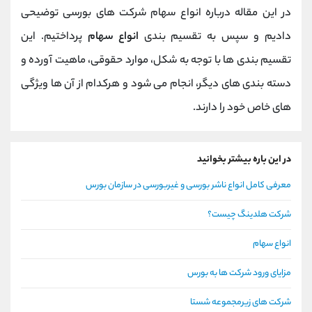
در این مقاله درباره انواع سهام شرکت های بورسی توضیحی
دادیم و سپس به تقسیم بندی
انواع سهام
پرداختیم. این
تقسیم بندی ها با توجه به شکل، موارد حقوقی، ماهیت آورده و
دسته بندی های دیگر، انجام می شود و هرکدام از آن ها ویژگی
های خاص خود را دارند.
در این باره بیشتر بخوانید
معرفی کامل انواع ناشر بورسی و غیربورسی در سازمان بورس
شرکت هلدینگ چیست؟
انواع سهام
مزایای ورود شرکت ها به بورس
شرکت های زیرمجموعه شستا