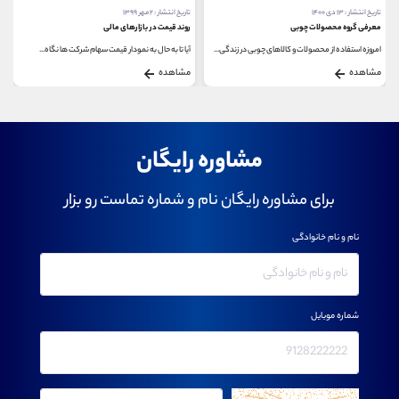
تاریخ انتشار : ۱۳ دی ۱۴۰۰
تاریخ انتشار : ۲ مهر ۱۳۹۹
معرفی گروه محصولات چوبی
روند قیمت در بازارهای مالی
امروزه استفاده از محصولات و کالاهای چوبی در زندگی...
آیا تا به حال به نمودار قیمت سهام شرکت ها نگاه...
مشاهده
مشاهده
مشاوره رایگان
برای مشاوره رایگان نام و شماره تماست رو بزار
نام و نام خانوادگی
شماره موبایل