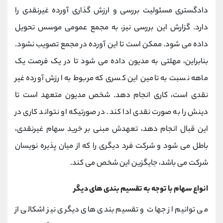
دادگستری مسئولیت بررسی و ارزش گذاری آورده غیرنقدی را
دارد. گزارش این بررسی نیز، به مجمع عمومی موسس تحویل
داده می شود. ممکن است تا این آورده در مجمع تصویب نشود.
بنابراین، مهلتی به مدیون داده می شود تا در یک فرصت یک
ماهه نسبت به تامین این کسری که مربوط به ارزش آورده غیر
نقدی است، کاری انجام دهد. شخص مدیون متعهد است تا
دینش را به صورت نقدی ادا کند. در صورتیکه او نتواند کاری در
این قبال انجام دهد، تعهدش مبنی بر خرید سهام غیرنقدی،
باطل می شود و شرکت فرد دیگری را که از میان پذیره نویسان
شرکت می باشد، جایگزین این شخص می کند.
انواع سهام با توجه به تقسیم بندی های دیگر
می توانیم از جهات و تقسیم بندی های دیگری نیز اشکالی از