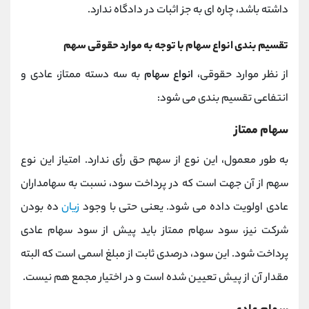
داشته باشد، چاره ای به جز اثبات در دادگاه ندارد.
تقسیم بندی انواع سهام با توجه به موارد حقوقی سهم
از نظر موارد حقوقی،
انواع سهام
به سه دسته ممتاز، عادی و
انتفاعی تقسیم بندی می شود:
سهام ممتاز
به طور معمول، این نوع از سهم حق رأی ندارد. امتیاز این نوع
سهم از آن جهت است که در پرداخت سود، نسبت به سهامداران
عادی اولویت داده می شود. یعنی حتی با وجود
زیان
ده بودن
شرکت نیز، سود سهام ممتاز باید پیش از سود سهام عادی
پرداخت شود. این سود، درصدی ثابت از مبلغ اسمی است که البته
مقدار آن از پیش تعیین شده است و در اختیار مجمع هم نیست.