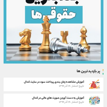
پر بازدیدترین ها
آموزش مشاهده زمان بندی پرداخت سود در سایت کدال
تاریخ انتشار : ۱۹ آذر ۱۳۹۹
آموزش به دست آوردن صورت های مالی در کدال
تاریخ انتشار : ۱۹ آذر ۱۳۹۹