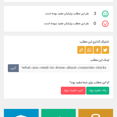
3
نفر این مطلب برایشان مفید بوده است.
0
نفر این مطلب برایشان مفید نبوده است.
اشتراک گذاری این مطلب
لینک این مطلب
کپی
آیا این مطلب برای شما مفید بود؟
بله ، مفید بود
خیر ، مفید نبود