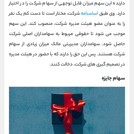
دارنده این سهم میزان قابل توجهی از سهام شرکت را در اختیار
دارد. وی طبق
اساسنامه
شرکت، مختار است تا دست کم یک نفر
را به عنوان عضو هیئت مدیره شرکت، منصوب کند. این سهم
موجب می شود تا حقوقی مربوط به سهامداران اصلی شرکت
حاصل شود. سهامداران مدیریتی مالک میزان زیادی از سهام
شرکت هستند. پس این حق را دارند که با حضور در هیئت مدیره
در تصمیم گیری های شرکت، دخالت کنند.
سهام جایزه