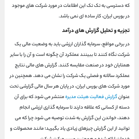
که دسترسی به تک تک این اطلاعات در مورد شرکت های موجود
در بورس ایران، کار ساده ای نمی باشد.
تجزیه و تحلیل گزارش های درآمد
در برخی مواقع، سرمایه گذاران ارزشی باید به وضعیت مالی یک
شرکت نگاه کنند تا ببینند عملکرد آن چگونه است و آن را با سایر
همتایان خود در صنعت مقایسه کنند. گزارش های مالی نتایج
عملکرد سالانه و فصلی یک شرکت را نشان می دهد. همچنین در
مورد شرکت های بورس ایران، در پایان هر سال مالی گزارشی تحت
عنوان
گزارش فعالیت هیئت مدیره
منتشر می شود که برای آن
دسته از کسانی که علاقه دارند تا سرمایه گذاری ارزشی انجام
دهند، خواندن این گزارش به شدت توصیه می شود چرا که می
توانید از این گزارش چیزهای زیادی یاد بگیرید؛ مانند محصولات و