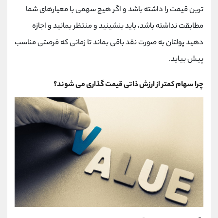
ترین قیمت را داشته باشد و اگر هیچ سهمی با معیارهای شما
مطابقت نداشته باشد، باید بنشینید و منتظر بمانید و اجازه
دهید پولتان به صورت نقد باقی بماند تا زمانی که فرصتی مناسب
پیش بیاید.
چرا سهام کمتر از ارزش ذاتی قیمت گذاری می شوند؟