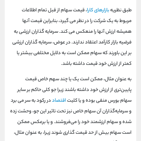
طبق نظریه
بازارهای کارا
، قیمت سهام از قبل تمام اطلاعات
مربوط به یک شرکت را در نظر می گیرد، بنابراین قیمت آنها
همیشه ارزش آنها را منعکس می کند. سرمایه گذاران ارزشی به
فرضیه بازار کارآمد اعتقاد ندارند. در عوض، سرمایه گذاران ارزشی
بر این باورند که سهام ممکن است به دلایل مختلفی بیشتر یا
کمتر از ارزش خود قیمت داشته باشد.
به عنوان مثال، ممکن است یک یا چند سهم خاص قیمت
پایین‌تری از ارزش خود داشته باشند زیرا جو کلی حاکم بر سایر
سهام بورس منفی بوده و یا کلیت
اقتصاد
در رکود به سر می برد
و سرمایه‌گذاران آن سهام خاص نیز تحت تاثیر این جو، وحشت زده
شده و سهام ارزشمند خود را می‌فروشند. و یا برعکس ممکن
است سهام بیش از حد قیمت گذاری شوند زیرا، به عنوان مثال،