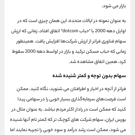
بازار می شود.
به عنوان نمونه در ایالات متحده، این همان چیزی است که در
اوایل دهه 2000 با "حباب dotcom" اتفاق افتاد، زمانی که ارزش
سهام‌ فناوری فراتر از ارزش شرکت‌ها افزایش یافت. همینطور
زمانی که حباب مسکن ترکید و بازار در اواسط دهه 2000 سقوط
کرد، همین اتفاق مشاهده شد.
سهام بدون توجه و کمتر شنیده شده
فراتر از آنچه در اخبار و اطرافتان می شنوید، نگاه کنید. ممکن
است فرصت‌های سرمایه‌گذاری بسیار خوبی را در سهامی پیدا
کنید که ممکن است در رادار اکثر مردم نباشد. به عنوان مثال در
بورس ایران، سهام شرکت های کوچک تر که کمتر نام آنها شنیده
می شود، ممکن است رشد درآمد و سود خوبی را تجربه نمایند اما