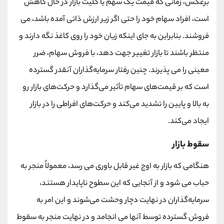
برعکس، زمانی که قیمت یک سهم یا کلیت بازار در حال کاهش
است، افراد سهام خود را حتی اگر زیر ارزش ذاتی آمده باشد، می
فروشند. بنابراین به جای اینکه زیان خود را روی کاغذ نگه دارند و
منتظر باشند تا بازار تغییر جهت دهد، با فروش سهام، ضرر
معینی را می پذیرند. چنین رفتار سرمایه‌گذاران آنقدر گسترده
است که بر قیمت‌های سهام تأثیر می‌گذارد و حرکت‌های بازار رو
به بالا و پایین را تشدید می‌کند و حرکت‌های افراطی را در بازار
ایجاد می‌کند.
سقوط بازار
هنگامی که بازار به اوج غیر قابل باوری می رسد، معمولاً منجر به
حباب می شود و از آنجایی که این سطوح ناپایدار هستند،
سرمایه‌گذاران در نهایت دچار وحشت می‌شوند و این امر به
فروش گسترده توسط آنها می انجامد و در نهایت منجر به سقوط