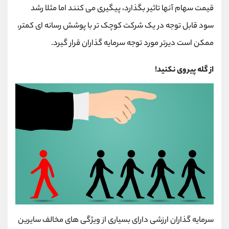
قیمت سهام آنها تاثیر بگذارد، پیگیری می کنند اما مثلا رشد
سود قابل توجه در یک شرکت کوچک تر با پوشش رسانه ای کمتر،
ممکن است دیرتر مورد توجه سرمایه گذاران قرار گیرد.
از گله پیروی نکنید!
سرمایه گذاران ارزشی دارای بسیاری از ویژگی های مخالف سایرین