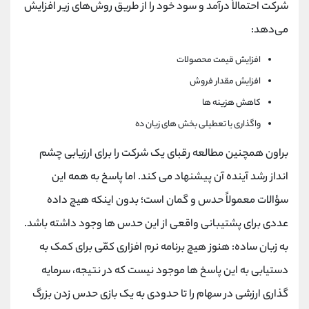
شرکت احتمالاً درآمد و سود خود را از طریق روش‌های زیر افزایش
می‌دهد:
افزایش قیمت محصولات
افزایش مقدار فروش
کاهش هزینه ها
واگذاری یا تعطیلی بخش های زیان ده
براون همچنین مطالعه رقبای یک شرکت را برای ارزیابی چشم
انداز رشد آینده آن پیشنهاد می کند. اما پاسخ به همه این
سؤالات معمولاً حدس و گمان است؛ بدون اینکه هیچ داده
عددی برای پشتیبانی واقعی از این حدس ها وجود داشته باشد.
به زبان ساده: هنوز هیچ برنامه نرم افزاری کمّی برای کمک به
دستیابی به این پاسخ ها موجود نیست که در نتیجه، سرمایه
گذاری ارزشی در سهام را تا حدودی به یک بازی حدس زدن بزرگ