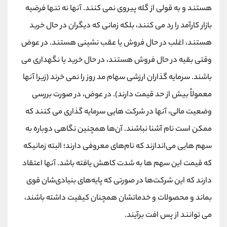
هستند و به قولی از گله پیروی نمی کنند. آنها نه تنها فرضیه
بازار کارآمد را رد می کنند، بلکه زمانی که دیگران در حال خرید
هستند، اغلب در حال فروش یا عقب نشینی هستند. در عوض
وقتی بقیه در حال فروش هستند، در حال خرید یا نگهداری می
باشند. سرمایه گذاران ارزشی سهام مد روز را نمی خرند (زیرا آنها
معمولاً بیش از حد قیمت دارند). در عوض، در صورت بررسی
وضعیت مالی، آنها در شرکت هایی سرمایه گذاری می کنند که
ممکن است نام آشنا نباشند. آن‌ها همچنین نگاهی دوباره به
سهم ‌هایی می‌اندازند که نام‌های معروفی دارند؛ البته زمانیکه
که قیمت این سهم ها به شدت کاهش یافته باشد. آنها اعتقاد
دارند که این شرکت‌ها در صورتی که پایه‌های بنیادی‌شان قوی
بماند و محصولات و خدماتشان همچنان کیفیت داشته باشند،
می توانند از پس افت برآیند.