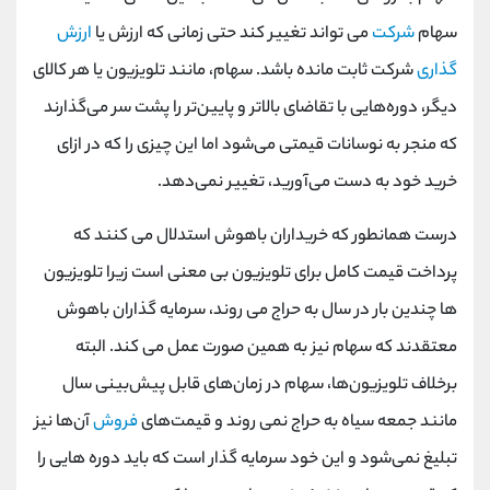
سهام
شرکت
می تواند تغییر کند حتی زمانی که ارزش یا
ارزش
گذاری
شرکت ثابت مانده باشد. سهام‌، مانند تلویزیون‌ یا هر کالای
دیگر، دوره‌هایی با تقاضای بالاتر و پایین‌تر را پشت سر می‌گذارند
که منجر به نوسانات قیمتی می‌شود اما این چیزی را که در ازای
خرید خود به دست می‌آورید، تغییر نمی‌دهد.
درست همانطور که خریداران باهوش استدلال می کنند که
پرداخت قیمت کامل برای تلویزیون بی معنی است زیرا تلویزیون
ها چندین بار در سال به حراج می روند، سرمایه گذاران باهوش
معتقدند که سهام نیز به همین صورت عمل می کند. البته
برخلاف تلویزیون‌ها، سهام در زمان‌های قابل پیش‌بینی سال
مانند جمعه سیاه به حراج نمی روند و قیمت‌های
فروش
آن‌ها نیز
تبلیغ نمی‌شود و این خود سرمایه گذار است که باید دوره هایی را