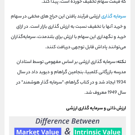
که قیمت سهام تخفیف خورده است، پیدا کند.
سرمایه گذاری
ارزشی فرآیند یافتن این حراج های مخفی در سهام
و خرید آنها با تخفیف نسبت به ارزش گذاری بازار است. در ازای
خرید و نگهداری این سهام با ارزش برای بلندمدت، سرمایه‌گذاران
می‌توانند پاداش قابل توجهی دریافت کنند.
نکته:
سرمایه گذاری ارزشی بر اساس مفهومی توسط استادان
مدرسه بازرگانی کلمبیا، بنجامین گراهام و دیوید داد در سال
1934 ایجاد شد و در کتاب گراهام، "سرمایه گذار هوشمند" در
سال 1949 معروف شد.
ارزش ذاتی و سرمایه گذاری ارزشی