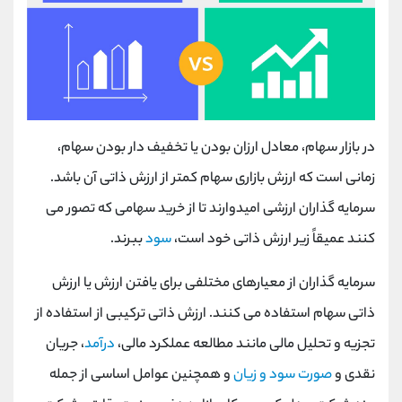
در بازار سهام، معادل ارزان بودن یا تخفیف دار بودن سهام،
زمانی است که ارزش بازاری سهام کمتر از ارزش ذاتی آن باشد.
سرمایه گذاران ارزشی امیدوارند تا از خرید سهامی که تصور می
کنند عمیقاً زیر ارزش ذاتی خود است،
سود
ببرند.
سرمایه گذاران از معیارهای مختلفی برای یافتن ارزش یا ارزش
ذاتی سهام استفاده می کنند. ارزش ذاتی ترکیبی از استفاده از
تجزیه و تحلیل مالی مانند مطالعه عملکرد مالی،
درآمد
، جریان
نقدی و
صورت سود و زیان
و همچنین عوامل اساسی از جمله