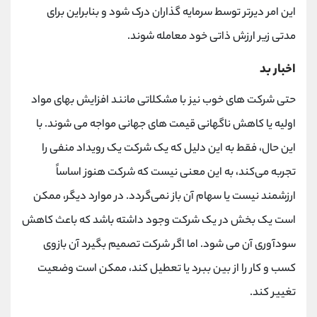
این امر دیرتر توسط سرمایه گذاران درک شود و بنابراین برای
مدتی زیر ارزش ذاتی خود معامله شوند.
اخبار بد
حتی شرکت های خوب نیز با مشکلاتی مانند افزایش بهای مواد
اولیه یا کاهش ناگهانی قیمت های جهانی مواجه می شوند. با
این حال، فقط به این دلیل که یک شرکت یک رویداد منفی را
تجربه می‌کند، به این معنی نیست که شرکت هنوز اساساً
ارزشمند نیست یا سهام آن باز نمی‌گردد. در موارد دیگر، ممکن
است یک بخش در یک شرکت وجود داشته باشد که باعث کاهش
سودآوری آن می شود. اما اگر شرکت تصمیم بگیرد آن بازوی
کسب و کار را از بین ببرد یا تعطیل کند، ممکن است وضعیت
تغییر کند.