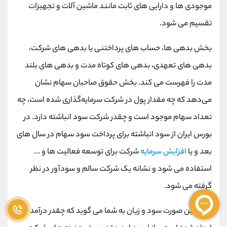
موجودی ها و دارایی های ثابت مانند ماشین آلات و تجهیزات
تقسیم می شود.
بخش بدهی ها، حساب های پرداختنی یا بدهی های شرکت،
بدهی های تعهدی، بدهی های کوتاه مدت و بدهی های بلند
مدت را فهرست می کند. بخش حقوق صاحبان سهام نشان
می‌دهد که چه مقدار پول در شرکت سرمایه‌گذاری شده است، چه
تعداد سهام موجود است و چقدر شرکت سود انباشته دارد. در
بورس ایران از سود انباشته برای پرداخت سود سهام در سال های
بعد و یا
افزایش سرمایه
شرکت برای توسعه فعالیت ها و ...
استفاده می شود و نشانه یک شرکت سالم و سودآور در نظر
گرفته می شود.
همچنین صورت سود و زیان به شما می گوید که چقدر درآمد