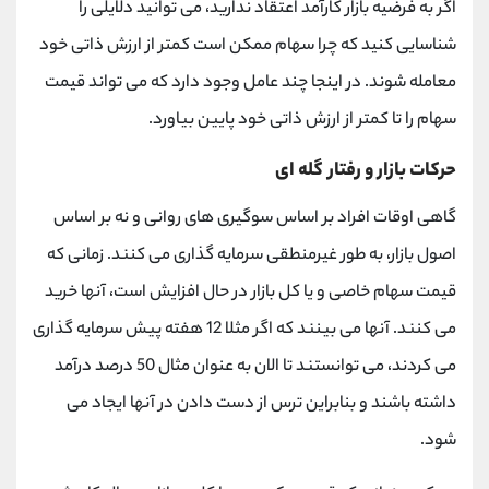
اگر به فرضیه بازار کارآمد اعتقاد ندارید، می توانید دلایلی را
شناسایی کنید که چرا سهام ممکن است کمتر از ارزش ذاتی خود
معامله شوند. در اینجا چند عامل وجود دارد که می تواند قیمت
سهام را تا کمتر از ارزش ذاتی خود پایین بیاورد.
حرکات بازار و رفتار گله ای
گاهی اوقات افراد بر اساس سوگیری های روانی و نه بر اساس
اصول بازار، به طور غیرمنطقی سرمایه گذاری می کنند. زمانی که
قیمت سهام خاصی و یا کل بازار در حال افزایش است، آنها خرید
می کنند. آنها می بینند که اگر مثلا 12 هفته پیش سرمایه گذاری
می کردند، می توانستند تا الان به عنوان مثال 50 درصد درآمد
داشته باشند و بنابراین ترس از دست دادن در آنها ایجاد می
شود.