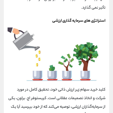
تأثیر نمی گذارد.
استراتژی های سرمایه گذاری ارزشی
کلید خرید سهام زیر ارزش ذاتی خود، تحقیق کامل در مورد
شرکت و اتخاذ تصمیمات عقلانی است. کریستوفر اچ. براون، یکی
از سرمایه‌گذاران ارزشی، توصیه می‌کند که از خود بپرسید آیا یک