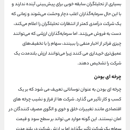
بسیاری از تحلیلگران سابقه خوبی برای پیش‌بینی آینده ندارند و
با این حال سرمایه‌گذاران اغلب دچار وحشت می‌شوند و زمانی که
یک شرکت درآمدی کمتر از انتظارات تحلیلگران را اعلام می‌کند،
دست به فروش می‌زنند. اما سرمایه‌گذاران ارزشی که می‌توانند
چیزی فراتر از اخبار منفی را ببینند، سهام را با تخفیف‌های
عمیق‌تری خریداری می کنند زیرا می‌توانند ارزش بلندمدت یک
شرکت را تشخیص دهند.
چرخه ای بودن
چرخه ای بودن به عنوان نوساناتی تعریف می شود که بر یک
کسب و کار تأثیر می گذارد. شرکت ها از فراز و نشیب چرخه های
اقتصادی مانند تغییرات خلق و خوی و الگوی مصرف کنندگان در
امان نیستند. این گونه موارد می تواند بر سطح سود و قیمت
سهام یک شرکت تأثیر بگذارد اما بر ارزش شرکت در بلند مدت