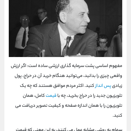
مفهوم اساسی پشت سرمایه‌ گذاری ارزشی ساده است: اگر ارزش
واقعی چیزی را بدانید، می‌توانید هنگام خرید آن در حراج، پول
زیادی
پس انداز
کنید. اکثر مردم موافق هستند که چه یک
تلویزیون جدید را در حراج بخرید، چه با
قیمت
کامل، همان
تلویزیون را با همان اندازه صفحه و کیفیت تصویر دریافت می
کنید.
سهام به روشی مشابه عمل می کنند، به این معنی که قیمت