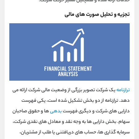
خدمات ارائه شده و همچنین مسیر حرکت شرکت.
تجزیه و تحلیل صورت های مالی
ترازنامه
یک شرکت تصویر بزرگی از وضعیت مالی شرکت ارائه می
دهد. ترازنامه از دو بخش تشکیل شده است، یکی فهرست
دارایی های شرکت و دیگری فهرست
بدهی
ها و حقوق صاحبان
سهام. بخش دارایی ها به وجه نقد و معادل های نقدی شرکت،
سرمایه گذاری ها، حساب های دریافتنی یا طلب از مشتریان،