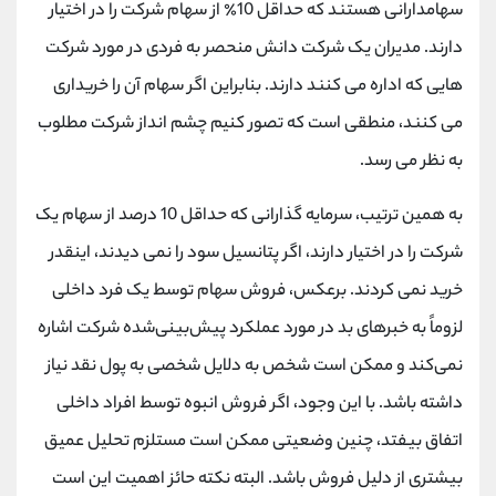
سهامدارانی هستند که حداقل 10٪ از سهام شرکت را در اختیار
دارند. مدیران یک شرکت دانش منحصر به فردی در مورد شرکت
هایی که اداره می کنند دارند. بنابراین اگر سهام آن را خریداری
می کنند، منطقی است که تصور کنیم چشم انداز شرکت مطلوب
به نظر می رسد.
به همین ترتیب، سرمایه گذارانی که حداقل 10 درصد از سهام یک
شرکت را در اختیار دارند، اگر پتانسیل سود را نمی دیدند، اینقدر
خرید نمی کردند. برعکس، فروش سهام توسط یک فرد داخلی
لزوماً به خبرهای بد در مورد عملکرد پیش‌بینی‌شده شرکت اشاره
نمی‌کند و ممکن است شخص به دلایل شخصی به پول نقد نیاز
داشته باشد. با این وجود، اگر فروش انبوه توسط افراد داخلی
اتفاق بیفتد، چنین وضعیتی ممکن است مستلزم تحلیل عمیق
بیشتری از دلیل فروش باشد. البته نکته حائز اهمیت این است