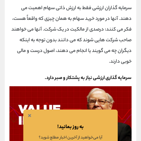
سرمایه گذاران ارزشی فقط به ارزش ذاتی سهام اهمیت می
دهند. آنها در مورد خرید سهام به همان چیزی که واقعاً هست،
فکر می کنند: درصدی از مالکیت در یک شرکت. آنها می خواهند
صاحب شرکت هایی شوند که می دانند بدون توجه به اینکه
دیگران چه می گویند یا انجام می دهند، اصول درست و مالی
خوبی دارند.
سرمایه گذاری ارزشی نیاز به پشتکار و صبر دارد.
×
به روز بمانید!
آیا می‌خواهید از آخرین اخبار مطلع شوید؟