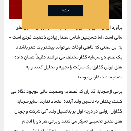
حتما
برآورد ارزش ذاتی واقعی یک سهام مستلزم برخی تحلیل‌های
مالی است، اما همچنین شامل مقدار زیادی ذهنیت فردی است -
به این معنی که گاهی اوقات می‌تواند بیشتر یک هنر باشد تا
یک علم. دو سرمایه گذار مختلف می توانند دقیقاً همان داده
های ارزش گذاری یک شرکت را تجزیه و تحلیل کنند و به
تصمیمات متفاوتی برسند.
برخی از سرمایه گذاران که فقط به وضعیت مالی موجود نگاه می
کنند، چندان به تخمین رشد آینده اعتماد ندارند. سایر سرمایه
گذاران ارزشی در درجه اول بر پتانسیل رشد آتی شرکت و جریان
های نقدی تخمینی تمرکز می کنند و برخی هر دو را انجام