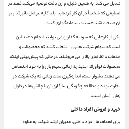
تبدیل می کند. به همین دلیل، وارن بافت توصیه می‌کند فقط در
صنایعی که شخصاً در آن کار کرده‌اید، یا با کلیه عوامل تاثیرگذار بر
آن صنعت آشنا هستید، سرمایه‌گذاری کنید.
یکی از کارهایی که سرمایه گذاران می توانند انجام دهند این
است که سهام شرکت هایی را انتخاب کنند که محصولات و
خدمات با تقاضای بالا را می فروشند. در حالی که پیش‌بینی اینکه
محصولات نوآورانه جدید چه زمانی سهم بازار را به خود اختصاص
می‌دهند دشوار است، اندازه‌گیری مدت زمانی که یک شرکت در
تجارت بوده و مطالعه چگونگی سازگاری آن با چالش‌ها در طول
زمان، آسان است.
خرید و فروش افراد داخلی
برای اهداف ما، افراد داخلی، مدیران ارشد شرکت به علاوه