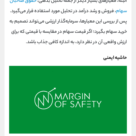
البته، معیارهای بسیار دیگر از جمله تحلیل بدهی،
حقوق صاحبان
سهام
، فروش و رشد درآمد در تحلیل مورد استفاده قرار می‌گیرد.
پس از بررسی این معیارها، سرمایه‌گذار ارزشی می‌تواند تصمیم به
خرید سهام بگیرد؛ اگر قیمت سهام در مقایسه با قیمتی که برای
ارزش واقعی آن در نظر دارد، به اندازه کافی جذاب باشد.
حاشیه ایمنی