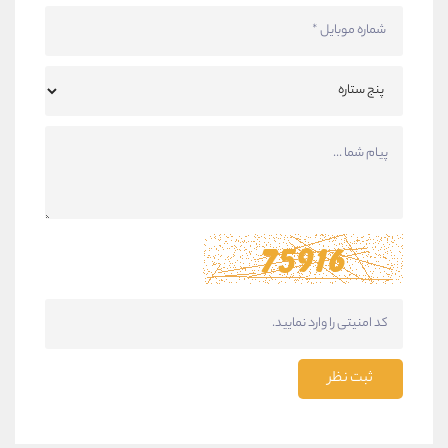
ثبت نظر