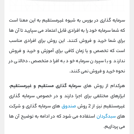
سرمایه گذاری در بورس به شیوه غیرمستقیم به این معنا است
که شما سرمایه خود را به افرادی قابل اعتماد می سپارید تا آن ها
برای شما خرید و فروش کنند. این روش برای افرادی مناسب
است که تخصص و یا زمان کافی برای آموزش و خرید و فروش
ندارند و با سپردن سرمایه خود به افراد متخصص، دخالتی در
نحوه خرید و فروش نمی کنند.
هرکدام از روش های
سرمایه گذاری مستقیم و غیرمستقیم
،
ابزارهای مختلفی برای اجرا دارند و در خصوص سرمایه گذاری
غیرمستقیم نیز، از 2 روش
صندوق
های سرمایه گذاری و شرکت
های
سبدگردان
استفاده می شود که در ادامه به توضیح آن ها
می پردازیم.