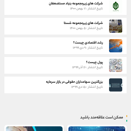
شرکت های زیرمجموعه بنیاد مستضعفان
تاریخ انتشار : ۷ بهمن ۱۴۰۰
شرکت های زیرمجموعه شستا
تاریخ انتشار : ۵ بهمن ۱۴۰۰
رشد اقتصادی چیست؟
تاریخ انتشار : ۹ دی ۱۳۹۹
پول چیست؟
تاریخ انتشار : ۱۶ آذر ۱۳۹۹
بزرگترین سهامداران حقوقی در بازار سرمایه
تاریخ انتشار : ۱۵ دی ۱۳۹۹
ممکن است علاقه‌مند باشید