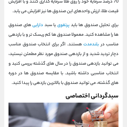
70 درصد سرمایه خود را روی طلا سرمایه گذاری کنند و با افزایش
قیمت طلا، ارزش واحدهای این صندوق ها نیز افزایش می یابد.
برای تحلیل صندوق ها باید
پرتفوی
یا سبد
دارایی
های صندوق
ها را مشاهده کنید. معمولا صندوق ها کم ریسک تر و با بازدهی
مناسب در
بلندمدت
هستند. اگر برای انتخاب صندوق مناسب
دچار تردید شدید و از بازدهی صندوق مورد نظر مطمئن نیستید،
می توانید بازدهی صندوق را در سال های گذشته بررسی کنید و
انتخاب مناسبی داشته باشید. با مقایسه صندوق ها در دوره
های گذشته، می توانید صندوق با بالاترین بازدهی را پیدا کنید.
سبدگردانی اختصاصی