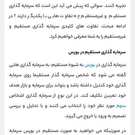
تجربه کنند. سوالی که پیش می آید این است که سرمایه گذاری
مستقیم و غیرمستقیم چه تفاوت هایی با یکدیگر دارند؟ در
ادامه مبحث، تفاوت های کلیدی سرمایه گذاری مستقیم و
غیرمستقیم را به شما معرفی خواهیم کرد.
سرمایه گذاری مستقیم در بورس
سرمایه گذاری در
بورس
به شیوه مستقیم، به سرمایه گذاری هایی
گفته می شود که شخص سرمایه گذار مستقیما روی سرمایه
گذاری خود کنترل داشته باشد و بتواند برای سرمایه و بازار هدف
خود تعیین تکلیف کند. در این نوع از سرمایه گذاری اشخاص
سهم
مورد نظر خود را انتخاب می کنند و با تحلیل و بررسی
تصمیم به ورود یا خروج می گیرند.
در صورتیکه می خواهید به صورت مستقیم در بورس سرمایه