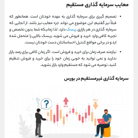
معایب سرمایه گذاری مستقیم
تصمیم گیری برای سرمایه گذاری به عهده خودتان است. همانطور که
قبلاً نیز گفتیم، این موضوع می تواند جزء معایب نیز باشد. از آنجایی که
سرمایه گذاری در هر بازاری
ریسک
دارد، لذا زمانیکه شما بدون تخصص و
تجربه کافی وارد خرید و فروش می شوید، ریسک بالایی را متحمل شده
اید و در برخی مواقع کنترل احساساتتان دست خودتان نیست.
نیازمند صرف زمان برای خرید و فروش است. اگر زمان کافی برای رصد بازار
ندارید و نمی توانید به خوبی زمان خود را برای خرید و فروش تنظیم
کنید، توصیه می شود که مستقیم وارد بازار نشوید.
سرمایه گذاری غیرمستقیم در بورس