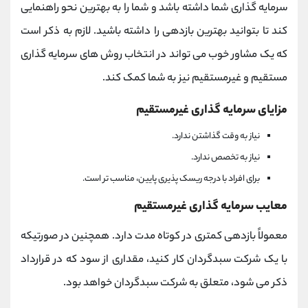
سرمایه گذاری شما داشته باشد و شما را به بهترین نحو راهنمایی
کند تا بتوانید بهترین بازدهی را داشته باشید. لازم به ذکر است
که یک مشاور خوب می تواند در انتخاب روش های سرمایه گذاری
مستقیم و غیرمستقیم نیز به شما کمک کند.
مزایای سرمایه گذاری غیرمستقیم
نیاز به وقت گذاشتن ندارد.
نیاز به تخصص ندارد.
برای افراد با درجه ریسک پذیری پایین، مناسب تر است.
معایب سرمایه گذاری غیرمستقیم
معمولاً بازدهی کمتری در کوتاه مدت دارد. همچنین در صورتیکه
با یک شرکت سبدگردان کار کنید، مقداری از سود که در قرارداد
ذکر می شود، متعلق به شرکت سبدگردان خواهد بود.