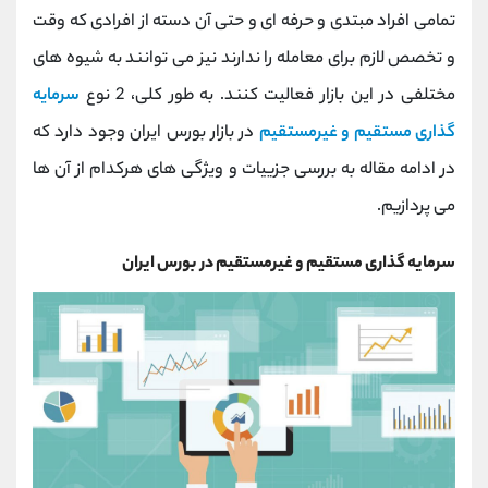
کانال بله
@alirezamehrabi_official
تمامی افراد مبتدی و حرفه ای و حتی آن دسته از افرادی که وقت
و تخصص لازم برای معامله را ندارند نیز می توانند به شیوه های
مختلفی در این بازار فعالیت کنند. به طور کلی، 2 نوع
سرمایه
گذاری مستقیم و غیرمستقیم
در بازار بورس ایران وجود دارد که
در ادامه مقاله به بررسی جزییات و ویژگی های هرکدام از آن ها
می پردازیم.
سرمایه گذاری مستقیم و غیرمستقیم در بورس ایران