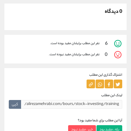
0 دیدگاه
6
نفر این مطلب برایشان مفید بوده است.
0
نفر این مطلب برایشان مفید نبوده است.
اشتراک گذاری این مطلب
لینک این مطلب
کپی
آیا این مطلب برای شما مفید بود؟
بله ، مفید بود
خیر ، مفید نبود