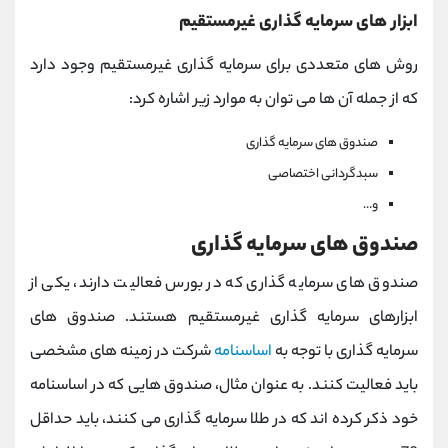
ابزار های سرمایه گذاری غیرمستقیم
روش های متعددی برای سرمایه گذاری غیرمستقیم وجود دارد
که از جمله آن ها می توان به موارد زیر اشاره کرد:
صندوق های سرمایه گذاری
سبدگردانی اختصاصی
و...
صندوق های سرمایه گذاری
صندوق های سرمایه گذاری که در بورس فعالیت دارند، یکی از
ابزارهای سرمایه گذاری غیرمستقیم هستند. صندوق های
سرمایه گذاری با توجه به
اساسنامه
شرکت در زمینه های مشخصی
باید فعالیت کنند. به عنوان مثال، صندوق هایی که در اساسنامه
خود ذکر کرده اند که در طلا سرمایه گذاری می کنند، باید حداقل