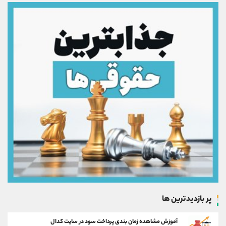
پر بازدیدترین ها
آموزش مشاهده زمان بندی پرداخت سود در سایت کدال