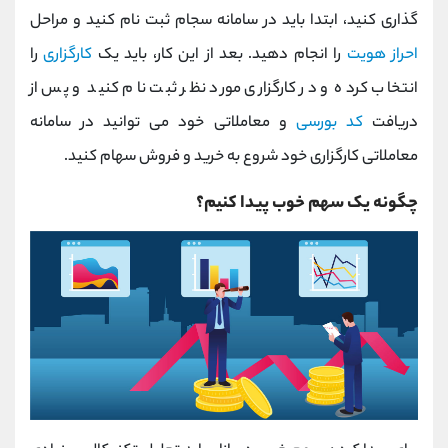
گذاری کنید، ابتدا باید در سامانه سجام ثبت نام کنید و مراحل
احراز هویت
را انجام دهید. بعد از این کار، باید یک
کارگزاری
را
انتخاب کرده و در کارگزاری مورد نظر ثبت نام کنید و پس از
دریافت
کد بورسی
و معاملاتی خود می توانید در سامانه
معاملاتی کارگزاری خود شروع به خرید و فروش سهام کنید.
چگونه یک سهم خوب پیدا کنیم؟