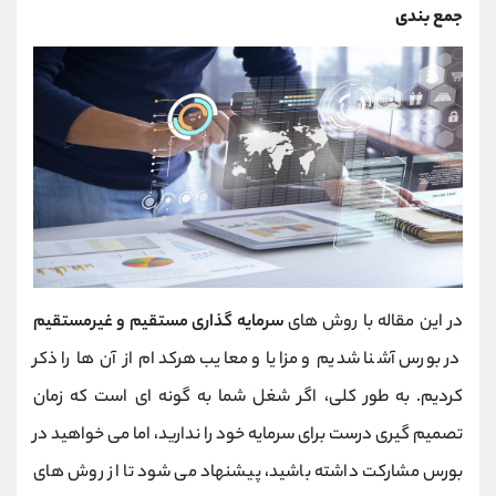
جمع بندی
در این مقاله با روش های
سرمایه گذاری مستقیم و غیرمستقیم
در بورس آشنا شدیم و مزایا و معایب هرکدام از آن ها را ذکر
کردیم. به طور کلی، اگر شغل شما به گونه ای است که زمان
تصمیم گیری درست برای سرمایه خود را ندارید، اما می خواهید در
بورس مشارکت داشته باشید، پیشنهاد می شود تا از روش های