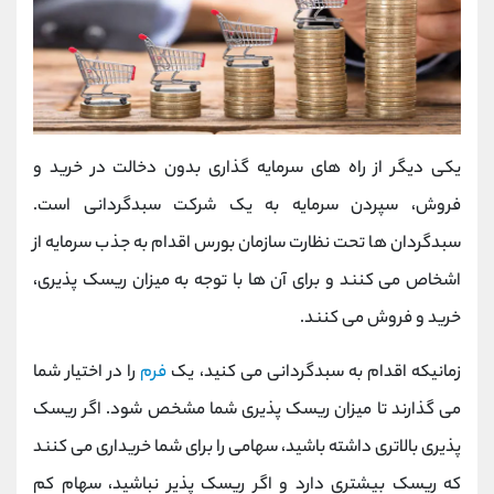
یکی دیگر از راه های سرمایه گذاری بدون دخالت در خرید و
فروش، سپردن سرمایه به یک شرکت سبدگردانی است.
سبدگردان ها تحت نظارت سازمان بورس اقدام به جذب سرمایه از
اشخاص می کنند و برای آن ها با توجه به میزان ریسک پذیری،
خرید و فروش می کنند.
زمانیکه اقدام به سبدگردانی می کنید، یک
فرم
را در اختیار شما
می گذارند تا میزان ریسک پذیری شما مشخص شود. اگر ریسک
پذیری بالاتری داشته باشید، سهامی را برای شما خریداری می کنند
که ریسک بیشتری دارد و اگر ریسک پذیر نباشید، سهام کم