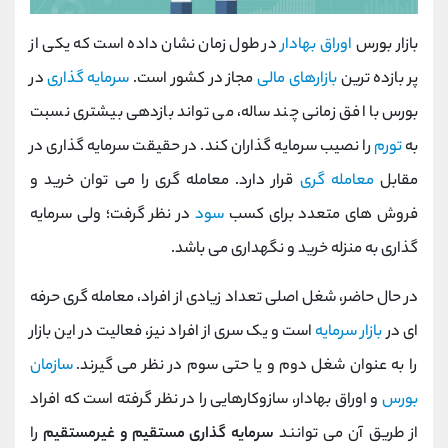
بازار بورس
اوراق بهادار
در طول زمان نشان داده است که یکی از
پر بازده ترین
بازارهای مالی
مجاز در کشور است.
سرمایه گذاری
در
بورس با افق زمانی چند ساله، می تواند بازدهی بیشتری نسبت
به
تورم
را نصیب سرمایه گذاران کند. در حقیقت سرمایه گذاری در
مقابل
معامله گری
قرار دارد. معامله گری را می توان خرید و
فروش های متعدد برای کسب
سود
در نظر گرفت؛ ولی سرمایه
گذاری به منزله خرید و نگهداری می باشد.
در حال حاضر، شغل اصلی تعداد زیادی از افراد، معامله گری حرفه
ای در
بازار سرمایه
است و یک سری از افراد نیز، فعالیت در این بازار
را به عنوان شغل دوم و یا حتی سوم در نظر می گیرند.
سازمان
بورس
و اوراق بهادار، سازوکارهایی را در نظر گرفته است که افراد
از طریق آن می توانند
سرمایه گذاری مستقیم و غیرمستقیم
را