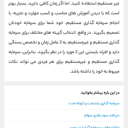
غیر مستقیم استفاده کنید. اما اگر زمان کافی دارید، بسیار بهتر
است که با دیدن آموزش های مناسب و کسب مهارت و تجربه، با
انجام سرمایه گذاری مستقیم، خود شما برای سرمایه خودتان
تصمیم بگیرید. در واقع، انتخاب گزینه های مختلف برای سرمایه
گذاری مستقیم و غیرمستقیم، به 2 عامل زمان و تخصص بستگی
دارد و افراد بایستی این 2 مورد را در نظر بگیرند. بنابراین، سرمایه
گذاری مستقیم و غیرمستقیم برای هر فردی می تواند نکات
مربوط به خود را داشته باشد.
در این باره بیشتر بخوانید
سرمایه گذاری بلندمدت و کوتاه مدت
دریافت سود نقدی سهام
مزایا و معایب سرمایه گذاری در بورس