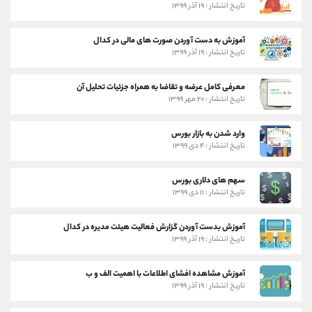
تاریخ انتشار : ۱۹ آذر ۱۳۹۹
آموزش به دست آوردن صورت های مالی در کدال
تاریخ انتشار : ۱۹ آذر ۱۳۹۹
معرفی کامل عرضه و تقاضا به همراه جزئیات تحلیل آن
تاریخ انتشار : ۲۰ مهر ۱۳۹۹
وارد شدن به بازار بورس
تاریخ انتشار : ۴ دی ۱۳۹۹
سهم های دلاری بورس
تاریخ انتشار : ۱۱ دی ۱۳۹۹
آموزش بدست آوردن گزارش فعالیت هیئت مدیره در کدال
تاریخ انتشار : ۱۹ آذر ۱۳۹۹
آموزش مشاهده افشای اطلاعات با اهمیت الف و ب
تاریخ انتشار : ۱۹ آذر ۱۳۹۹