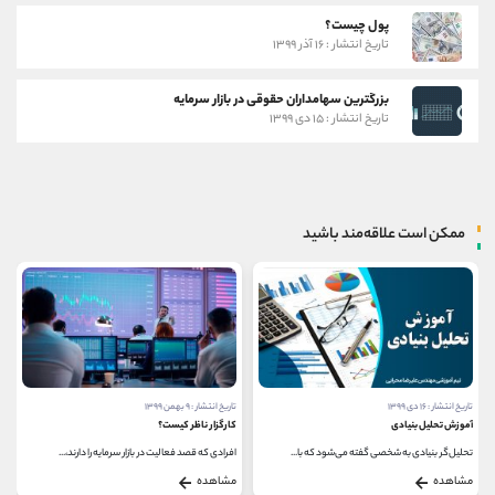
پول چیست؟
تاریخ انتشار : ۱۶ آذر ۱۳۹۹
بزرگترین سهامداران حقوقی در بازار سرمایه
تاریخ انتشار : ۱۵ دی ۱۳۹۹
ممکن است علاقه‌مند باشید
تاریخ انتشار : ۱۶ دی ۱۳۹۹
تاریخ انتشار : ۹ بهمن ۱۳۹۹
آموزش تحلیل بنیادی
کارگزار ناظر کیست؟
تحلیل‌گر بنیادی به شخصی گفته می‌شود که با...
افرادی که قصد فعالیت در بازار سرمایه را دارند،...
مشاهده
مشاهده