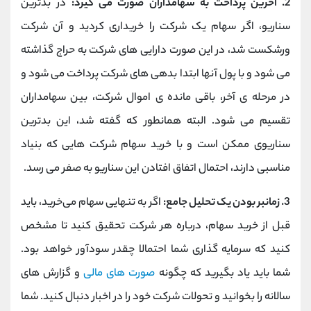
2. آخرین پرداخت به سهامداران صورت می گیرد:
در بدترین
سناریو، اگر سهام یک شرکت را خریداری کردید و آن شرکت
ورشکست شد، در این صورت دارایی های شرکت به حراج گذاشته
می شود و با پول آنها ابتدا بدهی های شرکت پرداخت می شود و
در مرحله ی آخر، باقی مانده ی اموال شرکت، بین سهامداران
تقسیم می شود. البته همانطور که گفته شد، این بدترین
سناریوی ممکن است و با خرید سهام شرکت هایی که بنیاد
مناسبی دارند، احتمال اتفاق افتادن این سناریو به صفر می رسد.
3. زمانبر بودن یک تحلیل جامع:
اگر به تنهایی سهام می‌خرید، باید
قبل از خرید سهام، درباره هر شرکت تحقیق کنید تا مشخص
کنید که سرمایه گذاری شما احتمالا چقدر سودآور خواهد بود.
شما باید یاد بگیرید که چگونه
صورت های مالی
و گزارش های
سالانه را بخوانید و تحولات شرکت خود را در اخبار دنبال کنید. شما