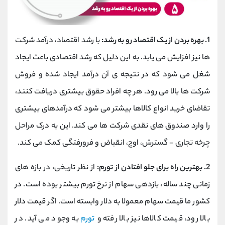
1. بهره بردن از یک اقتصاد رو به رشد:
با رشد اقتصاد، درآمد شرکت
ها نیز افزایش می یابد. به این دلیل که رشد اقتصادی باعث ایجاد
شغل می شود که در نتیجه ی آن درآمد ایجاد شده و فروش
شرکت ها بالا می رود. هر چه افراد حقوق بیشتری دریافت کنند،
تقاضای خرید انواع کالاها بیشتر می شود که درآمدهای بیشتری
را وارد صندوق های نقدی شرکت ها می کند. این به درک مراحل
چرخه تجاری - گسترش، اوج، انقباض و فرورفتگی کمک می کند.
2. بهترین راه برای جلو افتادن از تورم:
از نظر تاریخی، در بازه های
زمانی چند ساله، بازدهی سهام از نرخ تورم بیشتر بوده است. در
کشور ما قیمت سهام معمولا به دلار وابسته است. اگر قیمت دلار
بالا رود، قیمت کالاها نیز بالا رفته و
تورم
به وجود می آید. در