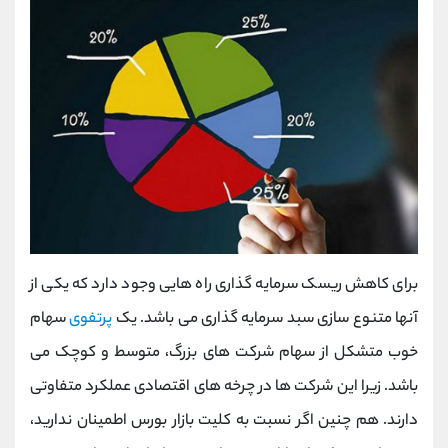
برای کاهش ریسک سرمایه گذاری راه هایی وجود دارد که یکی از
آنها متنوع سازی سبد سرمایه گذاری می باشد. یک
پرتفوی
سهام
خوب متشکل از سهام شرکت های بزرگ، متوسط و کوچک می
باشد. زیرا این شرکت ها در چرخه های اقتصادی عملکرد متفاوتی
دارند. هم چنین اگر نسبت به کلیت بازار بورس اطمینان ندارید،