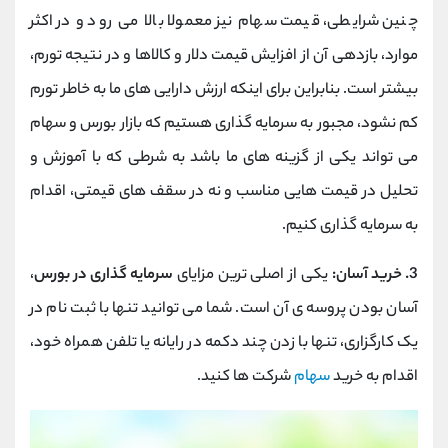
چنین شرایطی، قیمت سهام نیز معمولا بالا می رود و در اکثر
موارد، بازدهی آن از افزایش قیمت دلار و کالاها و در نتیجه تورم،
بیشتر است. بنابراین برای اینکه ارزش دارایی های ما به خاطر تورم
کم نشود، مجبور به سرمایه گذاری هستیم که بازار بورس و سهام
می تواند یکی از گزینه های ما باشد به شرطی که با آموزش و
تحلیل در قیمت هایی مناسب و نه در سقف های قیمتی، اقدام
به سرمایه گذاری کنیم.
3. خرید آسان:
یکی از اصلی ترین مزایای
سرمایه گذاری در بورس
،
آسان بودن پروسه ی آن است. شما می توانید تنها با ثبت نام در
یک کارگزاری، تنها با زدن چند دکمه در رایانه یا تلفن همراه خود،
اقدام به خرید
سهام
شرکت ها کنید.