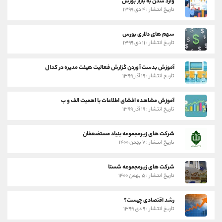
وارد شدن به بازار بورس
تاریخ انتشار : ۴ دی ۱۳۹۹
سهم های دلاری بورس
تاریخ انتشار : ۱۱ دی ۱۳۹۹
آموزش بدست آوردن گزارش فعالیت هیئت مدیره در کدال
تاریخ انتشار : ۱۹ آذر ۱۳۹۹
آموزش مشاهده افشای اطلاعات با اهمیت الف و ب
تاریخ انتشار : ۱۹ آذر ۱۳۹۹
شرکت های زیرمجموعه بنیاد مستضعفان
تاریخ انتشار : ۷ بهمن ۱۴۰۰
شرکت های زیرمجموعه شستا
تاریخ انتشار : ۵ بهمن ۱۴۰۰
رشد اقتصادی چیست؟
تاریخ انتشار : ۹ دی ۱۳۹۹