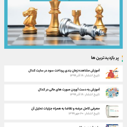
پر بازدیدترین ها
آموزش مشاهده زمان بندی پرداخت سود در سایت کدال
تاریخ انتشار : ۱۹ آذر ۱۳۹۹
آموزش به دست آوردن صورت های مالی در کدال
تاریخ انتشار : ۱۹ آذر ۱۳۹۹
معرفی کامل عرضه و تقاضا به همراه جزئیات تحلیل آن
تاریخ انتشار : ۲۰ مهر ۱۳۹۹