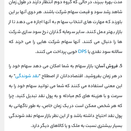
مدت بهره ببرند، در حالی که گروه دوم انتظار دارند در طول زمان
شاهد رشد سود و قیمت سهام شرکت باشند. هر دوی آنها بر این
باورند که مهارت های انتخاب سهام به آنها اجازه می دهد تا از
بازار بهتر عمل کنند. سایر سرمایه گذاران نرخ سود سازی شرکت
ها را دنبال می کنند. آنها سهام شرکت هایی را می خرند که
سالانه سود نقدی یا
DPS
خوبی پرداخت می کنند.
5. فروش آسان:
بازار سهام به شما امکان می دهد سهام خود را
در هر زمان بفروشید. اقتصاددانان از اصطلاح "
نقد شوندگی
" به
این معنی استفاده می کنند که شما می توانید سهام خود را به
سرعت و با هزینه های کم مبادله و به پول نقد تبدیل کنید. چرا
که هر شخص ممکن است در یک زمان خاص، به طور ناگهانی به
پول نقد احتیاج داشته باشد و از این نظر بازار سهام نقد شوندگی
بسیار بیشتری نسبت به ملک و یا کالاهای دیگر دارد.