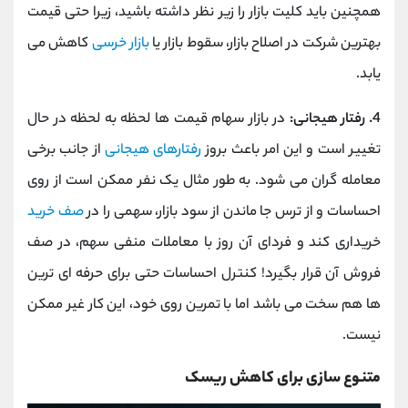
همچنین باید کلیت بازار را زیر نظر داشته باشید، زیرا حتی قیمت
بهترین شرکت در اصلاح بازار، سقوط بازار یا
بازار خرسی
کاهش می
یابد.
4. رفتار هیجانی:
در بازار سهام قیمت ها لحظه به لحظه در حال
تغییر است و این امر باعث بروز
رفتارهای هیجانی
از جانب برخی
معامله گران می شود. به طور مثال یک نفر ممکن است از روی
احساسات و از ترس جا ماندن از سود بازار، سهمی را در
صف خرید
خریداری کند و فردای آن روز با معاملات منفی سهم، در صف
فروش آن قرار بگیرد! کنترل احساسات حتی برای حرفه ای ترین
ها هم سخت می باشد اما با تمرین روی خود، این کار غیر ممکن
نیست.
متنوع سازی برای کاهش ریسک