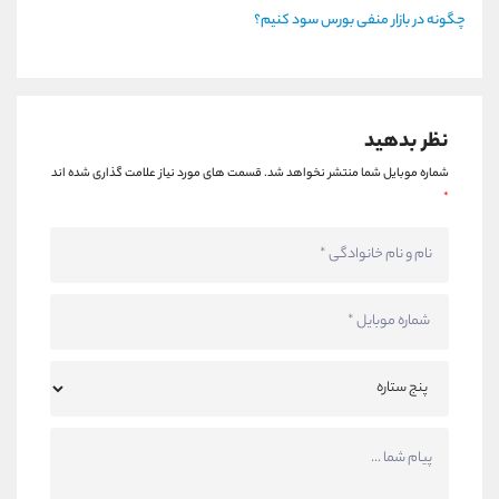
چگونه در بازار منفی بورس سود کنیم؟
نظر بدهید
شماره موبایل شما منتشر نخواهد شد.
قسمت های مورد نیاز علامت گذاری شده اند
*