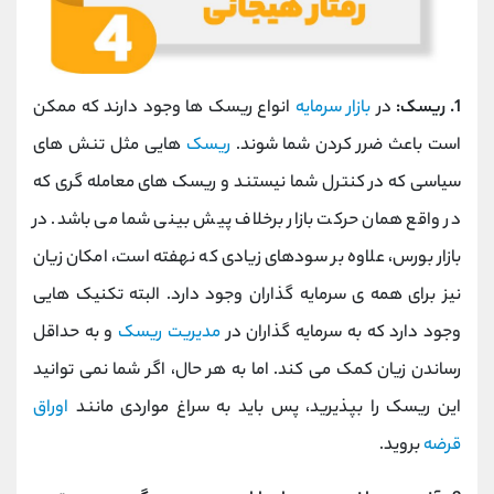
1. ریسک:
در
بازار سرمایه
انواع ریسک ها وجود دارند که ممکن
است باعث ضرر کردن شما شوند.
ریسک
هایی مثل تنش های
سیاسی که در کنترل شما نیستند و ریسک های معامله گری که
در واقع همان حرکت بازار برخلاف پیش بینی شما می باشد. در
بازار بورس، علاوه بر سودهای زیادی که نهفته است، امکان زیان
نیز برای همه ی سرمایه گذاران وجود دارد. البته تکنیک هایی
وجود دارد که به سرمایه گذاران در
مدیریت ریسک
و به حداقل
رساندن زیان کمک می کند. اما به هر حال، اگر شما نمی توانید
این ریسک را بپذیرید، پس باید به سراغ مواردی مانند
اوراق
قرضه
بروید.