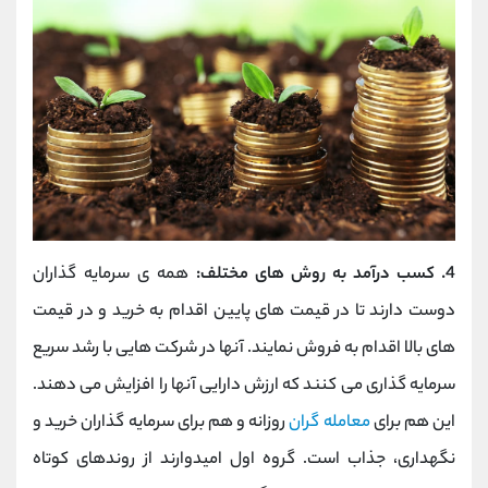
4. کسب درآمد به روش های مختلف:
همه ی سرمایه گذاران
دوست دارند تا در قیمت های پایین اقدام به خرید و در قیمت
های بالا اقدام به فروش نمایند. آنها در شرکت هایی با رشد سریع
سرمایه گذاری می کنند که ارزش دارایی آنها را افزایش می دهند.
این هم برای
معامله گران
روزانه و هم برای سرمایه گذاران خرید و
نگهداری، جذاب است. گروه اول امیدوارند از روندهای کوتاه