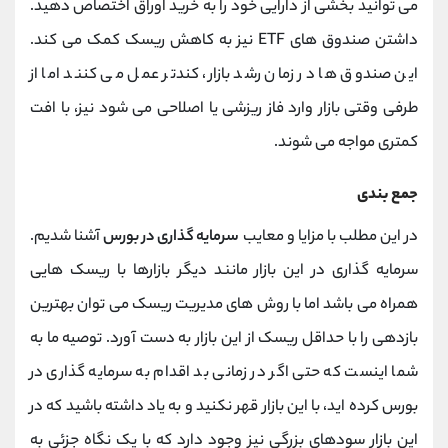
می توانید بخشی از دارایی خود را به خرید اوراق اختصاص دهید.
داشتن صندوق های ETF نیز به کاهش ریسک کمک می کند.
این صندوق ها در زمان رشد بازار، کندتر عمل می کنند اما از
طرفی وقتی بازار وارد فاز ریزشی یا اصلاحی می شود نیز، با افت
کمتری مواجه می شوند.
جمع بندی
در این مطلب با مزایا و معایب
سرمایه گذاری در بورس
آشنا شدیم.
سرمایه گذاری در این بازار مانند دیگر بازارها با ریسک هایی
همراه می باشد اما با روش های مدیریت ریسک می توان بهترین
بازدهی را با حداقل ریسک از این بازار به دست آورد. توصیه ما به
شما اینست که حتی اگر در زمانی بد اقدام به سرمایه گذاری در
بورس کرده اید، با این بازار قهر نکنید و به یاد داشته باشید که در
این بازار سودهای بزرگی نیز وجود دارد که با یک نگاه جزئی به