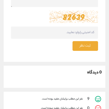
ثبت نظر
0 دیدگاه
9
نفر این مطلب برایشان مفید بوده است.
0
نفر این مطلب برایشان مفید نبوده است.