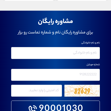
مشاوره رایگان
برای مشاوره رایگان نام و شماره تماست رو بزار
نام و نام خانوادگی
شماره موبایل
90001030