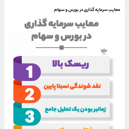
معایب سرمایه گذاری در بورس و سهام