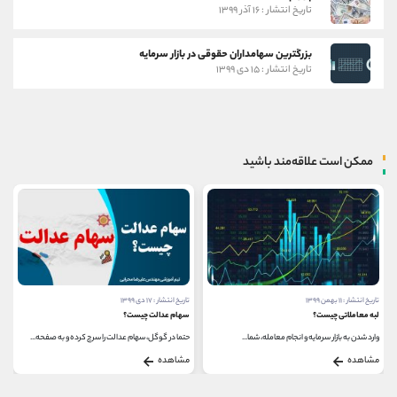
تاریخ انتشار : ۱۶ آذر ۱۳۹۹
بزرگترین سهامداران حقوقی در بازار سرمایه
تاریخ انتشار : ۱۵ دی ۱۳۹۹
ممکن است علاقه‌مند باشید
تاریخ انتشار : ۱۱ بهمن ۱۳۹۹
تاریخ انتشار : ۱۷ دی ۱۳۹۹
لبه معاملاتی چیست؟
سهام عدالت چیست؟
وارد شدن به بازار سرمایه و انجام معامله، شما...
حتما در گوگل، سهام عدالت را سرچ کرده و به صفحه...
مشاهده
مشاهده