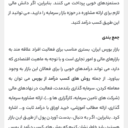
دستمزدهای خوبی پرداخت می کنند. بنابراین، اگر دانش مالی
لازم برای ارائه مشاوره در حوزه بازار سرمایه را دارید، می توانید از
این طریق کسب درآمد کنید.
جمع بندی
بازار بورس ایران، بستری مناسب برای فعالیت افراد علاقه مند به
بازارهای مالی و امور تجاری است و با توجه به ماهیت اقتصادی که
دارد، می تواند درآمدهای خوبی را برای فعالان این بازار به وجود
بیاورد. از جمله
روش های کسب درآمد از بورس
می توان به
معامله کردن، سرمایه گذاری بلندمدت، فعالیت در نهادهای مالی
(شرکت های تامین سرمایه، کارگزاری ها و...)، ارائه مشاوره سرمایه
گذاری، ارائه مطالب آموزشی، خرید اوراق با درآمد ثابت و... اشاره
کرد. بنابراین، اگر به دنبال، بدست آوردن پول از طریق این بازار
هستید، باید خاطر نشان کنیم که روش های کسب درآمد از بورس