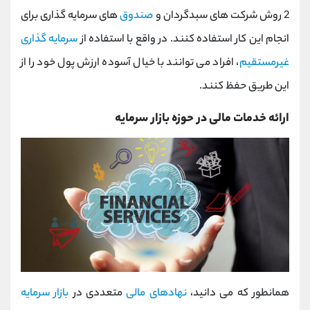
2 روش شرکت های سبدگردان و
صندوق
های سرمایه گذاری برای
انجام این کار استفاده کنند. در واقع با استفاده از
سرمایه گذاری
غیرمستقیم
، افراد می توانند با خیال آسوده ارزش پول خود را از
این طریق حفظ کنند.
ارائه خدمات مالی در حوزه بازار سرمایه
همانطور که می دانید،
نهادهای مالی
متعددی در
بازار سرمایه