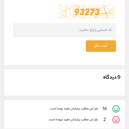
ثبت نظر
0 دیدگاه
16
نفر این مطلب برایشان مفید بوده است.
2
نفر این مطلب برایشان مفید نبوده است.