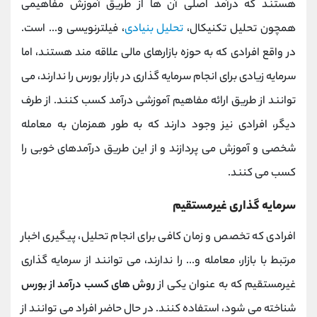
هستند که درآمد اصلی آن ها از طریق آموزش مفاهیمی
همچون تحلیل تکنیکال،
تحلیل بنیادی
، فیلترنویسی و... است.
در واقع افرادی که به حوزه بازارهای مالی علاقه مند هستند، اما
سرمایه زیادی برای انجام سرمایه گذاری در بازار بورس را ندارند، می
توانند از طریق ارائه مفاهیم آموزشی درآمد کسب کنند. از طرف
دیگر، افرادی نیز وجود دارند که به طور همزمان به معامله
شخصی و آموزش می پردازند و از این طریق درآمدهای خوبی را
کسب می کنند.
سرمایه گذاری غیرمستقیم
افرادی که تخصص و زمان کافی برای انجام تحلیل، پیگیری اخبار
مرتبط با بازار، معامله و... را ندارند، می توانند از سرمایه گذاری
غیرمستقیم که به عنوان یکی از
روش های کسب درآمد از بورس
شناخته می شود، استفاده کنند. در حال حاضر افراد می توانند از