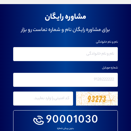
مشاوره رایگان
برای مشاوره رایگان نام و شماره تماست رو بزار
نام و نام خانوادگی
شماره موبایل
90001030
بدون پیش شماره