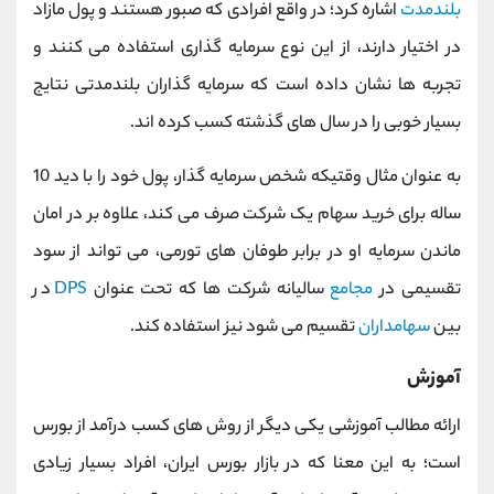
بلندمدت
اشاره کرد؛ در واقع افرادی که صبور هستند و پول مازاد
در اختیار دارند، از این نوع سرمایه گذاری استفاده می کنند و
تجربه ها نشان داده است که سرمایه گذاران بلندمدتی نتایج
بسیار خوبی را در سال های گذشته کسب کرده اند.
به عنوان مثال وقتیکه شخص سرمایه گذار، پول خود را با دید 10
ساله برای خرید سهام یک شرکت صرف می کند، علاوه بر در امان
ماندن سرمایه او در برابر طوفان های تورمی، می تواند از سود
تقسیمی در
مجامع
سالیانه شرکت ها که تحت عنوان
DPS
در
بین
سهامداران
تقسیم می شود نیز استفاده کند.
آموزش
ارائه مطالب آموزشی یکی دیگر از روش های کسب درآمد از بورس
است؛ به این معنا که در بازار بورس ایران، افراد بسیار زیادی