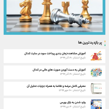
پر بازدیدترین ها
آموزش مشاهده زمان بندی پرداخت سود در سایت کدال
تاریخ انتشار : ۱۹ آذر ۱۳۹۹
آموزش به دست آوردن صورت های مالی در کدال
تاریخ انتشار : ۱۹ آذر ۱۳۹۹
معرفی کامل عرضه و تقاضا به همراه جزئیات تحلیل آن
تاریخ انتشار : ۲۰ مهر ۱۳۹۹
وارد شدن به بازار بورس
تاریخ انتشار : ۴ دی ۱۳۹۹