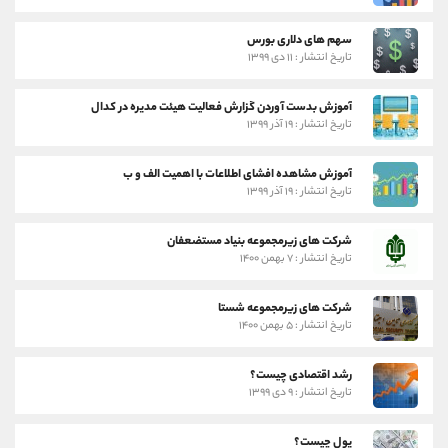
سهم های دلاری بورس
تاریخ انتشار : ۱۱ دی ۱۳۹۹
آموزش بدست آوردن گزارش فعالیت هیئت مدیره در کدال
تاریخ انتشار : ۱۹ آذر ۱۳۹۹
آموزش مشاهده افشای اطلاعات با اهمیت الف و ب
تاریخ انتشار : ۱۹ آذر ۱۳۹۹
شرکت های زیرمجموعه بنیاد مستضعفان
تاریخ انتشار : ۷ بهمن ۱۴۰۰
شرکت های زیرمجموعه شستا
تاریخ انتشار : ۵ بهمن ۱۴۰۰
رشد اقتصادی چیست؟
تاریخ انتشار : ۹ دی ۱۳۹۹
پول چیست؟