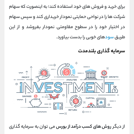
برای خرید و فروش های خود استفاده کند؛ به اینصورت که سهام
شرکت ها را در نواحی حمایتی نمودار خریداری کند و سپس سهام
در اختیار خود را در سطوح مقاومتی نمودار بفروشد و از این
طریق
سود
های خوبی را بدست بیاورد.
سرمایه گذاری بلندمدت
از دیگر
روش های کسب درآمد از بورس
می توان به سرمایه گذاری