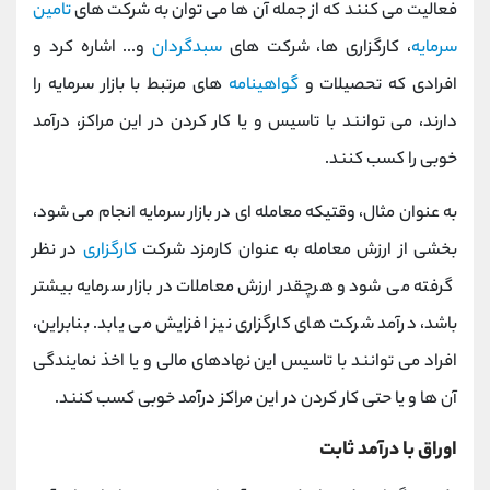
فعالیت می کنند که از جمله آن ها می توان به شرکت های
تامین
سرمایه
، کارگزاری ها، شرکت های
سبدگردان
و... اشاره کرد و
افرادی که تحصیلات و
گواهینامه
های مرتبط با بازار سرمایه را
دارند، می توانند با تاسیس و یا کار کردن در این مراکز، درآمد
خوبی را کسب کنند.
به عنوان مثال، وقتیکه معامله ای در بازار سرمایه انجام می شود،
بخشی از ارزش معامله به عنوان کارمزد شرکت
کارگزاری
در نظر
گرفته می شود و هرچقدر ارزش معاملات در بازار سرمایه بیشتر
باشد، درآمد شرکت های کارگزاری نیز افزایش می یابد. بنابراین،
افراد می توانند با تاسیس این نهادهای مالی و یا اخذ نمایندگی
آن ها و یا حتی کار کردن در این مراکز درآمد خوبی کسب کنند.
اوراق با درآمد ثابت