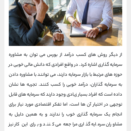
از دیگر روش های کسب درآمد از بورس می توان به مشاوره
سرمایه گذاری اشاره کرد. در واقع افرادی که دانش مالی خوبی در
حوزه های مرتبط با بازار سرمایه دارند، می توانند با مشاوره دادن
به سرمایه گذاران، درآمد خوبی را کسب کنند. تجربه ها نشان
داده است که افراد بسیار زیادی وجود دارند که سرمایه های قابل
توجهی در اختیار آن ها است، اما تفکر اقتصادی مورد نیاز برای
انجام یک سرمایه گذاری خوب را ندارند و به همین دلیل به
مشاوران سرمایه گذاری مراجعه می کنند و برای این کار نیز