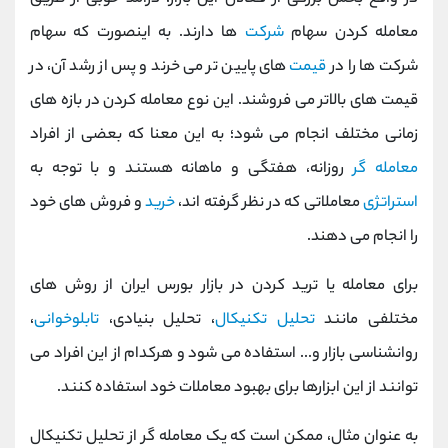
معامله کردن سهام
شرکت
ها دارند. به اینصورت که سهام
شرکت ها را در
قیمت
های پایین تر می خرند و پس از رشد آن، در
قیمت های بالاتر می فروشند. این نوع معامله کردن در بازه های
زمانی مختلف انجام می شود؛ به این معنا که بعضی از افراد
معامله گر
روزانه، هفتگی و ماهانه هستند و با توجه به
استراتژی
معاملاتی که در نظر گرفته اند،
خرید
و فروش های خود
را انجام می دهند.
برای معامله یا ترید کردن در بازار بورس ایران از روش های
مختلفی مانند
تحلیل تکنیکال
، تحلیل بنیادی،
تابلوخوانی
،
روانشناسی بازار و... استفاده می شود و هرکدام از این افراد می
توانند از این ابزارها برای بهبود معاملات خود استفاده کنند.
به عنوان مثال، ممکن است که یک معامله گر از تحلیل تکنیکال