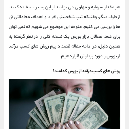
کانال بله
@alirezamehrabi_official
هر مقدار سرمایه و مهارتی می توانند از این بستر استفاده کنند.
از طرف دیگر، وقتیکه تیپ شخصیتی افراد و اهداف معاملاتی آن
ها را بررسی می کنیم، متوجه این موضوع می شویم که نمی توان
برای همه فعالان بازار بورس یک نسخه کلی را در نظر گرفت؛ به
همین دلیل، در ادامه مقاله قصد داریم روش های کسب درآمد
از بورس را مورد پردازش قرار دهیم.
روش های کسب درآمد از بورس کدامند؟