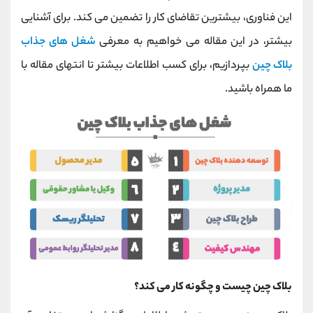
کانال بله
@alirezamehrabi_official
این فناوری، بیشترین تقاضای کار را تضمین می کند. برای آشنایی
بیشتر، در این مقاله می خواهیم به معرفی
شغل های جذاب
بلاک چین
بپردازیم، برای کسب اطلاعات بیشتر تا انتهای مقاله با
ما همراه باشید.
بلاک چین چیست و چگونه کار می کند؟