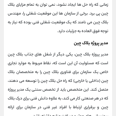
زمانی که راه حل ها ایجاد نشود، نمی توان به تمام مزایای بلاک
چین پی برد. برخی از سازمان ها این موقعیت شغلی را، مهندس
بلاک چین می نامند که یک موقعیت شغلی فنی بوده که نیاز به
توجه فوق العاده به جزئیات دارد.
مدیر پروژه بلاک چین
مدیر پروژه بلاک چین، یکی دیگر از شغل های جذاب بلاک چین
است که مسئولیت آن این است که، نقاط مربوط به موارد تجاری
خاص یک سازمان برای فناوری بلاک چین را به متخصصان بلاک
چین (داخلی یا خارجی) که راه حل بلاک چین را توسعه می دهند،
متصل کند. این متخصص باید از تخصص سنتی یک مدیر پروژه
که در هر صنعتی کار می کند، به علاوه دانش فنی برای درک بلاک
چین و برقراری ارتباط با افراد غیر فنی در سازمان برای ارائه