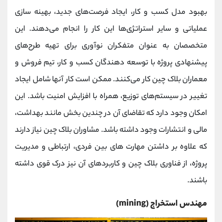
بهبود مدل کسب‌ و کار، ایجاد فرصت‌های جدید، بهینه ‌سازی
عملیاتی و سایر استراتژی‌ها این کار را انجام می‌دهند. این
متخصصان به عنوان متفکران نوآوری برای تهیه طرح‌های
پیشنهادی پروژه با توسعه دهندگان کسب و کار، تیم فروش و
معماران بلاک چین کار می‌کنند. ممکن است کار آنها شامل ایجاد
تغییر در سیستم‌های توزیع، همراه با افزایش امنیت باشد. این
امکان وجود دارد که تقاضای آن در چندین بخش مانند بهداشت،
مالی و انتشارات وجود داشته باشد. مشاوران بلاک چین نیاز دارند
که علاوه بر داشتن مهارت های بین فردی، ارتباطی و مدیریت
پروژه، از فناوری بلاک چین و کاربردهای آن نیز درک قوی داشته
باشند.
مهندس استخراج (mining)