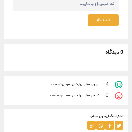
ثبت نظر
0 دیدگاه
4
نفر این مطلب برایشان مفید بوده است.
0
نفر این مطلب برایشان مفید نبوده است.
اشتراک گذاری این مطلب