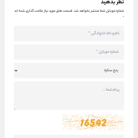
نظر بدهید
شماره موبایل شما منتشر نخواهد شد.
قسمت های مورد نیاز علامت گذاری شده اند
*