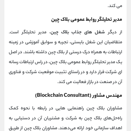
می کند.
مدیر تحلیلگر روابط عمومی بلاک چین
از دیگر
شغل های جذاب بلاک چین
، مدیر تحلیلگر است.
متقاضیان این شغل بایستی، تجربه و سوابق آموزشی در زمینه
ارتباطات به همراه درک درستی از بلاک چین داشته باشند. در اصل
یک مدیر تحلیلگر روابط عمومی بلاک چین، در راس ارتباطات رسانه
ای شرکت قرار دارد و در راستای تثبیت موقعیت شرکت و فناوری
آن در صنعت در بازار فعالیت می کند.
مهندس مشاور (Blockchain Consultant)
مشاوران بلاک چین راهنمایی هایی در رابطه با نحوه کمک
راه‌حل‌های بلاک چین به شرکت و مشتریان آن در دستیابی به
اهداف سازمانی خود ارائه می‌دهند. مشاوران بلاک چین از طریق