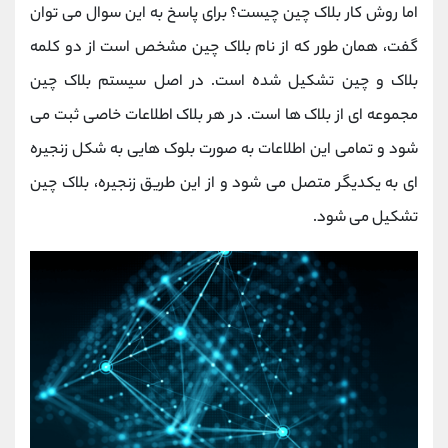
اما روش کار بلاک چین چیست؟ برای پاسخ به این سوال می توان
گفت، همان طور که از نام بلاک چین مشخص است از دو کلمه
بلاک و چین تشکیل شده است. در اصل سیستم بلاک چین
مجموعه ای از بلاک ها است. در هر بلاک اطلاعات خاصی ثبت می
شود و تمامی این اطلاعات به صورت بلوک هایی به شکل زنجیره
ای به یکدیگر متصل می شود و از این طریق زنجیره، بلاک چین
تشکیل می شود.