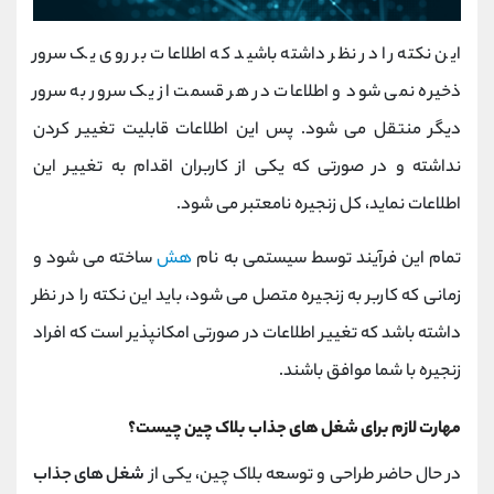
این نکته را در نظر داشته باشید که اطلاعات بر روی یک سرور
ذخیره نمی شود و اطلاعات در هر قسمت از یک سرور به سرور
دیگر منتقل می شود. پس این اطلاعات قابلیت تغییر کردن
نداشته و در صورتی که یکی از کاربران اقدام به تغییر این
اطلاعات نماید، کل زنجیره نامعتبر می شود.
تمام این فرآیند توسط سیستمی به نام
هش
ساخته می شود و
زمانی که کاربر به زنجیره متصل می شود، باید این نکته را در نظر
داشته باشد که تغییر اطلاعات در صورتی امکانپذیر است که افراد
زنجیره با شما موافق باشند.
مهارت لازم برای شغل های جذاب بلاک چین چیست؟
در حال حاضر طراحی و توسعه بلاک چین، یکی از
شغل های جذاب