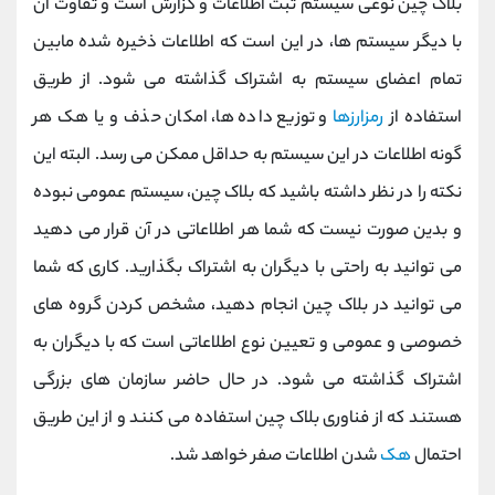
بلاک چین نوعی سیستم ثبت اطلاعات و گزارش است و تفاوت آن
با دیگر سیستم ها، در این است که اطلاعات ذخیره شده مابین
تمام اعضای سیستم به اشتراک گذاشته می شود. از طریق
استفاده از
رمزارزها
و توزیع داده ها، امکان حذف و یا هک هر
گونه اطلاعات در این سیستم به حداقل ممکن می رسد. البته این
نکته را در نظر داشته باشید که بلاک چین، سیستم عمومی نبوده
و بدین صورت نیست که شما هر اطلاعاتی در آن قرار می دهید
می توانید به راحتی با دیگران به اشتراک بگذارید. کاری که شما
می توانید در بلاک چین انجام دهید، مشخص کردن گروه های
خصوصی و عمومی و تعیین نوع اطلاعاتی است که با دیگران به
اشتراک گذاشته می شود. در حال حاضر سازمان های بزرگی
هستند که از فناوری بلاک چین استفاده می کنند و از این طریق
احتمال
هک
شدن اطلاعات صفر خواهد شد.