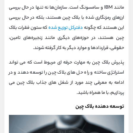
مانند IBM و سامسونگ است. سازمان‌ها نه تنها در حال بررسی
ارزهای رمزنگاری شده با بلاک چین هستند، بلکه در حال بررسی
این هستند که چگونه
دفترکل توزیع شده
که ستون فقرات بلاک
چین هستند، در حوزه‌های دیگری مانند زنجیره‌های تامین،
حقوقی، قراردادها و موارد دیگر به کار گرفته شوند.
پذیرش بلاک چین به مهارت حرفه ای مربوط است که می تواند
استراتژی ساخته و راه حل های بلاک چین را توسعه دهند و در
ادامه به معرفی چند مورد از شغل های جذاب بلاک چین می
پردازیم، با ما همراه باشید.
توسعه دهنده بلاک چین