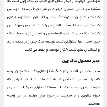
مهندسی کیفیت از دیگر شغل های جذاب در بلاک چین است که
مشابه مهندسان تضمین کیفیت در هر محیط توسعه، مهندس
کیفیت بلاک چین مسئولیت آزمایش و اطمینان از تمام زمینه های
کیفیت در محیط توسعه بلاک چین را دارد. تخصص مهندسین
کیفیت بلاک چین تست و اتوماسیون و تست چارچوب های بلاک
چین است. آنها استراتژی تست توسعه بلاک چین را بر عهده دارند
و استانداردهای تست QA را توسعه و حفظ می کنند.
مدیر محصول بلاک چین
مدیر محصول بلاک چین از دیگر
شغل های جذاب بلاک چین
بوده
که برای محصولات خاص هر شرکت متفاوت است. افرادی که
داوطلب این موقعیت شغلی هستند، دارای مدرک لیسانس در
حوزه فناوری و یا مدیریت در حوزه های مرتبط در این زمینه
هستند.