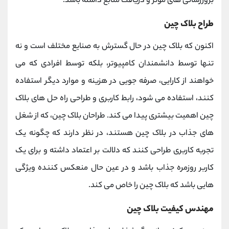
بروزرسانی های موثر و دریافت منابع داشته باشد.
طراح بلاک چین
اکنون که بلاک چین در حال گسترش به صنایع مختلف است و نه
تنها توسط دانشمندان کامپیوتر، بلکه توسط افرادی که می
خواهند از کارایی، صرفه جویی در هزینه و موارد دیگر استفاده
کنند، استفاده می شود، رابط کاربری و طراحی راه حل های بلاک
چین اهمیت بیشتری پیدا می کند. طراحان بلاک چین، که از شغل
های جذاب در بلاک چین هستند، در نظر دارند که چگونه یک
تجربه کاربری طراحی کنند که دلالت بر اعتماد داشته و برای یک
کاربر روزمره جذاب باشد و در عین حال منعکس کننده ویژگی
هایی باشد که بلاک چین را خاص می کند.
مهندس کیفیت بلاک چین