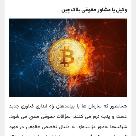
وکیل یا مشاور حقوقی بلاک چین
همانطور که سازمان ها با پیامدهای راه اندازی فناوری جدید
دست و پنجه نرم می کنند، سؤالات حقوقی مطرح می شود.
شرکت‌ها به‌طور فزاینده‌ای به دنبال تخصص حقوقی در مورد