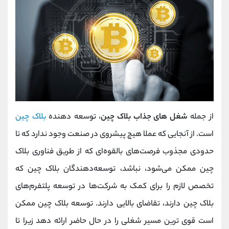
از جمله
شغل های جذاب بلاک چین
، توسعه دهنده
بلاک چین
است. از آنجایی که عملا هیچ پیشروی در صنعت وجود ندارد که تا
حدودی مجذوب فرصت‌های بالقوه‌ای که از طریق فناوری بلاک
چین ممکن می‌شود، نباشد، توسعه‌دهندگان بلاک چین که
تخصص لازم را برای کمک به شرکت‌ها در توسعه پلتفرم‌های
بلاک چین دارند، تقاضای بالایی دارند. توسعه بلاک چین ممکن
است قوی ترین مسیر شغلی را در حال حاضر ارائه دهد زیرا تا