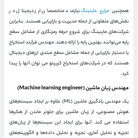
همچنین
مزارع ماینینگ
نیازمند متخصصان ارز دیجیتال در
نقش‌های متفاوتی از جمله مدیریت و بازاریابی هستند. بنابراین
شرکت‌های ماینینگ برای شروع حرفه رمزنگاری از مشاغل سطح
پایه می‌توانند بهترین پایه را ارائه دهند. مهندس فرآیند استخراج
یا دستیار بازاریابی از جمله مشاغل سطح مبتدی ارزهای دیجیتال
هستند که در شرکت‌های استخراج کریپتو می توان آنها را پیدا
کرد.
مهندس زبان ماشین (Machine learning engineer)
یک مهندس یادگیری ماشین (ML) علاوه بر ایجاد سیستم‌های
هوش مصنوعی، از زبان ماشین برای جلوتر ماندن از هکرها
استفاده می کند. آنها برای ایجاد این سیستم‌ها از زبان‌های
تجزیه و تحلیل آماری، تجزیه و تحلیل داده‌ها و الگوریتم‌های