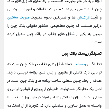
آنچه باید در نظر بگیرند، هستند. با راه‌اندازی فناوری‌های بلاک
چین با مفاهیمی برای نحوه مدیریت معاملات و امور مالی، ردیابی
و تأیید
تراکنش‌
ها
و همچنین نحوه مدیریت
هویت مشتری
درگیر هستند که چنین مفاهیمی، مشاور حقوقی بلاک چین را
تبدیل به یکی از شغل های جذاب در بلاک چین تبدیل کرده
است.
تحلیلگر ریسک بلاک چین
تحلیلگران
ریسک
از جمله
شغل های جذاب در بلاک چین
است که
توانایی درک کاملی از فناوری و زبان های برنامه نویسی دارند.
هدف از ایجاد چنین شغلی، ساخت برنامه های بلاک چین است. در
اصل یک تحلیلگر، مسئولیت اطمینان از پیروی از قوانین ایالتی و
محلی را دارد. میزان فعالیتی که این افراد در طول روز دارند، کاملا
وابسته به عمق فناوری و صنعتی دارد که کارفرما از آن استفاده