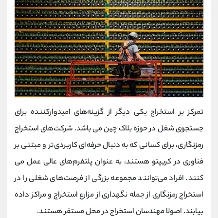
تمرکز بر استخراج یکی دیگر از گزینه‌های امیدوارکننده برای
جستجوی شغل در حوزه بلاک چین می باشد. شرکت‌های استخراج
رمزنگاری، برای کسانی که به‌ دنبال حرفه‌ای کاربردی‌تر و مبتنی بر
فناوری در کریپتو هستند، به عنوان پلتفرم‌های عالی عمل می
کنند. افراد می‌توانند مجموعه بزرگی از فرصت‌های شغلی را در
استخراج رمزنگاری از جمله نگهداری از مزارع استخراج و مراکز داده
بیابند. اصولا مهندسان استخراج در محل مستقر هستند.