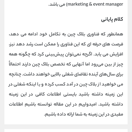
marketing & event manager) می باشد.
کلام پایانی
همانطور که فناوری بلاک چین به تکامل خود ادامه می دهد،
فرصت های حرفه ای که این فناوری را ممکن است رشد دهد نیز،
افزایش می یابد. اگرچه نمی‌توان پیش‌بینی کرد که چگونه همه
چیز از بین می‌رود اما آنهایی که تخصص بلاک چین دارند احتمالاً
برای سال‌های آینده تقاضای شغلی بالایی خواهند داشت. چنانچه
می خواهید از بلاک چین در آمد کسب کرده و یا اینکه شغلی در
این زمینه داشته باشید بایستی اطلاعات کافی در این زمینه
داشته باشید. امیدواریم در این مقاله توانسته باشیم اطلاعات
مفیدی در این زمینه به شما ارائه داده باشیم.