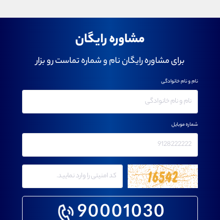
مشاوره رایگان
برای مشاوره رایگان نام و شماره تماست رو بزار
نام و نام خانوادگی
شماره موبایل
90001030