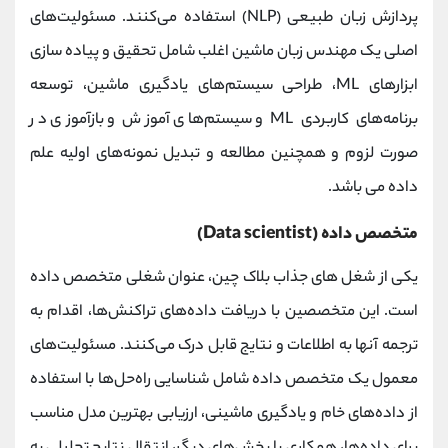
پردازش زبان طبیعی (NLP) استفاده می‌کنند. مسئولیت‌های
اصلی یک مهندس زبان ماشین اغلب شامل تحقیق و پیاده ‌سازی
ابزارهای ML، طراحی سیستم‌های یادگیری ماشین، توسعه
برنامه‌های کاربردی ML و سیستم‌های آموزش و بازآموزی در
صورت لزوم و همچنین مطالعه و تبدیل نمونه‌های اولیه علم
داده می باشد.
متخصص داده (Data scientist)
یکی از شغل های جذاب بلاک چین، عنوان شغلی متخصص داده
است. این متخصصین با دریافت داده‌های تراکنش‌ها، اقدام به
ترجمه آنها به اطلاعات و نتایج قابل درک می‌کنند. مسئولیت‌های
معمول یک متخصص داده شامل شناسایی راه‌حل‌ها با استفاده
از داده‌های خام و یادگیری ماشینی، ارزیابی بهترین مدل مناسب