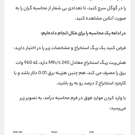
را در گوگل سرچ کنید، تا تعدادی بی شمار از محاسبه گران را به
صورت آنلاین مشاهده کنید.
در ادامه یک محاسبه را برای مثال انجام داده‌ایم:
فرض کنید یک ریگ استخراج و مشخصات زیر را در اختیار دارید:
هش‌ریت ریگ استخراج معادل 240 Mh/s دارد، که 960 وات
برق را مصرف می کند، هم چنین هزینه برق 0.01 دلار باشد و با
کارمزد استخراج 2 درصد رو به رو باشید.
با وارد کردن موارد فوق در فرم محاسبه درآمد، به تصویر زیر
می‌رسید: