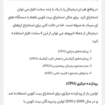
در واقع هر ارز دیجیتال را با یک یا چند سخت افزار می توان
استخراج کرد. برای مثال استخراج بیت کوین فقط با دستگاه های
ای سیک به صرفه است. اما در حالت کلی برای استخراج ارزهای
دیجیتال از جمله اتریوم، می توان از این 4 سخت افزار استفاده
کرد:
پردازنده‌های مرکزی (CPU)
پردازنده‌های گرافیکی یا همان کارت گرافیک (GPU)
مدار مجتمع دیجیتال برنامه‌پذیر (FPGA)
مدارهای مجتمع با کاربرد خاص (ASIC)
پردازنده مرکزی (CPU)
اولین بار از پردازنده مرکزی برای استخراج بیت کوین استفاده شد.
و در سال 2009 تا 2010 اولین پذیرندگان بیت کوین با