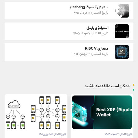
سفارش آیسبرگ (Iceberg)
تاریخ انتشار : ۱۰ مرداد ۱۴۰۵
استراتژی باربل
تاریخ انتشار : ۷ مرداد ۱۴۰۵
معماری RISC V
تاریخ انتشار : ۱۴ بهمن ۱۴۰۴
ممکن است علاقه‌مند باشید
تاریخ انتشار : ۲۷ مرداد ۱۴۰۴
تاریخ انتشار : ۲۱ شهریور ۱۴۰۱