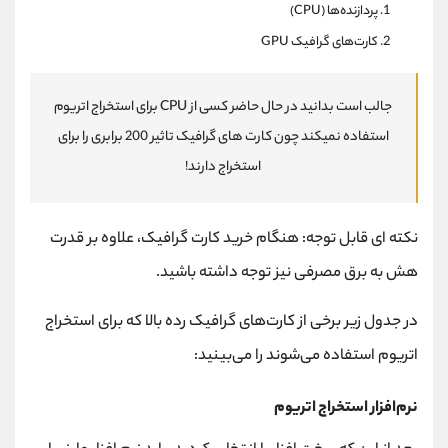
پردازنده‌ها (CPU)
کارت‌های گرافیک GPU
جالب است بدانید در حال حاضر کسی از CPU برای استخراج اتریوم
استفاده نمیکند چون کارت های گرافیک تاثیر 200 برابری را برای
استخراج دارند!
نکته ای قابل توجه: هنگام خرید کارت گرافیک، علاوه بر قدرت
هش به برق مصرفی نیز توجه داشته باشید.
در جدول زیر برخی از کارت‌های گرافیک رده بالا که برای استخراج
اتریوم استفاده می‌شوند را می‌بینید:
نرم‌افزار استخراج اتریوم