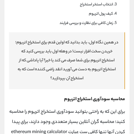
انتخاب استخر استخراج
کیف پول اتریوم
زمان کافی برای نظارت و بررسی فرایند
در همین نگاه اول، باید بدانید که اولین قدم برای استخراج اتریوم؛
خریدن سخت افزار نیست! در وهله اول باید بررسی کنید که
استخراج اتریوم برای شما صرف می کند یا خیر؟ آیا پاداشی که از
استخراج اتریوم به دست می آورید انقد راضی کننده است که به
استخراج آن بپردازید؟
محاسبه سودآوری استخراج اتریوم
برای این که به راحتی بتوانید سودآوری استخراج اتریوم را محاسبه
کنید؛ محاسبه گران آنلاین بسیار متعددی وجود دارند، برای پیدا
کردن آنها تنها کافی ست عبارت ethereum mining calculator