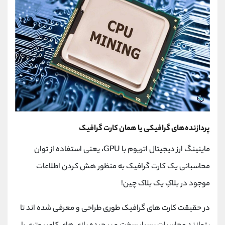
پردازنده‌های گرافیکی یا همان کارت گرافیک
ماینینگ ارز دیجیتال اتریوم با GPU، یعنی استفاده از توان
محاسبانی یک کارت گرافیک به منظور هش کردن اطلاعات
موجود در بلاکِ یک بلاک چین!
در حقیقت کارت های گرافیک طوری طراحی و معرفی شده اند تا