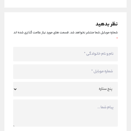
نظر بدهید
شماره موبایل شما منتشر نخواهد شد.
قسمت های مورد نیاز علامت گذاری شده اند
*