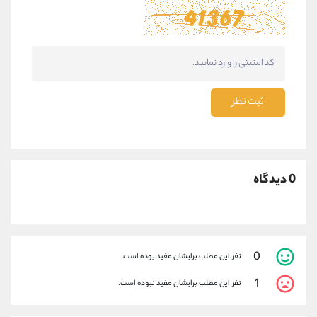
ثبت نظر
0 دیدگاه
0
نفر این مطلب برایشان مفید بوده است.
1
نفر این مطلب برایشان مفید نبوده است.