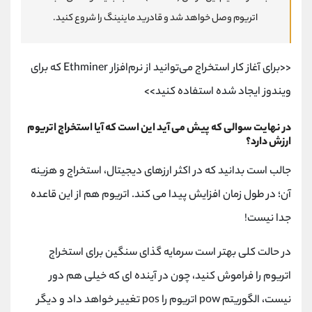
اتریوم وصل خواهد شد و قادرید ماینینگ را شروع کنید.
<<برای آغاز کار استخراج می‌توانید از نرم‌افزار Ethminer که برای
ویندوز ایجاد شده استفاده کنید>>
در نهایت سوالی که پیش می آید این است که آیا استخراج اتریوم
ارزش دارد؟
جالب است بدانید که در اکثر ارزهای دیجیتال، استخراج و هزینه
آن؛ در طول زمان افزایش پیدا می کند. اتریوم هم از این قاعده
جدا نیست!
در حالت کلی بهتر است سرمایه گذای سنگین برای استخراج
اتریوم را فراموش کنید، چون در آینده ای که خیلی هم دور
نیست، الگوریتم pow اتریوم را pos تغییر خواهد داد و دیگر