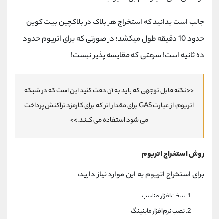
جالب است بدانید که استخراج هر بلاک در بلاکچین بیت کوین
حدود 10 دقیقه طول میکشد؛ در صورتی که برای اتریوم حدود
ده ثانیه است! سرعتی که مقایسه پذیر نیست!
<<نکته قابل توجهی که باید به آن دقت کنید این است که در شبکه
اتریوم، از عبارت GAS برای مقدار اتر که برای کارمزد تراکنش پرداخت
می ‌شود استفاده می‌ کنند.>>
روش استخراج اتریوم
برای استخراج اتریوم به این موارد نیاز دارید:
سخت‌افزار مناسب
نصب نرم‌افزار ماینینگ