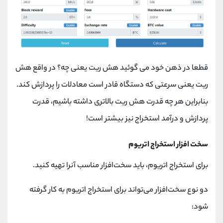
قطعا در ذهن خود می گوئید هش ریت یعنی چه؟ در واقع هش
ریت یعنی سرعتی که دستگاه قادر است معادلات را پردازش کند.
بنابراین هر چه قدرت هش ریت بالاتری داشته باشیم، قدرت
پردازش و درآمد استخراج نیز بیشتر است!
سخت افزار استخراج اتریوم
برای استخراج اتریوم، باید سخت‌افزار مناسب آنرا تهیه کنید.
دو نوع سخت‌افزار می‌تواند برای استخراج اتریوم به کار گرفته
شود: