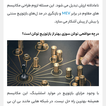
ناعادلانه ارزش تبدیل می ‌شود. این مسئله لزوم طراحی مکانیسم‌
های مقاوم در برابر
MEV
و بازنگری در مد ل‌های بازتوزیع سنتی
را بیش از پیش آشکار می ‌سازد.
در چه مواقعی توکن سوزی بهتر از بازتوزیع توکن است؟
با وجود مزایای بازتوزیع در موارد اسلشینگ، این مکانیسم
همیشه بهترین راه‌ حل نیست. در شبکه ‌هایی مانند بی‌ ان ‌بی