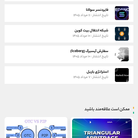
فایردنسر سولانا
تاریخ انتشار : ۱۱ مرداد ۱۴۰۵
شبکه انتقال بیت کوین
تاریخ انتشار : ۱۰ مرداد ۱۴۰۵
سفارش آیسبرگ (Iceberg)
تاریخ انتشار : ۱۰ مرداد ۱۴۰۵
استراتژی باربل
تاریخ انتشار : ۷ مرداد ۱۴۰۵
ممکن است علاقه‌مند باشید