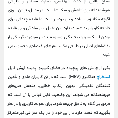
سطح بالایی از دقت مهندسی، نظارت مستمر و طراحی
هوشمندانه برای کاهش ریسک ‌ها است. در مقابل، توکن ‌سوزی
اگرچه مکانیزمی ساده و بی ‌دردسر است اما فایده چندانی برای
جامعه کاربران به همراه ندارد. این تقابل بین سادگی و بی ‌فایده
بودن از یک سو و پیچیدگی و سودمندی از سوی دیگر، یکی از
تقاضاهای اصلی در طراحی مکانیسم‌ های اقتصادی محسوب می
‌شود.
یکی از چالش ‌های پیچیده در فضای کریپتو، پدیده‌ ارزش قابل
استخراج
حداکثری (MEV) است که در آن کاربران عادی و تأمین
‌کنندگان نقدینگی، بدون ارتکاب خطایی، متحمل ضررهای
غیرمنصفانه می ‌شوند. این وضعیت قابل قیاس با آن است که
فردی بی ‌گناه به ناحق جریمه شود. برای نمونه، کاربری را در نظر
بگیرید که قصد دارد دارایی خود را در یک صرافی غیرمتمرکز