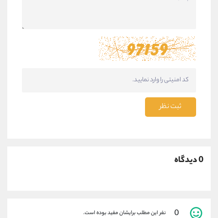
ثبت نظر
0 دیدگاه
0
نفر این مطلب برایشان مفید بوده است.