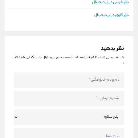
بازار خرسی در ارز دیجیتال
بازار گاوی در ارز دیجیتال
نظر بدهید
شماره موبایل شما منتشر نخواهد شد.
قسمت های مورد نیاز علامت گذاری شده اند
*