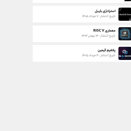
استراتژی باربل
تاریخ انتشار : ۷ مرداد ۱۴۰۵
معماری RISC V
تاریخ انتشار : ۱۴ بهمن ۱۴۰۴
پلتفرم گیمین
تاریخ انتشار : ۴ مرداد ۱۴۰۵