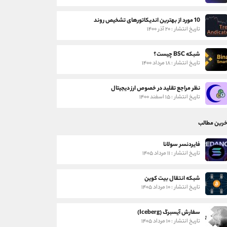
10 مورد از بهترین اندیکاتورهای تشخیص روند
تاریخ انتشار : ۲۰ آذر ۱۴۰۰
شبکه BSC چیست؟
تاریخ انتشار : ۱۸ مرداد ۱۴۰۰
نظر مراجع تقلید در خصوص ارز دیجیتال
تاریخ انتشار : ۱۵ اسفند ۱۴۰۰
خرین مطالب
فایردنسر سولانا
تاریخ انتشار : ۱۱ مرداد ۱۴۰۵
شبکه انتقال بیت کوین
تاریخ انتشار : ۱۰ مرداد ۱۴۰۵
سفارش آیسبرگ (Iceberg)
تاریخ انتشار : ۱۰ مرداد ۱۴۰۵