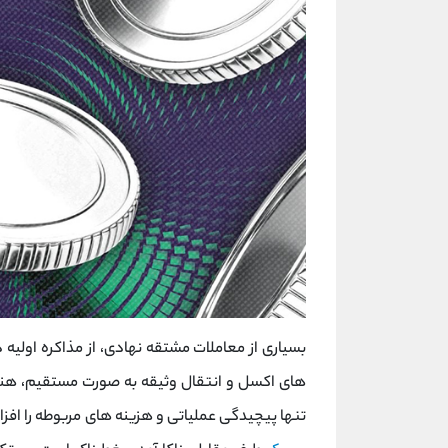
بسیاری از معاملات مشتقه نهادی، از مذاکره اولیه در
های اکسل و انتقال وثیقه به صورت مستقیم، هنوز
تنها پیچیدگی عملیاتی و هزینه ‌های مربوطه را اف