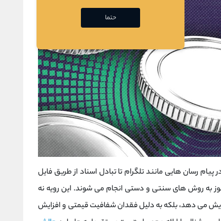
حتما
 پیام ‌رسان‌ هایی مانند تلگرام تا تبادل اسناد از طریق فایل‌
 به روش ‌های سنتی و دستی انجام می‌ شوند. این رویه نه
زایش می‌ دهد، بلکه به دلیل فقدان شفافیت قیمتی و افزایش