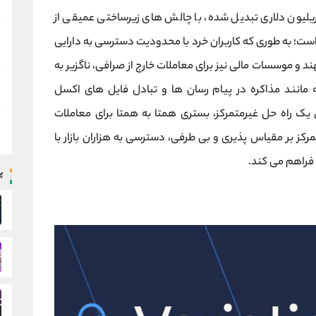
لیون ‌دلاری تبدیل شده، با چالش ‌های زیرساختی عمیقی از
ست؛ به ‌طوری ‌که کاربران خرد با محدودیت دسترسی به دارایی
د و موسسات مالی نیز برای معاملات خارج از صرافی، ناگزیر به
انند مذاکره در پیام ‌رسان ‌ها و تبادل فایل ‌های اکسل
 یک راه ‌حل غیرمتمرکز، بستری همتا به ‌همتا برای معاملات
کز بر مقیاس ‌پذیری و بی ‌طرفی، دسترسی به هزاران بازار با
د فراهم می کند.
پ