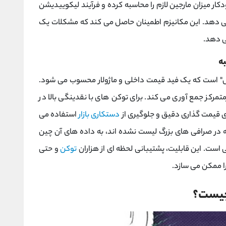
ر میزان مارجین لازم را محاسبه کرده و فرآیند لیکوییدیشن
می ‌دهد. این مکانیزم اطمینان حاصل می کند که مشکلات یک
ی ‌دهد.
به
" است که یک فید قیمت داخلی و ماژولار محسوب می ‌شود.
تمرکز جمع ‌آوری می کند. برای توکن‌ های با نقدینگی بالا در
ی قیمت‌ گذاری دقیق و جلوگیری از
دستکاری بازار
استفاده می
ه در صرافی ‌های بزرگ لیست نشده ‌اند، به داده‌ های آن چین
 است. این قابلیت، پشتیبانی لحظه ‌ای از هزاران
توکن
و حتی
را ممکن می ‌سازد.