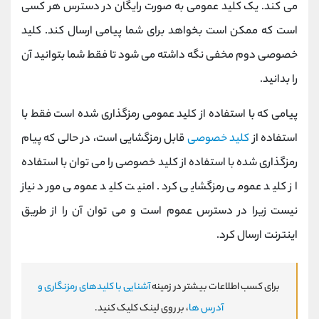
می کند. یک کلید عمومی به صورت رایگان در دسترس هر کسی
است که ممکن است بخواهد برای شما پیامی ارسال کند. کلید
خصوصی دوم مخفی نگه داشته می شود تا فقط شما بتوانید آن
را بدانید.
پیامی که با استفاده از کلید عمومی رمزگذاری شده است فقط با
استفاده از
کلید خصوصی
قابل رمزگشایی است، در حالی که پیام
رمزگذاری شده با استفاده از کلید خصوصی را می توان با استفاده
از کلید عمومی رمزگشایی کرد. امنیت کلید عمومی مورد نیاز
نیست زیرا در دسترس عموم است و می توان آن را از طریق
اینترنت ارسال کرد.
برای کسب اطلاعات بیشتر در زمینه
آشنایی با کلیدهای رمزنگاری و
آدرس ها
، بر روی لینک کلیک کنید.