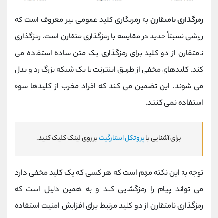
رمزگذاری نامتقارن
به رمزنگاری کلید عمومی نیز معروف است که
روشی نسبتاً جدید در مقایسه با رمزگذاری متقارن است. رمزگذاری
نامتقارن از دو کلید برای رمزگذاری یک متن ساده استفاده می
کند. کلیدهای مخفی از طریق اینترنت یا یک شبکه بزرگ رد و بدل
می شوند. این تضمین می کند که افراد مخرب از کلیدها سوء
استفاده نمی کنند.
برای آشنایی با
پروتکل استارگیت
بر روی لینک کلیک کنید.
توجه به این نکته مهم است که هر کسی که یک کلید مخفی دارد
می تواند پیام را رمزگشایی کند و به همین دلیل است که
رمزگذاری نامتقارن از دو کلید مرتبط برای افزایش امنیت استفاده