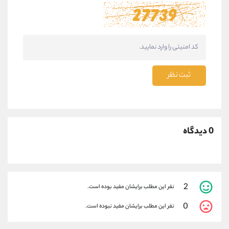
ثبت نظر
0 دیدگاه
2
نفر این مطلب برایشان مفید بوده است.
0
نفر این مطلب برایشان مفید نبوده است.