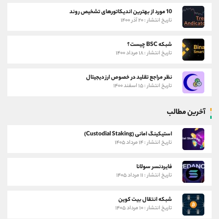
10 مورد از بهترین اندیکاتورهای تشخیص روند
تاریخ انتشار : ۲۰ آذر ۱۴۰۰
شبکه BSC چیست؟
تاریخ انتشار : ۱۸ مرداد ۱۴۰۰
نظر مراجع تقلید در خصوص ارز دیجیتال
تاریخ انتشار : ۱۵ اسفند ۱۴۰۰
آخرین مطالب
استیکینگ امانی (Custodial Staking)
تاریخ انتشار : ۱۴ مرداد ۱۴۰۵
فایردنسر سولانا
تاریخ انتشار : ۱۱ مرداد ۱۴۰۵
شبکه انتقال بیت کوین
تاریخ انتشار : ۱۰ مرداد ۱۴۰۵