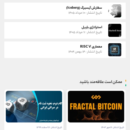
سفارش آیسبرگ (Iceberg)
تاریخ انتشار : ۱۰ مرداد ۱۴۰۵
استراتژی باربل
تاریخ انتشار : ۷ مرداد ۱۴۰۵
معماری RISC V
تاریخ انتشار : ۱۴ بهمن ۱۴۰۴
ممکن است علاقه‌مند باشید
تاریخ انتشار : ۱۶ مهر ۱۴۰۳
تاریخ انتشار : ۱۶ اسفند ۱۳۹۹