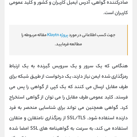
صادرکننده گواهی، آدرس ایمیل کاربران و کشور و کلید عمومی
کاربران است.
جهت کسب اطلاعاتی در مورد
پروژه Klaytn
مقاله مربوطه را
مطالعه فرمایید.
هنگامی که یک سرور و یک سرویس گیرنده به یک ارتباط
رمزگذاری شده ایمن نیاز دارند، یک درخواست از طریق شبکه برای
طرف مقابل ارسال می کنند که یک کپی از گواهی را پس می
فرستد. کلید عمومی طرف مقابل را می توان از گواهی استخراج
کرد. گواهی همچنین می تواند برای شناسایی منحصر به فرد
دارنده استفاده شود. SSL/TLS از رمزگذاری نامتقارن و متقارن
استفاده می کند، به سرعت به گواهینامه های SSL امضا شده