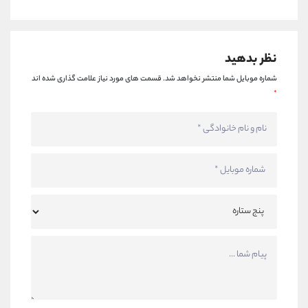
نظر بدهید
شماره موبایل شما منتشر نخواهد شد.
قسمت های مورد نیاز علامت گذاری شده اند
*