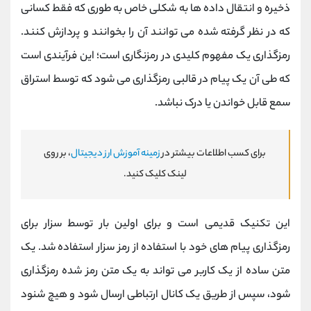
ذخیره و انتقال داده ها به شکلی خاص به طوری که فقط کسانی
که در نظر گرفته شده می توانند آن را بخوانند و پردازش کنند.
رمزگذاری یک مفهوم کلیدی در رمزنگاری است؛ این فرآیندی است
که طی آن یک پیام در قالبی رمزگذاری می شود که توسط استراق
سمع قابل خواندن یا درک نباشد.
برای کسب اطلاعات بیشتر در
زمینه آموزش ارز دیجیتال
، بر روی
لینک کلیک کنید.
این تکنیک قدیمی است و برای اولین بار توسط سزار برای
رمزگذاری پیام های خود با استفاده از رمز سزار استفاده شد. یک
متن ساده از یک کاربر می تواند به یک متن رمز شده رمزگذاری
شود، سپس از طریق یک کانال ارتباطی ارسال شود و هیچ شنود