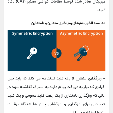
دیجیتال صادر شده توسط مقامات گواهی معتبر (CAs) نگاه
کنید.
مقایسه الگوریتم‌های رمزنگاری متقارن و نامتقارن
- رمزگذاری متقارن از یک کلید استفاده می کند که باید بین
افرادی که نیاز به دریافت پیام دارند به اشتراک گذاشته شود در
حالی که رمزگذاری نامتقارن از یک جفت کلید عمومی و یک کلید
خصوصی برای رمزگذاری و رمزگشایی پیام ها هنگام برقراری