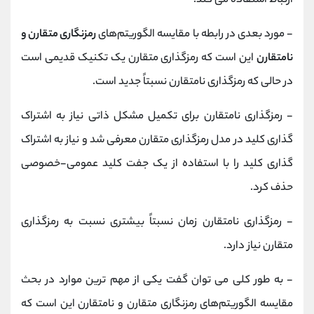
ارتباط استفاده می کند.
- مورد بعدی در رابطه با مقایسه الگوریتم‌های
رمزنگاری متقارن و
نامتقارن
این است که رمزگذاری متقارن یک تکنیک قدیمی است
در حالی که رمزگذاری نامتقارن نسبتاً جدید است.
- رمزگذاری نامتقارن برای تکمیل مشکل ذاتی نیاز به اشتراک
گذاری کلید در مدل رمزگذاری متقارن معرفی شد و نیاز به اشتراک
گذاری کلید را با استفاده از یک جفت کلید عمومی-خصوصی
حذف کرد.
- رمزگذاری نامتقارن زمان نسبتاً بیشتری نسبت به رمزگذاری
متقارن نیاز دارد.
- به طور کلی می توان گفت یکی از مهم ترین موارد در بحث
مقایسه الگوریتم‌های رمزنگاری متقارن و نامتقارن این است که