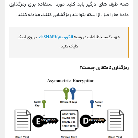
همه طرف های درگیر باید کلید مورد استفاده برای رمزگذاری
داده ها را قبل از اینکه بتوانند رمزگشایی کنند، مبادله کنند.
جهت کسب اطلاعات در زمینه
الگوریتم zk SNARK
، بر روی لینک
کلیک کنید.
رمزگذاری نامتقارن چیست؟