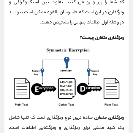
که شما را زیر و رو می کنند. تفاوت بین استگانوگرافی و
رمزگذاری در این است که جاسوسان بالقوه ممکن است نتوانند
در وهله اول اطلاعات پنهانی را تشخیص دهند.
رمزگذاری متقارن چیست؟
رمزگذاری متقارن
ساده ترین نوع رمزگذاری است که تنها شامل
یک کلید مخفی برای رمزگذاری و رمزگشایی اطلاعات است.