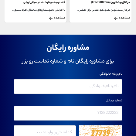
فرکتال بیت کوین (Fractal Bitcoin)
گام دوم، نحوه ثبت نام در صرافی ایرانی
فرکتال بیت کوین یک رویکرد انقلابی برای مقیاس...
با افزایش محبوبیت ارزهای دیجیتال، افراد بسیاری...
مشاهده
مشاهده
مشاوره رایگان
برای مشاوره رایگان نام و شماره تماست رو بزار
نام و نام خانوادگی
شماره موبایل