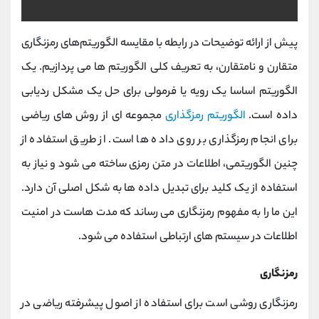
پیش از ارائه توضیحات در رابطه با مقایسه الگوریتم‌های رمزنگاری
متقارن و نامتقارن، به تعریف کلی الگوریتم ها می پردازیم. یک
الگوریتم اساسا یک رویه یا فرمولی برای حل یک مشکل ردیابی
داده است.
الگوریتم رمزگذاری
مجموعه ای از روش های ریاضی
برای انجام رمزگذاری بر روی داده ها است. از طریق استفاده از
چنین الگوریتمی، اطلاعات در متن رمزی ساخته می شود و نیاز به
استفاده از یک کلید برای تبدیل داده ها به شکل اصلی آن دارد.
این ما را به مفهوم رمزنگاری می رساند که مدت هاست در امنیت
اطلاعات در سیستم های ارتباطی استفاده می شود.
رمزنگاری
رمزنگاری روشی است برای استفاده از اصول پیشرفته ریاضی در