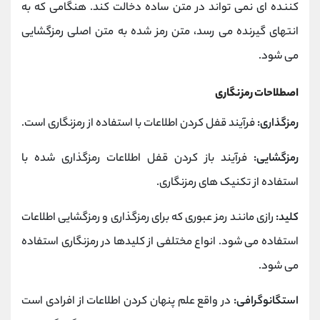
کننده ای نمی تواند در متن ساده دخالت کند. هنگامی که به
انتهای گیرنده می رسد، متن رمز شده به متن اصلی رمزگشایی
می شود.
اصطلاحات رمزنگاری
رمزگذاری:
فرآیند قفل کردن اطلاعات با استفاده از رمزنگاری است.
رمزگشایی:
فرآیند باز کردن قفل اطلاعات رمزگذاری شده با
استفاده از تکنیک های رمزنگاری.
کلید:
رازی مانند رمز عبوری که برای رمزگذاری و رمزگشایی اطلاعات
استفاده می شود. انواع مختلفی از کلیدها در رمزنگاری استفاده
می شود.
استگانوگرافی:
در واقع علم پنهان کردن اطلاعات از افرادی است