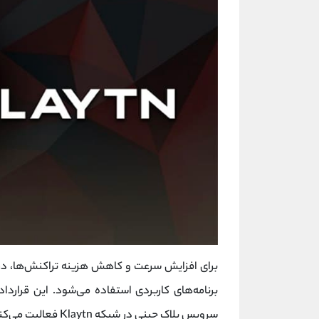
برنامه‌های کاربردی استفاده می‌شود. این قراردا