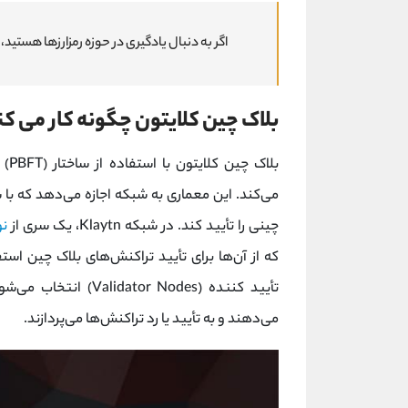
اگر به دنبال یادگیری در حوزه رمزارزها هستید،
بلاک چین کلایتون چگونه کار می کن
می‌کند. این معماری به شبکه اجازه می‌دهد که با س
چینی را تأیید کند. در شبکه Klaytn، یک سری از
نو
که از آن‌ها برای تأیید تراکنش‌های بلاک چین ا
تأیید کننده (r Nodes
می‌دهند و به تأیید یا رد تراکنش‌ها می‌پردازند.