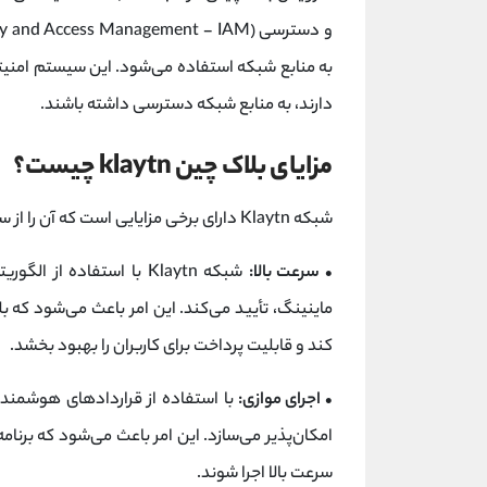
به منابع شبکه استفاده می‌شود. این سیستم امنیت
دارند، به منابع شبکه دسترسی داشته باشند.
مزایای بلاک چین klaytn چیست؟
شبکه Klaytn دارای برخی مزایایی است که آن را از سایر بلاک چین‌ها متمایز می‌کند. برخی از این مزایا عبارتند از:
• سرعت بالا:
کند و قابلیت پرداخت برای کاربران را بهبود بخشد.
• اجرای موازی:
سرعت بالا اجرا شوند.