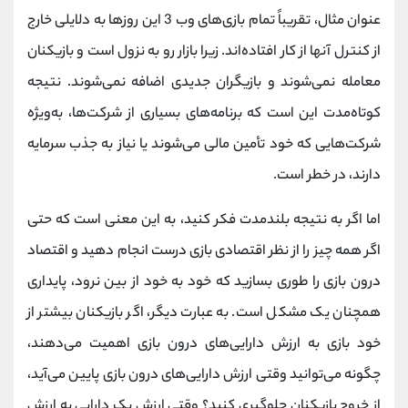
عنوان مثال، تقریباً تمام بازی‌های وب 3 این روزها به دلایلی خارج
از کنترل آنها از کار افتاده‌اند. زیرا بازار رو به نزول است و بازیکنان
معامله نمی‌شوند و بازیگران جدیدی اضافه نمی‌شوند. نتیجه
کوتاه‌مدت این است که برنامه‌های بسیاری از شرکت‌ها، به‌ویژه
شرکت‌هایی که خود تأمین مالی می‌شوند یا نیاز به جذب سرمایه
دارند، در خطر است.
اما اگر به نتیجه بلندمدت فکر کنید، به این معنی است که حتی
اگر همه چیز را از نظر اقتصادی بازی درست انجام دهید و اقتصاد
درون بازی را طوری بسازید که خود به خود از بین نرود، پایداری
همچنان یک مشکل است. به عبارت دیگر، اگر بازیکنان بیشتر از
خود بازی به ارزش دارایی‌های درون بازی اهمیت می‌دهند،
چگونه می‌توانید وقتی ارزش دارایی‌های درون بازی پایین می‌آید،
از خروج بازیکنان جلوگیری کنید؟ وقتی ارزش یک دارایی به ارزش