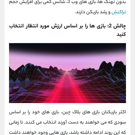
بدون نهنگ ها، بازی های وب 3، شانس کمی برای افزایش حجم
تراکنش
و رشد بازیکن دارند.
چالش 2: بازی ها را بر اساس ارزش مورد انتظار انتخاب
کنید
اکثر بازیکنان بازی های بلاک چین، بازی های خود را بر اساس
سودی که می خواهند به دست آورند انتخاب می کنند. تا زمانی
که این روند ادامه داشته باشد، بازی هایی وجود خواهند داشت