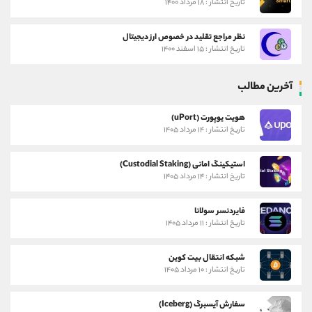
تاریخ انتشار : ۱۸ مرداد ۱۴۰۰
نظر مراجع تقلید در خصوص ارز دیجیتال
تاریخ انتشار : ۱۵ اسفند ۱۴۰۰
آخرین مطالب
هویت یوپورت (uPort)
تاریخ انتشار : ۱۴ مرداد ۱۴۰۵
استیکینگ امانی (Custodial Staking)
تاریخ انتشار : ۱۴ مرداد ۱۴۰۵
فایردنسر سولانا
تاریخ انتشار : ۱۱ مرداد ۱۴۰۵
شبکه انتقال بیت کوین
تاریخ انتشار : ۱۰ مرداد ۱۴۰۵
سفارش آیسبرگ (Iceberg)