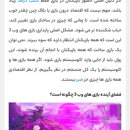
اگر دلیل اصلی حضور بازیکنان در بازی فقط
کسب درآمد
زیاد
باشد، مهم نیست که اقتصاد درون بازی یا بلاک چین چقدر خوب
ساخته شده است. تا زمانی که چیزی در ساختار بازی تغییر کند،
حباب شکننده تر می شود. مشکل اصلی پایداری بازی های وب 3
این است که همه بازیکنان انتظار دارند که سود ببرند. نمی توان
یک بازی ساخت که همه بازیکنان با انجام آن برنده شوند، این
پول باید از جایی وارد اکوسیستم بازی شود. اگر همه بازی ها و
اکوسیستم را یک کل منسجم در نظر بگیریم، از نظر اقتصادی
همه بازی ها چیزی جز
ضرر
نیستند.
فضای آینده بازی های وب 3 چگونه است؟