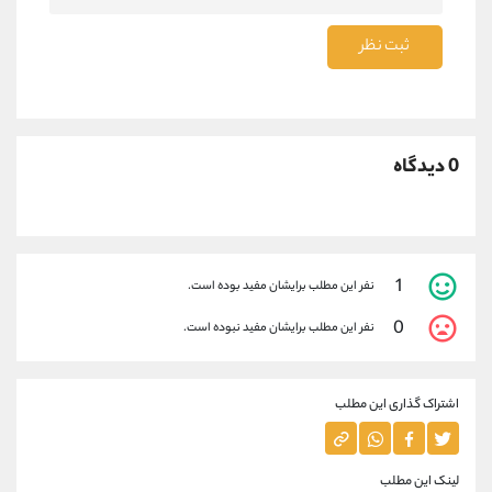
ثبت نظر
0 دیدگاه
1
نفر این مطلب برایشان مفید بوده است.
0
نفر این مطلب برایشان مفید نبوده است.
اشتراک گذاری این مطلب
لینک این مطلب