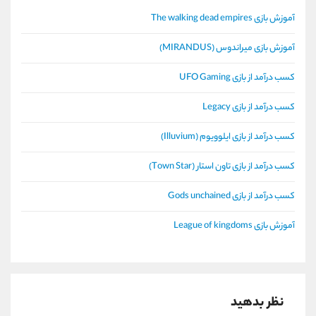
آموزش بازی The walking dead empires
آموزش بازی میراندوس (MIRANDUS)
کسب درآمد از بازی UFO Gaming
کسب درآمد از بازی Legacy
کسب درآمد از بازی ایلوویوم (Illuvium)
کسب درآمد از بازی تاون استار (Town Star)
کسب درآمد از بازی Gods unchained
آموزش بازی League of kingdoms
نظر بدهید