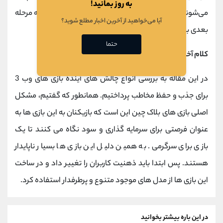
به روز بمانید!
می‌شوند، بنابراین سعی کنید به سرعت پول نقد کنید و به مرحله
آیا می‌خواهید از آخرین اخبار مطلع شوید؟
بعدی بروید!»
حتما
کلام آخر
در این مقاله به بررسی انواع چالش های آینده بازی های وب 3
برای جذب و حفظ مخاطب پرداختیم. همانطور که گفتیم، مشکل
اصلی بازی های بلاک چین این است که بازیکنان به این بازی ها به
عنوان فرصتی برای سرمایه گذاری و سود نگاه می کنند تا یک
بازی برای سرگرمی. به همین دلیل این بازی ها بسیار ناپایدار
هستند. پس ابتدا باید ذهنیت کاربران را تغییر داد و در ساخت
این بازی ها از مدل های موجود متنوع و پرطرفدار استفاده کرد.
در این باره بیشتر بخوانید