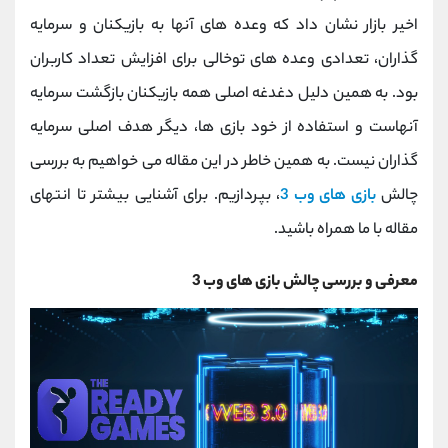
کانال بله
@alirezamehrabi_official
اخیر بازار نشان داد که وعده های آنها به بازیکنان و سرمایه
گذاران، تعدادی وعده های توخالی برای افزایش تعداد کاربران
بود. به همین دلیل دغدغه اصلی همه بازیکنان بازگشت سرمایه
آنهاست و استفاده از خود بازی ها، دیگر هدف اصلی سرمایه
گذاران نیست. به همین خاطر در این مقاله می خواهیم به بررسی
چالش
بازی های وب 3
، بپردازیم. برای آشنایی بیشتر تا انتهای
مقاله با ما همراه باشید.
معرفی و بررسی چالش بازی های وب 3