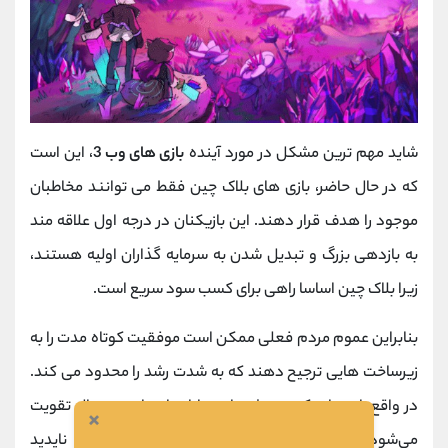
شاید مهم ترین مشکل در مورد آینده
بازی های وب 3
، این است
که در حال حاضر، بازی های بلاک چین فقط می توانند مخاطبان
موجود را هدف قرار دهند. این بازیکنان در درجه اول علاقه مند
به بازدهی بزرگ و تبدیل شدن به سرمایه گذاران اولیه هستند،
زیرا بلاک چین اساسا راهی برای کسب سود سریع است.
بنابراین عموم مردم فعلی ممکن است موفقیت کوتاه مدت را به
زیرساخت هایی ترجیح دهند که به شدت رشد را محدود می کند.
در واقع، این باور که همیشه با نوسانات ارزهای دیجیتال تقویت
×
می‌شود این است که «بازی‌های بلاک چین معمولاً ناپدید