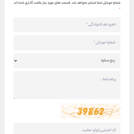
شماره موبایل شما منتشر نخواهد شد.
قسمت های مورد نیاز علامت گذاری شده اند
*