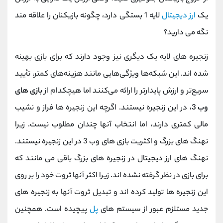
یک
ارز دیجیتال
لایه 1 بستگی دارد، چگونه بازیکنان را علاقه مند
نگه می دارید؟
زنجیره های لایه یک دیگری نیز وجود دارند که برای بازی بهینه
شده اند. این شبکه‌ها ویژگی‌هایی مانند هزینه‌های کمتر، تأیید
سریع‌تر و ارزش پایدارتر را ارائه می‌کنند اما هیچکدام از
بازی های
وب 3
، در این زنجیره نیستند. اگرچه این زنجیره ها فراز و نشیب
مالی کمتری دارند، اما انتخاب آنها چندان مطلوب نیست. زیرا
نهنگ های بزرگ و اکثریت بازی های وب 3 در این زنجیره نیستند.
نهنگ های ارز دیجیتال در زنجیره های بزرگ باقی می مانند که
برای بازی در نظر گرفته نشده اند. زیرا اکثر آنها ثروت خود را بر روی
این زنجیره ها تولید کرده اند و تبدیل ثروت آنها به زنجیره های
جدید مستلزم عبور از سیستم های
پل
پیچیده است. همچنین