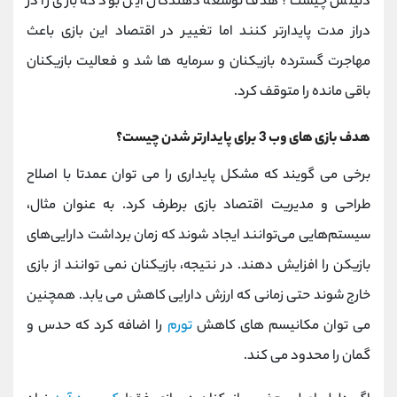
دلیلش چیست؟ هدف توسعه دهندگان این بود که بازی را در
دراز مدت پایدارتر کنند اما تغییر در اقتصاد این بازی باعث
مهاجرت گسترده بازیکنان و سرمایه ها شد و فعالیت بازیکنان
باقی مانده را متوقف کرد.
هدف بازی های وب 3 برای پایدارتر شدن چیست؟
برخی می گویند که مشکل پایداری را می توان عمدتا با اصلاح
طراحی و مدیریت اقتصاد بازی برطرف کرد. به عنوان مثال،
سیستم‌هایی می‌توانند ایجاد شوند که زمان برداشت دارایی‌های
بازیکن را افزایش دهند. در نتیجه، بازیکنان نمی توانند از بازی
خارج شوند حتی زمانی که ارزش دارایی کاهش می یابد. همچنین
می توان مکانیسم های کاهش
تورم
را اضافه کرد که حدس و
گمان را محدود می کند.