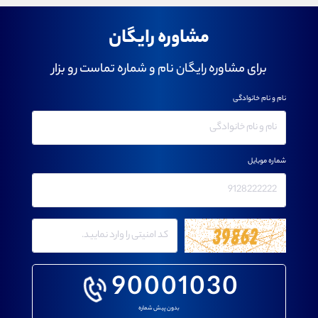
مشاوره رایگان
برای مشاوره رایگان نام و شماره تماست رو بزار
نام و نام خانوادگی
شماره موبایل
90001030
بدون پیش شماره