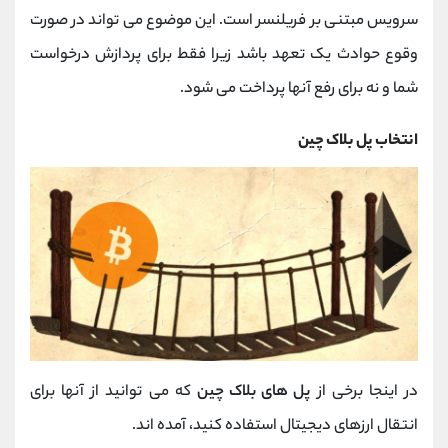
سرویس مبتنی بر فریلنسر است. این موضوع می تواند در صورت
وقوع حوادث یک تعهد باشد زیرا فقط برای پردازش درخواست
شما و نه برای رفع آنها پرداخت می شود.
انتخاب پل بلاک چین
در اینجا برخی از
پل های بلاک چین
که می توانید از آنها برای
انتقال ارزهای دیجیتال استفاده کنید، آمده اند.