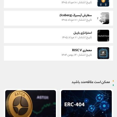
تاریخ انتشار : ۱۰ مرداد ۱۴۰۵
سفارش آیسبرگ (Iceberg)
تاریخ انتشار : ۱۰ مرداد ۱۴۰۵
استراتژی باربل
تاریخ انتشار : ۷ مرداد ۱۴۰۵
معماری RISC V
تاریخ انتشار : ۱۴ بهمن ۱۴۰۴
ممکن است علاقه‌مند باشید