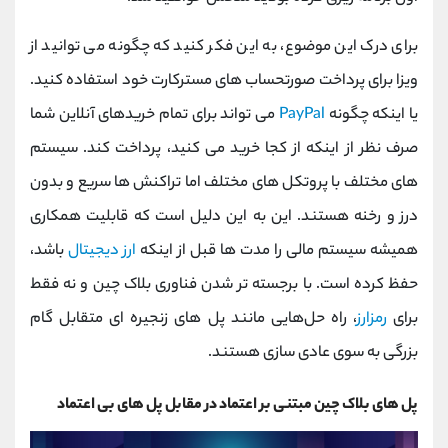
برای درک این موضوع، به این فکر کنید که چگونه می توانید از
ویزا برای پرداخت صورتحساب های مسترکارت خود استفاده کنید.
یا اینکه چگونه
PayPal
می تواند برای تمام خریدهای آنلاین شما
صرف نظر از اینکه از کجا خرید می کنید، پرداخت کند. سیستم
های مختلف با پروتکل های مختلف اما تراکنش ها سریع و بدون
درز و رخنه هستند. این به این دلیل است که قابلیت همکاری
همیشه سیستم مالی را مدت‌ ها قبل از اینکه
ارز دیجیتال
باشد،
حفظ کرده است. با برجسته‌ تر شدن فناوری بلاک چین و نه فقط
برای
رمزارز
، راه ‌حل‌هایی مانند پل‌ های زنجیره ‌ای متقابل گام
بزرگی به سوی عادی ‌سازی هستند.
پل های بلاک چین مبتنی بر اعتماد در مقابل پل های بی اعتماد