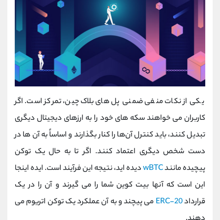
یکی از نکات منفی ضمنی پل های بلاک چین، تمرکز است. اگر
کاربران می ‌خواهند سکه ‌های خود را به ارزهای دیجیتال دیگری
تبدیل کنند، باید کنترل آن‌ها را کنار بگذارند و اساساً به آن‌ ها در
دست شخص دیگری اعتماد کنند. اگر تا به حال یک توکن
پیچیده مانند
wBTC
دیده اید، نتیجه این فرآیند است. ایده اینجا
این است که آنها بیت کوین شما را می گیرند و آن را در یک
قرارداد
ERC-20
می پیچند و به آن عملکرد یک توکن اتریوم می
دهند.