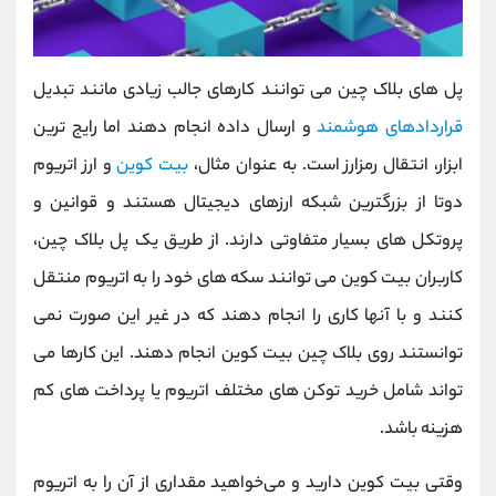
پل های بلاک چین می توانند کارهای جالب زیادی مانند تبدیل
قراردادهای هوشمند
و ارسال داده انجام دهند اما رایج ترین
ابزار، انتقال رمزارز است. به عنوان مثال،
بیت کوین
و ارز اتریوم
دوتا از بزرگترین شبکه ارزهای دیجیتال هستند و قوانین و
پروتکل‌ های بسیار متفاوتی دارند. از طریق یک پل بلاک چین،
کاربران بیت کوین می توانند سکه های خود را به اتریوم منتقل
کنند و با آنها کاری را انجام دهند که در غیر این صورت نمی
توانستند روی بلاک چین بیت کوین انجام دهند. این کارها می
تواند شامل خرید توکن های مختلف اتریوم یا پرداخت های کم
هزینه باشد.
وقتی بیت کوین دارید و می‌خواهید مقداری از آن را به اتریوم