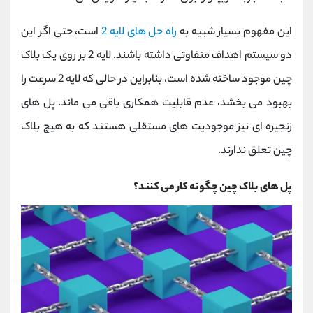
این مفهوم بسیار شبیه به
راه حل های لایه 2
است، حتی اگر این
دو سیستم اهداف متفاوتی داشته باشند. لایه 2 بر روی یک بلاک
چین موجود ساخته شده است، بنابراین در حالی که لایه 2 سرعت را
بهبود می بخشد، عدم قابلیت همکاری باقی می ماند. پل های
زنجیره ای نیز موجودیت های مستقلی هستند که به هیچ بلاک
چین تعلق ندارند.
پل های بلاک چین چگونه کار می کنند؟