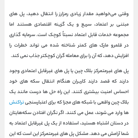
وقتی می‌خواهید مقدار زیادی رمزارز را انتقال دهید، پل‌ های
مبتنی بر اعتماد، سریع و یک گزینه اقتصادی هستند اما
مجموعه خدمات قابل اعتماد نسبتاً کوچک است. سرمایه گذاری
در قلمرو مارک های کمتر شناخته شده می تواند خطرات را
افزایش دهد، که آن را برای معامله گران کوچکتر جذاب نمی کند.
پل‌ های غیرمتمرکز بلاک چین یا پل‌ های غیرقابل اعتمادی وجود
دارند که قصد دارند کاربران هنگام انتقال سکه‌ های خود
احساس امنیت بیشتری کنند. این راه‌ حل ‌ها درست مانند یک
بلاک چین واقعی با شبکه‌ های مجزا که برای اعتبارسنجی
تراکنش‌
ها وارد می ‌شوند، عمل می‌ کنند. اگر نگران افتادن سکه‌هایتان
در دستان اشتباه هستید، استفاده از یک پل غیرقابل اعتماد به
شما آرامش می ‌دهد. مشکل پل های غیرمتمرکز این است که این