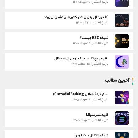
تاریخ انتشار : ۱۷ مرداد ۱۴۰۰
10 مورد از بهترین اندیکاتورهای تشخیص روند
تاریخ انتشار : ۲۰ آذر ۱۴۰۰
شبکه BSC چیست؟
تاریخ انتشار : ۱۸ مرداد ۱۴۰۰
نظر مراجع تقلید در خصوص ارز دیجیتال
تاریخ انتشار : ۱۵ اسفند ۱۴۰۰
آخرین مطالب
استیکینگ امانی (Custodial Staking)
تاریخ انتشار : ۱۴ مرداد ۱۴۰۵
فایردنسر سولانا
تاریخ انتشار : ۱۱ مرداد ۱۴۰۵
شبکه انتقال بیت کوین