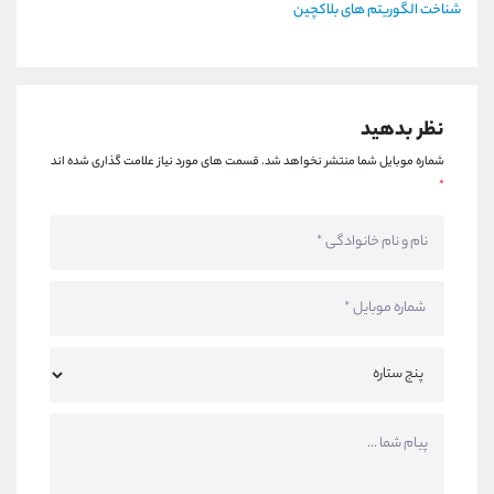
شناخت الگوریتم های بلاکچین
نظر بدهید
شماره موبایل شما منتشر نخواهد شد.
قسمت های مورد نیاز علامت گذاری شده اند
*