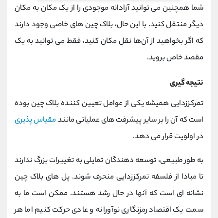
شما همچنین می توانید آزادانه موجودی را از یک مکان به مکان
دیگر منتقل کنید. با این حال، بلاک چین‌ های خاصی وجود دارند
که اگر بخواهید از آن‌ها نقل مکان کنید، فقط می ‌توانید به یک
مقصد خاص بروید.
نتیجه گیری
تمرکززدایی همیشه یکی از عوامل تعیین کننده بلاک چین بوده
است که آن را بر سایر پیشرفت های عملیاتی مانند
مقیاس پذیری
در اولویت قرار می دهد.
به طور طبیعی، توسعه دهندگان تمایلی به تغییرات بزرگ ندارند
تا مبادا از فلسفه تمرکززدایی منحرف شوند. پل های بلاک چین
نشانه ای است که آنها در حال رشد هستند. ممکن است ما به
سمت یک اقتصاد رمزنگاری نوآورانه و عادی حرکت کنیم اما هر