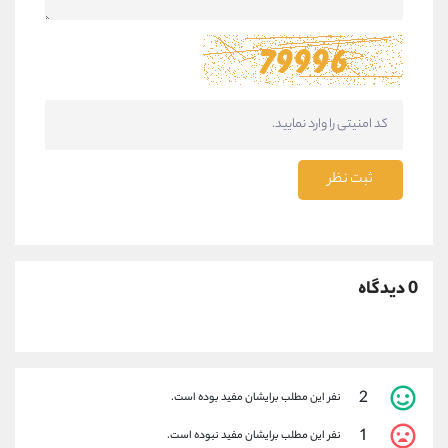
ثبت نظر
0 دیدگاه
2
نفر این مطلب برایشان مفید بوده است.
1
نفر این مطلب برایشان مفید نبوده است.