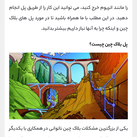
کانال بله
@alirezamehrabi_official
را مانند اتریوم خرج کنید، می توانید این کار را از طریق پل انجام
دهید. در این مطلب با ما همراه باشید تا در مورد پل های بلاک
چین و اینکه چرا به آنها نیاز داریم بیشتر بدانید.
پل بلاک چین چیست؟
یکی از بزرگترین مشکلات بلاک چین ناتوانی در همکاری با یکدیگر