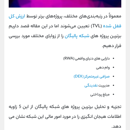
معمولاً در رتبه‌بندی‌های مختلف، پروژه‌های برتر توسط
ارزش کل
قفل شده
(TVL) تعیین می‌شوند اما در این مقاله قصد داریم
برترین پروژه های
شبکه پالیگان
را از زوایای مختلف مورد بررسی
قرار دهیم.
دارایی های دنیای واقعی (RWA)
وام دهی
صرافی غیرمتمرکز (DEX)
مدیریت
نقدینگی
مبلغ پرداختی
تجزیه و تحلیل برترین پروژه های شبکه پالیگان از این 5 زاویه
اطلاعات هیجان انگیزی را در مورد امور مالی این شبکه نشان می
دهد.