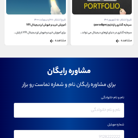
تاریخ انتشار : ۲۸ اردیبهشت ۱۴۰۰
تاریخ انتشار : ۱۷ فروردین ۱۴۰۲
آموزش خرید و فروش ارز دیجیتال YFI
معاملات خودکار در بازار کریپتو
برای آموزش خرید و فروش ارز دیجیتال YFI تا پایان...
معاملات خودکار در بازار کریپتو به شما امکان می...
مشاهده
مشاهده
مشاوره رایگان
برای مشاوره رایگان نام و شماره تماست رو بزار
نام و نام خانوادگی
شماره موبایل