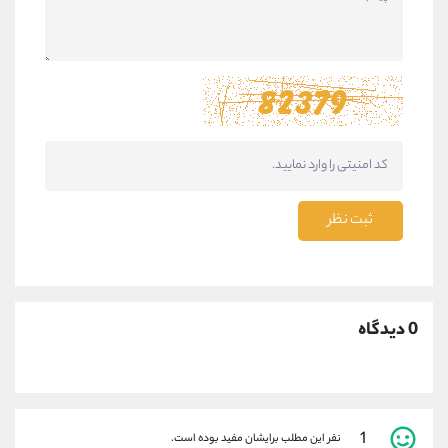
ثبت نظر
0 دیدگاه
1
نفر این مطلب برایشان مفید بوده است.