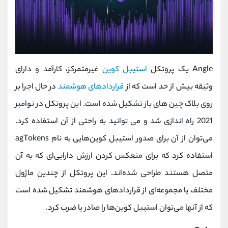
Angle یک پروتکل
استیبل کوین
غیرمتمرکز، کارآمد و دارای
وثیقه بیش از حد است که از
قراردادهای هوشمند
در حال اجرا بر
روی بلاک چین های باز تشکیل شده است. این پروتکل در نوامبر
2021 راه اندازی شد و می توانید به راحتی از آن استفاده کرد.
می‌توان از آن برای صدور استیبل کوین‌هایی به نام agTokens
استفاده کرد که برای منعکس کردن ارزش دارایی‌ای که به آن
متصل هستند طراحی شده‌اند. این پروتکل از چندین ماژول
مختلف یا مجموعه‌ای از قراردادهای هوشمند تشکیل شده است
که از آنها می‌توان استیبل کوین‌ها را صادر یا ضرب کرد.