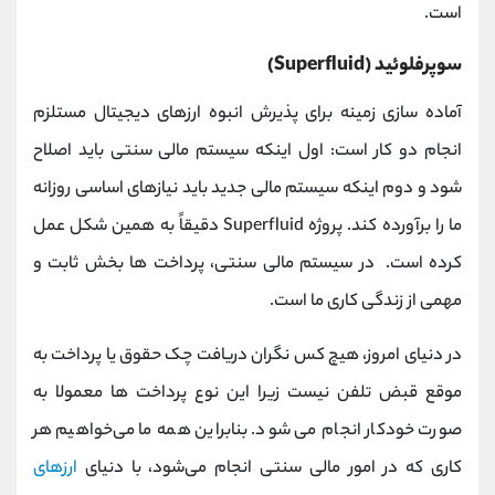
است.
سوپرفلوئید (Superfluid)
آماده سازی زمینه برای پذیرش انبوه ارزهای دیجیتال مستلزم
انجام دو کار است: اول اینکه سیستم مالی سنتی باید اصلاح
شود و دوم اینکه سیستم مالی جدید باید نیازهای اساسی روزانه
ما را برآورده کند. پروژه Superfluid دقیقاً به همین شکل عمل
کرده است. در سیستم مالی سنتی، پرداخت ها بخش ثابت و
مهمی از زندگی کاری ما است.
در دنیای امروز، هیچ کس نگران دریافت چک حقوق یا پرداخت به
موقع قبض تلفن نیست زیرا این نوع پرداخت ها معمولا به
صورت خودکار انجام می شود. بنابراین همه ما می‌خواهیم هر
کاری که در امور مالی سنتی انجام می‌شود، با دنیای
ارزهای