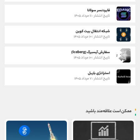
فایردنسر سولانا
تاریخ انتشار : ۱۱ مرداد ۱۴۰۵
شبکه انتقال بیت کوین
تاریخ انتشار : ۱۰ مرداد ۱۴۰۵
سفارش آیسبرگ (Iceberg)
تاریخ انتشار : ۱۰ مرداد ۱۴۰۵
استراتژی باربل
تاریخ انتشار : ۷ مرداد ۱۴۰۵
ممکن است علاقه‌مند باشید