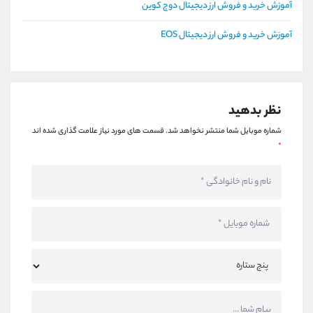
آموزش خرید و فروش ارز دیجیتال دوج کوین
آموزش خرید و فروش ارز دیجیتال EOS
نظر بدهید
شماره موبایل شما منتشر نخواهد شد.
قسمت های مورد نیاز علامت گذاری شده اند
*