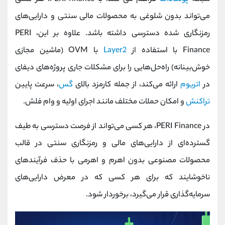
می‌تواند بدون شلوغی به محصولات مالی سنتی و دارایی‌های
رمزنگاری شده دسترسی داشته باشد. علاوه بر این، PERI
Finance با استفاده از
Layer2
با OVM (ماشین مجازی
خوش‌بینانه) راه‌حل‌هایی را برای مشکلات جاری پروژه‌های دیفای
در
اتریوم
ارائه می‌کند، از جمله کارمزد بالای
گس
، سرعت پایین
تراکنش
و امکان حملات مختلف مانند اجرای اولیه و وام فلش.
در PERI Finance، هر کسی می‌تواند از فرصت دسترسی به طیف
گسترده‌ای از دارایی‌های مالی و رمزنگاری سنتی در قالب
محصولات مصنوعی بدون اهرم و اهرمی با حذف فرآیندهای
ناخوشایند که برای هر کسی که در معرض دارایی‌های
سرمایه‌گذاری قرار می‌گیرد، برخوردار شود.