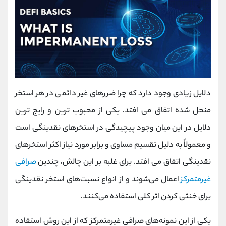
دلایل زیادی وجود دارد که چرا ضررهای غیر دائمی در هر استخر
منحل شده اتفاق می افتد. یکی از محبوب ترین و رایج ترین
دلایل در این میان وجود پیچیدگی در استخرهای نقدینگی است
و معمولاً به دلیل تقسیم مساوی و برابر مورد نیاز اکثر استخرهای
نقدینگی اتفاق می افتد. برای غلبه بر این چالش، چندین
صرافی
غیرمتمرکز
اعمال می‌شوند و از انواع نسبت‌های استخر نقدینگی
برای خنثی کردن اثر کلی استفاده می‌کنند.
یکی از این نمونه‌های صرافی غیرمتمرکز که از این روش استفاده