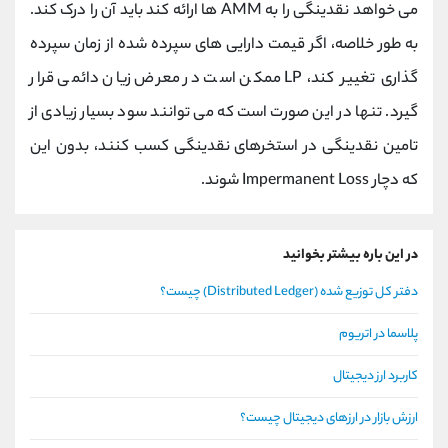
می خواهد نقدینگی را به AMM ها ارائه کند باید آن را درک کند.
به طور خلاصه، اگر قیمت دارایی های سپرده شده از زمان سپرده
گذاری تغییر کند، LP ممکن است در معرض زیان دائمی قرار
گیرد. تنها در این صورت است که می توانند سود بسیار زیادی از
تامین نقدینگی در استخرهای نقدینگی کسب کنند، بدون این
که دچار Impermanent Loss شوند.
در این باره بیشتر بخوانید
دفتر کل توزیع شده (Distributed Ledger) چیست؟
پلاسما در اتریوم
کاربرد ارز دیجیتال
ارزش بازار در ارزهای دیجیتال چیست؟