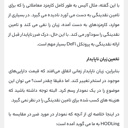
با این گفته، مثال آلیس به طور کامل کارمزد معاملاتی را که برای
تامین نقدینگی به دست می آورد نادیده می گیرد. در بسیاری از
موارد، کارمزدهای به دست آمده، زیان را نفی می کند و تامین
نقدینگی را سودآور می کند. با این حال، درک ضرر ناپایدار قبل از
ارائه نقدینگی به پروتکل DeFi بسیار مهم است.
تخمین زیان ناپایدار
بنابراین، زیان ناپایدار زمانی اتفاق می‌افتد که قیمت دارایی‌های
موجود در استخر تغییر کند. اما دقیقا چقدر است؟ می توان این
موضوع را در یک نمودار رسم کرد. البته توجه داشته باشید که
هزینه های کسب شده برای تامین نقدینگی را در نظر نمی گیرد.
در اینجا خلاصه ای از آنچه که نمودار در مورد ضرر در مقایسه با
HODLing به ما می گوید آمده است: