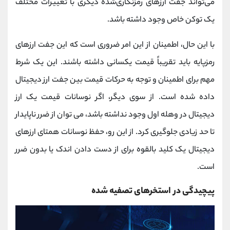
می‌تواند جفت ارزهای رمزنگاری‌شده دیگری با تغییرات مختلف
یک توکن خاص وجود داشته باشد.
با این حال، اطمینان از این امر ضروری است که این جفت ارزهای
رمزپایه باید تقریباً قیمت یکسانی داشته باشند. این یک شرط
مهم برای اطمینان و توجه به حرکات قیمت بین جفت ارز دیجیتال
داده شده است. از سوی دیگر، اگر نوسانات قیمت یک ارز
دیجیتال در وهله اول وجود نداشته باشد، می توان از ضرر ناپایدار
تا حد زیادی جلوگیری کرد. از این رو، حفظ نوسانات همتای ارزهای
دیجیتال یک کلید بالقوه برای از دست دادن اندک یا بدون ضرر
است.
پیچیدگی در استخرهای تصفیه شده