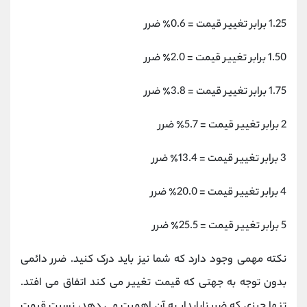
1.25 برابر تغییر قیمت = 0.6٪ ضرر
1.50 برابر تغییر قیمت = 2.0٪ ضرر
1.75 برابر تغییر قیمت = 3.8٪ ضرر
2 برابر تغییر قیمت = 5.7٪ ضرر
3 برابر تغییر قیمت = 13.4٪ ضرر
4 برابر تغییر قیمت = 20.0٪ ضرر
5 برابر تغییر قیمت = 25.5٪ ضرر
نکته مهمی وجود دارد که شما نیز باید درک کنید. ضرر دائمی
بدون توجه به جهتی که قیمت تغییر می کند اتفاق می افتد.
تنها چیزی که ضرر ناپایدار به آن اهمیت می دهد، نسبت قیمت