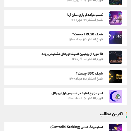
تاریخ انتشار : ۲۹ شهریور ۱۴۰۰
کسب درآمد از بازی تتان آرنا
تاریخ انتشار : ۲۲ مهر ۱۴۰۰
شبکه TRC20 چیست؟
تاریخ انتشار : ۱۷ مرداد ۱۴۰۰
10 مورد از بهترین اندیکاتورهای تشخیص روند
تاریخ انتشار : ۲۰ آذر ۱۴۰۰
شبکه BSC چیست؟
تاریخ انتشار : ۱۸ مرداد ۱۴۰۰
نظر مراجع تقلید در خصوص ارز دیجیتال
تاریخ انتشار : ۱۵ اسفند ۱۴۰۰
آخرین مطالب
استیکینگ امانی (Custodial Staking)