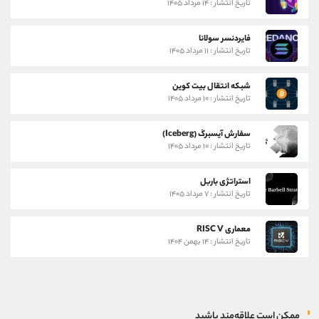
تاریخ انتشار : ۱۴ مرداد ۱۴۰۵
فایردنسر سولانا
تاریخ انتشار : ۱۱ مرداد ۱۴۰۵
شبکه انتقال بیت کوین
تاریخ انتشار : ۱۰ مرداد ۱۴۰۵
سفارش آیسبرگ (Iceberg)
تاریخ انتشار : ۱۰ مرداد ۱۴۰۵
استراتژی باربل
تاریخ انتشار : ۷ مرداد ۱۴۰۵
معماری RISC V
تاریخ انتشار : ۱۴ بهمن ۱۴۰۴
ممکن است علاقه‌مند باشید