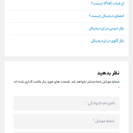
ارز فیات (Fiat) چیست؟
امضای دیجیتال چیست؟
بازار خرسی در ارز دیجیتال
بازار گاوی در ارز دیجیتال
نظر بدهید
شماره موبایل شما منتشر نخواهد شد.
قسمت های مورد نیاز علامت گذاری شده اند
*