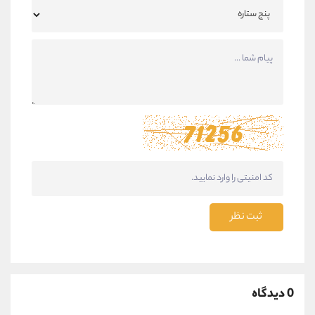
ثبت نظر
0 دیدگاه