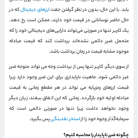
یابد. با این حال، بدون در نظر گرفتن جفت
ارزهای دیجیتال
که در
حال حاضر نوساناتی در قیمت خود دارند، ممکن است رخ دهد.
یک کاربر تنها در صورتی می‌تواند دارایی‌های دیجیتالی خود را که
متحمل ضرر دائمی نشده‌اند برداشت کند که قیمت مبادله
موجود مشابه قیمت در زمان برداشت باشد.
از سوی دیگر، کاربر تنها پس از برداشت وجه می تواند متوجه ضرر
غیر دائمی شود. ماهیت ناپایداری برای این ضرر وجود دارد زیرا
قیمت ارزهای رمزپایه می تواند در هر مقطع زمانی به قیمت
مبادله اولیه خود بازگردد. زمانی که این اتفاق بیفتد، زیان دیگر
وجود نخواهد داشت زیرا تنها در صورتی دائمی است که
سرمایه‌گذار وجوه خود را از
استخر نقدینگی
پس بگیرد.
چگونه ضرر ناپایدار را محاسبه کنیم؟