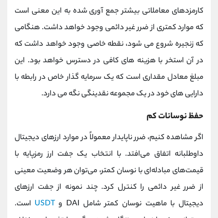
کارمزدهای معاملاتی بیشتر جمع آوری شده به این معنی است
که موارد کمتری از ضرر غیر دائمی وجود خواهد داشت. هنگامی
که زنجیره شروع می شود، نقطه خاصی وجود خواهد داشت که
در آن استخر با هزینه های کافی در دسترس خواهد بود. این
مبلغ معادل مقداری است که یک سرمایه گذار خاص در رابطه با
دارایی های خود در یک مجموعه نقدینگی نگه می دارد.
حفظ نوسانات کم
اگر مشاهده کنیم، ضرر ناپایدار معمولاً در موارد ارزهای دیجیتال
داوطلبانه اتفاق می‌افتد. با انتخاب یک جفت ارز رمزپایه با
قیمت‌های مبادله‌ای با نوسان کمتر، می‌توان هر وضعیت معینی
از ضرر غیر دائمی را کنترل کرد. چند نمونه از جفت ارزهای
دیجیتال با ماهیت نوسان کمتر شامل DAI و
USDT
است.