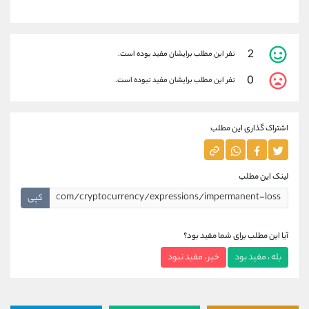
2
نفر این مطلب برایشان مفید بوده است.
0
نفر این مطلب برایشان مفید نبوده است.
اشتراک گذاری این مطلب
لینک این مطلب
کپی
آیا این مطلب برای شما مفید بود؟
بله ، مفید بود
خیر ، مفید نبود