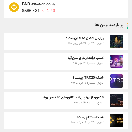
BNB
(BINANCE COIN)
$586.431
-1.43
پر بازدیدترین ها
پرایس اکشن RTM چیست؟
تاریخ انتشار : ۲۹ شهریور ۱۴۰۰
کسب درآمد از بازی تتان آرنا
تاریخ انتشار : ۲۲ مهر ۱۴۰۰
شبکه TRC20 چیست؟
تاریخ انتشار : ۱۷ مرداد ۱۴۰۰
10 مورد از بهترین اندیکاتورهای تشخیص روند
تاریخ انتشار : ۲۰ آذر ۱۴۰۰
شبکه BSC چیست؟
تاریخ انتشار : ۱۸ مرداد ۱۴۰۰