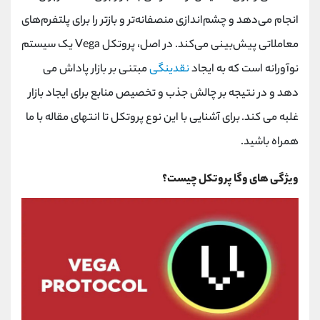
انجام می‌دهد و چشم‌اندازی منصفانه‌تر و بازتر را برای پلتفرم‌های
معاملاتی پیش‌بینی می‌کند. در اصل، پروتکل Vega یک سیستم
نوآورانه است که به ایجاد
نقدینگی
مبتنی بر بازار پاداش می
دهد و در نتیجه بر چالش جذب و تخصیص منابع برای ایجاد بازار
غلبه می کند. برای آشنایی با این نوع پروتکل تا انتهای مقاله با ما
همراه باشید.
ویژگی های وگا پروتکل چیست؟