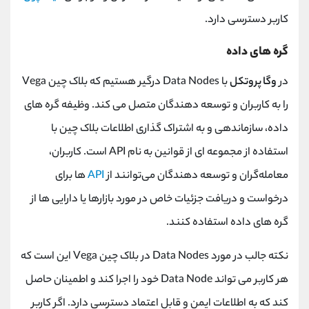
کاربر دسترسی دارد.
گره های داده
در
وگا پروتکل
با Data Nodes درگیر هستیم که بلاک چین Vega
را به کاربران و توسعه دهندگان متصل می کند. وظیفه گره های
داده، سازماندهی و به اشتراک گذاری اطلاعات بلاک چین با
استفاده از مجموعه ای از قوانین به نام API است. کاربران،
معامله‌گران و توسعه ‌دهندگان می‌توانند از
API
ها برای
درخواست و دریافت جزئیات خاص در مورد بازارها یا دارایی‌ ها از
گره‌ های داده استفاده کنند.
نکته جالب در مورد Data Nodes در بلاک چین Vega این است که
هر کاربر می تواند Data Node خود را اجرا کند و اطمینان حاصل
کند که به اطلاعات ایمن و قابل اعتماد دسترسی دارد. اگر کاربر