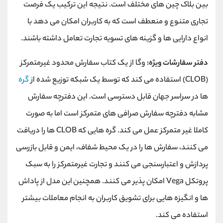
بین بلاک چین های مختلف است. نتیجه این ترکیب یک فرصت
تجاری متنوع و منعطف است که به کاربران امکان می دهد با
انواع دارایی ها و گزینه های تسویه تجارت تعامل داشته باشند.
دفتر سفارشات ویژه:
وگا از یک کتاب سفارش محدود غیرمتمرکز
(CLOB) استفاده می کند که توسط یک شبکه توزیع شده از
گره
ها در سراسر جهان قابل دسترسی است. این دفترچه سفارش
مشابه دفترچه سفارش صرافی های متمرکز است اما به صورت
کاملا غیر متمرکز عمل می کند. گره هایی که CLOB ها را دریافت
می کنند، سفارش ها را در یک محیط شفاف، ایمن و قابل بازرسی
پردازش و اعتبارسنجی می کنند و تجارت غیرمتمرکز را به سبک
پروتکل Vega امکان پذیر می کنند. همچنین این مدل از پاداش
ها و انگیزه هایی برای تشویق کاربران به انجام معاملات بیشتر
استفاده می کند.