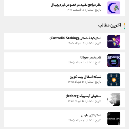
نظر مراجع تقلید در خصوص ارز دیجیتال
تاریخ انتشار : ۱۵ اسفند ۱۴۰۰
آخرین مطالب
استیکینگ امانی (Custodial Staking)
تاریخ انتشار : ۱۴ مرداد ۱۴۰۵
فایردنسر سولانا
تاریخ انتشار : ۱۱ مرداد ۱۴۰۵
شبکه انتقال بیت کوین
تاریخ انتشار : ۱۰ مرداد ۱۴۰۵
سفارش آیسبرگ (Iceberg)
تاریخ انتشار : ۱۰ مرداد ۱۴۰۵
استراتژی باربل
تاریخ انتشار : ۷ مرداد ۱۴۰۵