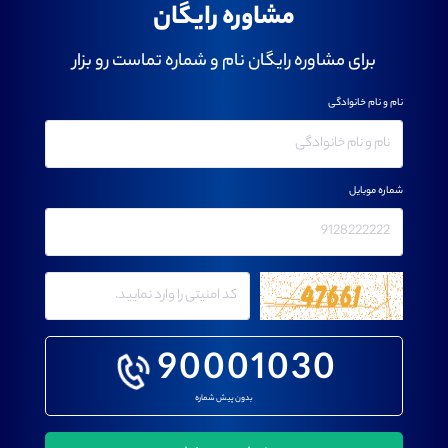
مشاوره رایگان
برای مشاوره رایگان نام و شماره تماست رو بزار
نام و نام خانوادگی
شماره موبایل
90001030
بدون پیش شماره