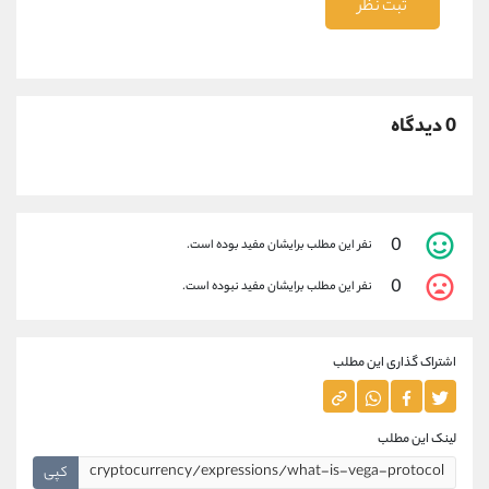
ثبت نظر
0 دیدگاه
0
نفر این مطلب برایشان مفید بوده است.
0
نفر این مطلب برایشان مفید نبوده است.
اشتراک گذاری این مطلب
لینک این مطلب
کپی