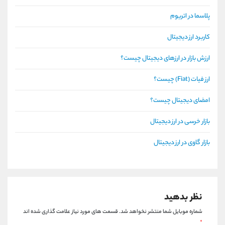
پلاسما در اتریوم
کاربرد ارز دیجیتال
ارزش بازار در ارزهای دیجیتال چیست؟
ارز فیات (Fiat) چیست؟
امضای دیجیتال چیست؟
بازار خرسی در ارز دیجیتال
بازار گاوی در ارز دیجیتال
نظر بدهید
شماره موبایل شما منتشر نخواهد شد.
قسمت های مورد نیاز علامت گذاری شده اند
*