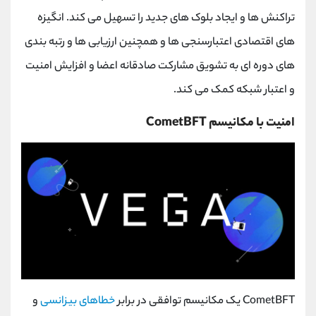
تراکنش ها و ایجاد بلوک های جدید را تسهیل می کند. انگیزه
های اقتصادی اعتبارسنجی ها و همچنین ارزیابی ها و رتبه بندی
های دوره ای به تشویق مشارکت صادقانه اعضا و افزایش امنیت
و اعتبار شبکه کمک می کند.
امنیت با مکانیسم CometBFT
CometBFT یک مکانیسم توافقی در برابر
خطاهای بیزانسی
و