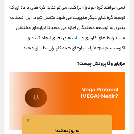
نمی خواهد گره خود را اجرا کند، می تواند به گره های داده ای که
توسط گره های دیگر مدیریت می شود متصل شود. این انعطاف
پذیری به توسعه دهندگان اجازه می دهد تا ابزارهای مختلفی
مانند رابط های کاربری و
ربات
های تجاری ایجاد کنند و
اکوسیستم Vega را با نیازهای همه کاربران تطبیق دهند.
مزایای وگا پروتکل چیست؟
×
به روز بمانید!