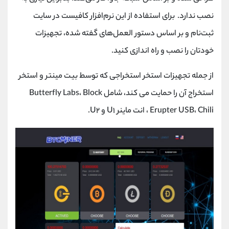
نصب ندارد. برای استفاده از این نرم‌افزار کافیست در سایت
ثبت‌نام و بر اساس دستور العمل‌های گفته شده، تجهیزات
خودتان را نصب و راه اندازی کنید.
از جمله تجهیزات استخر استخراجی که توسط بیت مینتر و استخر
استخراج آن را حمایت می کند، شامل Butterfly Labs، Block
Erupter USB، Chili ، انت ماینر U۱ و U۲.