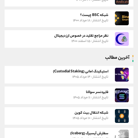
تاریخ انتشار : ۲۰ آذر ۱۴۰۰
شبکه BSC چیست؟
تاریخ انتشار : ۱۸ مرداد ۱۴۰۰
نظر مراجع تقلید در خصوص ارز دیجیتال
تاریخ انتشار : ۱۵ اسفند ۱۴۰۰
آخرین مطالب
استیکینگ امانی (Custodial Staking)
تاریخ انتشار : ۱۴ مرداد ۱۴۰۵
فایردنسر سولانا
تاریخ انتشار : ۱۱ مرداد ۱۴۰۵
شبکه انتقال بیت کوین
تاریخ انتشار : ۱۰ مرداد ۱۴۰۵
سفارش آیسبرگ (Iceberg)