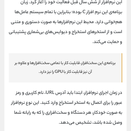
این نرم‌افزار از شش سال قبل فعالیت خود را آغاز کرد. زبان
برنامه‌ی این نرم افزار C بوده؛ بنابراین با تمام سیستم عامل‌ها
هم‌خوانی دارد. محیط این نرم‌افزارها به صورت دستوری و متنی
است و از استخرهای استخراج و دیوایس‌های بی‌شماری پشتیبانی
و حمایت می‌کند.
برنامه‌ی این سخت‌افزار، قابلیت کار با تمامی سخت‌افزارها و علاوه بر
آن نیز قابلیت کار با GPU را نیز دارد.
در زمان اجرای نرم‌افزار، ابتدا باید آدرس URL، نام کاربری و رمز
عبور را برای اتصال به استخر استخراج وارد کنید. این نوع نرم‌افزار
به صورت خودکار، هر دستگاه و سخت‌افزاری را که به رایانه شما
وصل شده باشد، تشخیص می‌دهد.