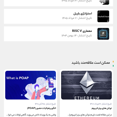
تاریخ انتشار : ۱۰ مرداد ۱۴۰۵
استراتژی باربل
تاریخ انتشار : ۷ مرداد ۱۴۰۵
معماری RISC V
تاریخ انتشار : ۱۴ بهمن ۱۴۰۴
ممکن است علاقه‌مند باشید
تاریخ انتشار : ۲۱ مرداد ۱۴۰۰
تاریخ انتشار : ۲۵ آبان ۱۴۰۱
توکن های برتر اتریوم
الگوریتم اثبات حضور (POAP)
در این مقاله قصد داریم توکن های برتر اتریوم را...
وقتی به یک رویداد خاص می روید، گاهی اوقات می خواهید...