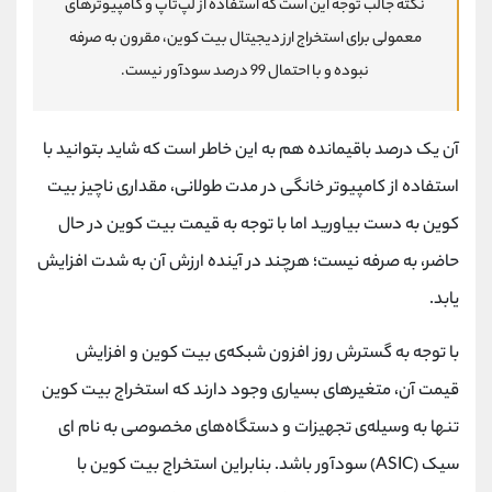
نکته جالب توجه این است که استفاده از لپ‌تاپ و کامپیوترهای
معمولی برای استخراج ارز دیجیتال بیت کوین، مقرون به صرفه
نبوده و با احتمال 99 درصد سودآور نیست.
آن یک درصد باقیمانده هم به این خاطر است که شاید بتوانید با
استفاده از کامپیوتر خانگی در مدت طولانی، مقداری ناچیز بیت
کوین به‌ دست بیاورید اما با توجه به قیمت بیت کوین در حال
حاضر، به صرفه نیست؛ هرچند در آینده ارزش آن به شدت افزایش
یابد.
با توجه به گسترش روز افزون شبکه‌ی بیت کوین و افزایش
قیمت آن، متغیرهای بسیاری وجود دارند که استخراج بیت کوین
تنها به وسیله‌ی تجهیزات و دستگاه‌های مخصوصی به نام ای‌
سیک (ASIC) سودآور باشد. بنابراین استخراج بیت کوین با