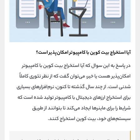
آیا استخراج بیت کوین با کامپیوتر امکان‌پذیر است؟
در پاسخ به این سوال که آیا استخراج بیت کوین با کامپیوتر
امکان‌پذیر هست یا خیر، می‌توان گفت که از نظر تئوری کاملاً
شدنی است. از چند سال گذشته تا کنون، نرم‌افزارهای بسیاری
برای استخراج ارزهای دیجیتال با کامپیوتر تولید شده است که
شرایط را برای ماینرها ایجاد می‌کند تا بتوانند از طریق
سیستم‌های خود، بیت کوین استخراج کنند.