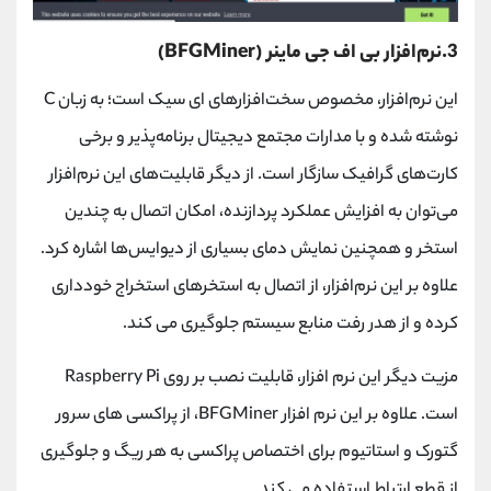
3.نرم‌افزار بی اف جی ماینر (BFGMiner)
این نرم‌افزار، مخصوص سخت‌افزارهای ای سیک است؛ به زبان C
نوشته شده و با مدارات مجتمع دیجیتال برنامه‌پذیر و برخی
کارت‌های گرافیک سازگار است. از دیگر قابلیت‌های این نرم‌افزار
می‌توان به افزایش عملکرد پردازنده، امکان اتصال به چندین
استخر و همچنین نمایش دمای بسیاری از دیوایس‌ها اشاره کرد.
علاوه بر این نرم‌افزار، از اتصال به استخرهای استخراج خودداری
کرده و از هدر رفت منابع سیستم جلوگیری می کند.
مزیت دیگر این نرم افزار، قابلیت نصب بر روی Raspberry Pi
است. علاوه بر این نرم افزار BFGMiner، از پراکسی های سرور
گتورک و استاتیوم برای اختصاص پراکسی به هر ریگ و جلوگیری
از قطع ارتباط استفاده می کند.