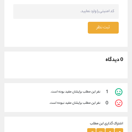
ثبت نظر
0 دیدگاه
1
نفر این مطلب برایشان مفید بوده است.
0
نفر این مطلب برایشان مفید نبوده است.
اشتراک گذاری این مطلب