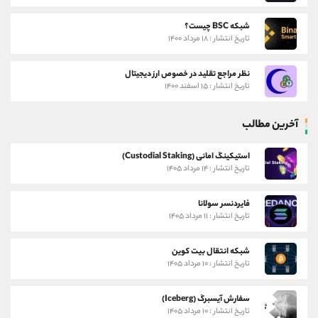
شبکه BSC چیست؟
تاریخ انتشار : ۱۸ مرداد ۱۴۰۰
نظر مراجع تقلید در خصوص ارز دیجیتال
تاریخ انتشار : ۱۵ اسفند ۱۴۰۰
آخرین مطالب
استیکینگ امانی (Custodial Staking)
تاریخ انتشار : ۱۴ مرداد ۱۴۰۵
فایردنسر سولانا
تاریخ انتشار : ۱۱ مرداد ۱۴۰۵
شبکه انتقال بیت کوین
تاریخ انتشار : ۱۰ مرداد ۱۴۰۵
سفارش آیسبرگ (Iceberg)
تاریخ انتشار : ۱۰ مرداد ۱۴۰۵