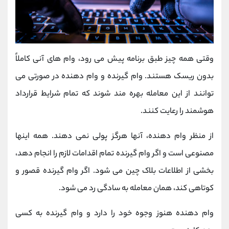
وقتی همه چیز طبق برنامه پیش می رود، وام های آنی کاملاً
بدون ریسک هستند. وام گیرنده و وام دهنده در صورتی می
توانند از این معامله بهره مند شوند که تمام شرایط قرارداد
هوشمند را رعایت کنند.
از منظر وام دهنده، آنها هرگز پولی نمی دهند. همه اینها
مصنوعی است و اگر وام گیرنده تمام اقدامات لازم را انجام دهد،
بخشی از اطلاعات بلاک چین می شود. اگر وام گیرنده قصور و
کوتاهی کند، همان معامله به سادگی رد می شود.
وام دهنده هنوز وجوه خود را دارد و وام گیرنده به کسی