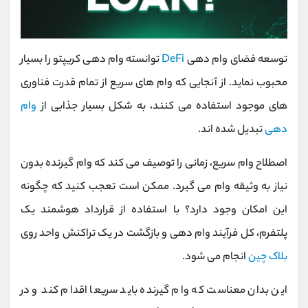
توسعه فضای وام دهی
DeFi
توانسته وام دهی کریپتو را بسیار
محبوب نماید. از آنجایی که وام‌ های سریع از تمام قدرت فناوری‌
های موجود استفاده می ‌کنند، به شکل بسیار جذابی از
وام‌
دهی
تبدیل شده ‌اند.
اصطلاح وام سریع، زمانی را توصیف می کند که وام گیرنده بدون
نیاز به وثیقه وام می گیرد. ممکن است تعجب کنید که چگونه
این امکان وجود دارد؟ با استفاده از قرارداد هوشمند یک
پلتفرم، کل فرآیند وام دهی و بازگشت در یک تراکنش واحد روی
بلاک چین
انجام می شود.
این بدان معناست که وام گیرنده باید سریعا اقدام کند و در