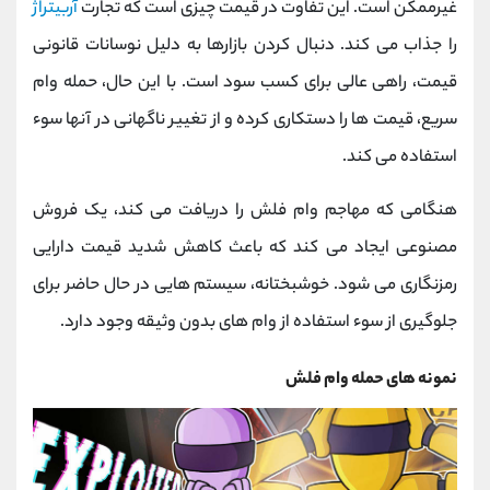
غیرممکن است. این تفاوت در قیمت چیزی است که تجارت
آربیتراژ
را جذاب می کند. دنبال کردن بازارها به دلیل نوسانات قانونی
قیمت، راهی عالی برای کسب سود است. با این حال، حمله وام
سریع، قیمت ها را دستکاری کرده و از تغییر ناگهانی در آنها سوء
استفاده می کند.
هنگامی که مهاجم وام فلش را دریافت می کند، یک فروش
مصنوعی ایجاد می کند که باعث کاهش شدید قیمت دارایی
رمزنگاری می شود. خوشبختانه، سیستم هایی در حال حاضر برای
جلوگیری از سوء استفاده از وام های بدون وثیقه وجود دارد.
نمونه های حمله وام فلش