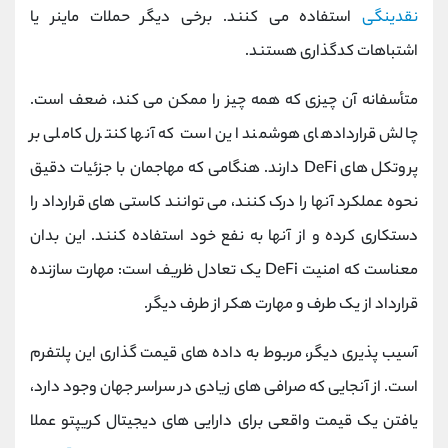
نقدینگی
استفاده می کنند. برخی دیگر حملات ماینر یا
اشتباهات کدگذاری هستند.
متأسفانه آن چیزی که همه چیز را ممکن می کند، ضعف است.
چالش قراردادهای هوشمند این است که آنها کنترل کاملی بر
پروتکل های DeFi دارند. هنگامی که مهاجمان با جزئیات دقیق
نحوه عملکرد آنها را درک کنند، می توانند کاستی های قرارداد را
دستکاری کرده و از آنها به نفع خود استفاده کنند. این بدان
معناست که امنیت DeFi یک تعادل ظریف است: مهارت سازنده
قرارداد از یک طرف و مهارت هکر از طرف دیگر.
آسیب پذیری دیگر، مربوط به داده های قیمت گذاری این پلتفرم
است. از آنجایی که صرافی های زیادی در سراسر جهان وجود دارد،
یافتن یک قیمت واقعی برای دارایی های دیجیتال کریپتو عملا