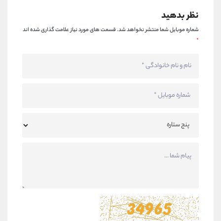
نظر بدهید
شماره موبایل شما منتشر نخواهد شد.
قسمت های مورد نیاز علامت گذاری شده اند
*