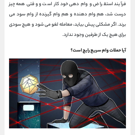
فرآیند استقراض و وام دهی خودکار است و وقتی همه چیز
درست شد، هم وام دهنده و هم وام گیرنده از وام سود می
برند. اگر مشکلی پیش بیاید، معامله لغو می شود و هیچ سودی
برای هیچ یک از طرفین وجود ندارد.
آیا حملات وام سریع رایج است؟