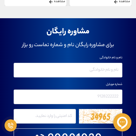
مشاهده
مشاهده
مشاوره رایگان
برای مشاوره رایگان نام و شماره تماست رو بزار
نام و نام خانوادگی
شماره موبایل