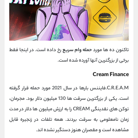
تاکنون ده ها مورد
حمله وام سریع
رخ داده است. در اینجا فقط
برخی از بزرگترین آنها آورده شده است.
Cream Finance
C.R.E.A.M.فایننس بارها در سال 2021 مورد حمله قرار گرفته
است. یکی از بزرگترین سرقت ها 130 میلیون دلار بود. مجرمان،
توکن‌ های نقدینگی CREAM را به ارزش میلیون ‌ها دلار در مدت
زمان نامعلومی به سرقت بردند. همه تلفات در زنجیره قابل
مشاهده است و مقصران هنوز دستگیر نشده اند.