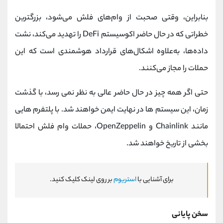
بنابراین، وقتی صحبت از وام‌های فلش می‌شود، بزرگترین
خطراتی که در حال حاضر اکوسیستم DeFi را تهدید می‌کند، نشت
داده‌ها، به‌علاوه اشکال‌های قرارداد هوشمندی است که این
حملات را مجاز می‌کنند.
حتی اگر همه چیز در حال حاضر عالی به نظر نمی رسد، با گذشت
زمان، این سیستم ها در نهایت ایمن خواهند شد. با پلتفرم هایی
مانند Chainlink و OpenZeppelin، حملات وام فلش احتمالا
بخشی از تاریخ خواهند شد.
برای آشنایی با
استریوم
بر روی لینک کلیک کنید.
سخن پایانی