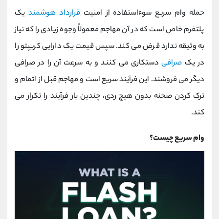
حمله وام سریع سوءاستفاده از امنیت
قرارداد هوشمند
یک
پلتفرم خاص است که در آن مهاجم معمولاً وجوه زیادی را که نیاز
به وثیقه ندارد قرض می‌ کند. سپس قیمت یک دارایی کریپتو را
در یک
صرافی
دستکاری می ‌کنند و به سرعت آن را در صرافی
دیگر می ‌فروشند. این فرآیند سریع است و مهاجم قبل از اتمام و
ترک کردن صحنه بدون هیچ ردی، چندین بار فرآیند را تکرار می
کند.
وام سریع چیست؟