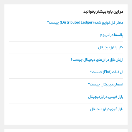
در این باره بیشتر بخوانید
دفتر کل توزیع شده (Distributed Ledger) چیست؟
پلاسما در اتریوم
کاربرد ارز دیجیتال
ارزش بازار در ارزهای دیجیتال چیست؟
ارز فیات (Fiat) چیست؟
امضای دیجیتال چیست؟
بازار خرسی در ارز دیجیتال
بازار گاوی در ارز دیجیتال