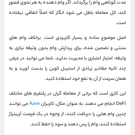
مدت کوتاهی وام را برگرداند. اگر وام دهنده به هر نحوی قصور
کند، کل معامله باطل می شود انگار که اصلاً اتفاقی نیفتاده
است.
اصل موضوع ساده و بسیار کاربردی است. برخلاف وام‌ های
سنتی و تضمین شده، برای پردازش وام بدون وثیقه نیازی به
وثیقه، امتیاز اعتباری یا مدیریت ندارید. شما می توانید در عرض
چند ثانیه مقادیر زیادی از استیبل کوین را بدست آورید و به
همان سرعت از آن به نفع خود استفاده کنید.
این کاری است که برخی از معامله گران در پلتفرم های مختلف
DeFi انجام می دهند. به عنوان مثال، کاربران
Aave
می توانند
چنین وام هایی را دریافت کنند، از وجوه در یک فرصت آربیتراژ
استفاده کنند، وام را پس دهند و سود را حفظ کنند.