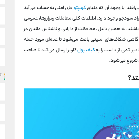
‌افتد. با وجود آن که دنیای
کریپتو
جای امنی به حساب می‌آید
راد سودجو وجود دارد. اطلاعات کلی معاملات رمزارزها، عمومی
اشند. به همین دلیل، محافظت از دارایی و ناشناس ماندن در
، گاهی شکاف‌های امنیتی باعث می‌شود تا عده‌ای مورد حمله‌
دیر کمی از داست را به
کیف پول
کاربر ارسال می‌کند تا صاحب
ی شروع می‌شود.
آ
تد؟