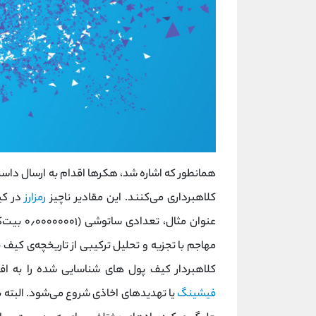
همانطور که اشاره شد، هکرها اقدام به ارسال داست‌
کلاهبرداری می‌کنند. این مقادیر ناچیز
رمزارز
در کی
عنوان مث
مهاجم با تجزیه و تحلیل ترکیبی از تاریخچه‌ی کیف 
کلاهبردار کیف پول‌ های شناسایی شده را به اف
فیشینگ
یا تهدیدهای اخاذی شروع می‌شود. البته با