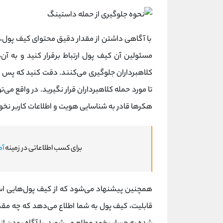
با آگاهی داشتن از مقدار دقیق محتوای کیف‌ پول،
مسئولین آن کیف پول ارتباط برقرار کنید و به آ
کلاهبرداران جلوگیری می‌کنند. دقت کنید که پس ا
تا مورد حمله‌ کلاهبرداران قرار نگیرید. در واقع م
هکرها قادر به شناسایی هویت و اطلاعات کاربر نخو
برای کسب اطلاعاتی در زمینه
آم
همچنین پیشنهاد می‌شود که از کیف‌ پول‌هایی اس
قابلیت، کیف پول به شما اطلاع می‌دهد که چه مقد