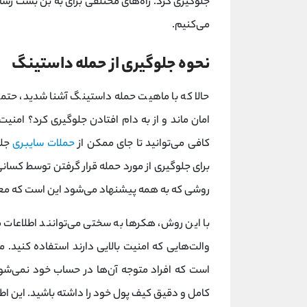
جلوگیری کرد. راه‌های مختلفی برای به بن‌ بست رسان
می‌کنیم.
نحوه جلوگیری از حمله‌ داستینگ
حالا که با ماهیت حمله‌ داستینگ آشنا شدید، حتما
امان ماند و از به دام افتادن جلوگیری کرد؟ امنیت
کافی می‌توانید تا جای ممکن از
حملات سایبری
جلو
برای جلوگیری از مورد حمله قرار گرفتن توسط کسانی
روشی که به همه پیشنهاد می‌‌شود این است که معام
با این روش، هکرها به سختی می‌توانند اطلاعات مو
والت‌هایی که امنیت بالایی دارند استفاده کنید.
است که افراد متوجه آن‌ها در حساب خود نمی‌شو
کامل و دقیق کیف پول خود را داشته باشید. این 