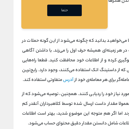
دن هکرها وجود دارد که در ادامه شما را از این روش‌ها آگاه
حتما
 می‌خواهید بدانید که چگونه می‌شود از این گونه حملات در
 در هر زمینه‌ای همیشه حرف اول را می‌زند. با داشتن آگاهی
گیری کرده و از اطلاعات خود محافظت کنید. قطعا راه‌هایی
 که از داستینگ اتک استفاده می‌کنند، وجود دارد. رایج‌ترین
له‌گر برای هر معامله‌ی خود از
آدرس
متفاوتی استفاده کند.
رد نیاز خود را ردیابی کنند. همچنین، توصیه می‌شود که از
 معمولا مقدار داست ارسال شده توسط کلاهبرداران آنقدر کم
ند اما اگر هم متوجه این موضوع شدید، بهتر است اطلاعات
اطلاعات شامل دانستن مقدار دقیق محتوای حساب می‌شود.