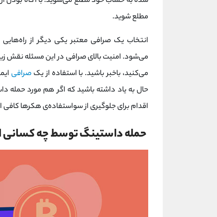
شده به حساب خود مطلع می‌شوید. با آگاه بودن از 
مطلع شوید.
انتخاب یک صرافی معتبر یکی دیگر از راه‌هایی ب
می‌شود. امنیت بالای صرافی در این مسئله نقش زیاد
می‌کنید، باخبر باشید. با استفاده از یک
صرافی
ایمن
حال به یاد داشته باشید که اگر هم مورد حمله‌ د
اقدام برای جلوگیری از سواستفاده‌ی هکرها کافی 
حمله‌ داستینگ توسط چه کسانی ان