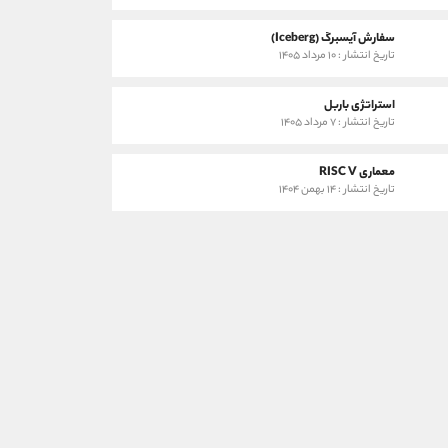
سفارش آیسبرگ (Iceberg)
تاریخ انتشار : ۱۰ مرداد ۱۴۰۵
استراتژی باربل
تاریخ انتشار : ۷ مرداد ۱۴۰۵
معماری RISC V
تاریخ انتشار : ۱۴ بهمن ۱۴۰۴