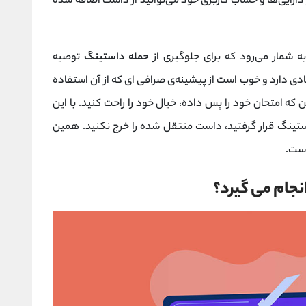
دارایی‌ها و حساب کاربری خود می‌توانید از داست اضافه شده
ه شمار می‌رود که برای جلوگیری از
حمله‌ داستینگ
توصیه
ی دارد و خوب است از پیشینه‌‌ی صرافی‌ ای که از آن استفاده
 که امتحان خود را پس داده، خیال خود را راحت کنید. با این
استینگ قرار گرفتید، داست منتقل شده را خرج نکنید. همین
است.
جام می‌ گیرد؟