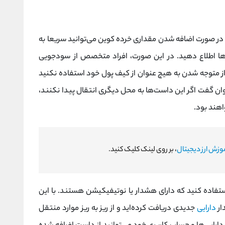
 در صورت اضافه شدن مقداری خرده کوین می‌توانید سریعا به
ن‌ها اطلاع دهید. در این صورت، افراد متخصص از سودجویی
ز متوجه شدن به هیچ عنوان از کیف پول خود استفاده نکنید
ی‌توان گفت اگر این داست‌ها به محل دیگری انتقال پیدا نکنند،
اهند بود.
وزش ارز دیجیتال
، بر روی لینک کلیک کنید.
تفاده کنید که دارای هشدار یا نوتیفیکیشن هستند. با این
ار
دارایی
جدیدی دریافت کرده‌اید و از ریز به ریز موارد منتقل