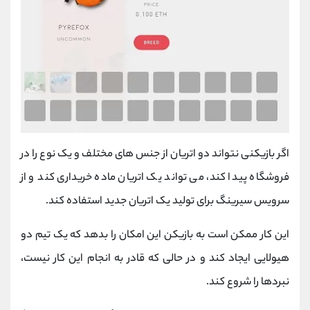
اگر بازیکنی نتواند دو اتریان از جنس های مختلف و یک نوع را در
فروشگاه پیدا کند، می تواند یک اتریان ماده خریداری کند و از
سرویس سیرینگ برای تولید یک اتریان جدید استفاده کند.
این کار ممکن است به بازیکن این امکان را بدهد که یک تیم دو
هیولایی ایجاد کند و در حالی که قادر به انجام این کار نیست،
نبردها را شروع کند.