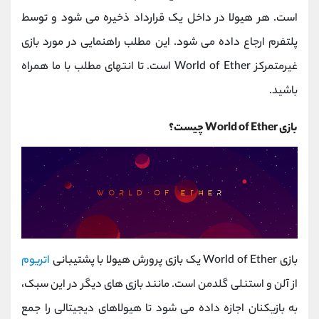
کانال بله
@alirezamehrabi_official
است. هر هیولا در داخل یک قرارداد ذخیره می شود و توسط
پلتفرم ارجاع داده می شود. این مطلب راهنمایی در مورد بازی
غیرمتمرکز World of Ether است. تا انتهای مطلب با ما همراه
باشید.
بازی World of Ether چیست؟
بازی World of Ether یک بازی پرورش هیولا با پشتیبانی
اتریوم
از آلن و استنلی گلدمن است. مانند بازی های دیگر در این سبک،
به بازیکنان اجازه داده می شود تا هیولاهای دیجیتالی را جمع