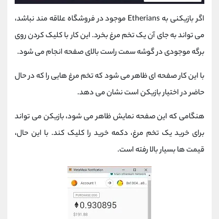
اگر بازیکنی به Etherians موجود در فروشگاه علاقه مند نباشد،
می تواند به جای آن یک تخم مرغ بخرد. این کار با کلیک کردن روی
برگه موجودی در گوشه سمت راست بالای صفحه انجام می شود.
با این کار صفحه‌ ای ظاهر می‌ شود که تخم مرغ ‌هایی را که در حال
حاضر در اختیار بازیکن است نشان می ‌دهد.
هنگامی که این صفحه نمایش ظاهر می شود، بازیکن می تواند
برای خرید یک تخم مرغ، دکمه خرید را کلیک کند. با این حال،
قیمت ها بسیار بالا رفته است.