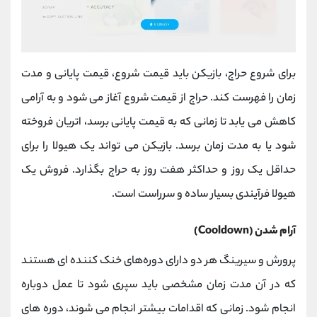
برای شروع حراج، بازیکن باید قیمت شروع، قیمت پایانی و مدت
زمان را فهرست کند. حراج از قیمت شروع آغاز می شود و به آرامی
کاهش می یابد تا زمانی که به قیمت پایانی برسد، اتریان فروخته
شود یا به مدت زمان برسد. بازیکن می تواند یک هیولا را برای
حداقل یک روز و حداکثر هفت روز به حراج بگذارد. فروش یک
هیولا فرآیندی بسیار ساده و سرراست است.
آرام شدن (Cooldown)
پرورش و سیرینگ هر دو دارای دوره‌های خنک‌ کننده‌ ای هستند
که در آن مدت زمان مشخصی باید سپری شود تا عمل دوباره
انجام شود. زمانی که اقدامات بیشتر انجام می شوند، دوره های