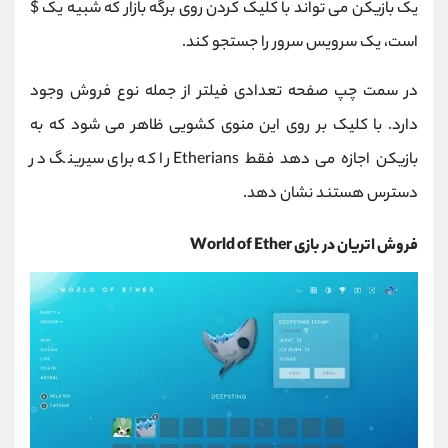
یک بازیکن می تواند با کلیک کردن روی برگه بازار که شبیه یک $
است، یک سرویس سرور را جستجو کند.
در سمت چپ صفحه تعدادی فیلتر از جمله نوع فروش وجود
دارد. با کلیک بر روی این منوی کشویی ظاهر می ‌شود که به
بازیکن اجازه می ‌دهد فقط Etherians را که برای سیرینگ در
دسترس هستند نشان دهد.
فروش اتریان در بازی World of Ether