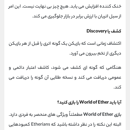
خنک کننده افزایش می یابد. هیچ چیز بی نهایت نیست. این امر
از سیل اتریان با ارزش برابر در بازار جلوگیری می کند.
کشف یا Discovery
اکتشاف زمانی است که بازیکن یک گونه اتری را قبل از هر بازیکن
دیگری از تخم بیرون می آورد.
هنگامی که گونه ای کشف می شود، کاشف اعتبار دائمی و
عمومی دریافت می کند و نسخه طلایی آن گونه را دریافت می
کند.
آیا باید World of Ether را بازی کنید؟
بازی World of Ether
مطمئناً ویژگی های منحصر به فردی دارد.
البته این نکته را در نظر داشته باشید که Etherians کمبودهایی