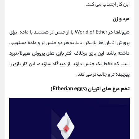
این کار اجتناب می کند.
مرد و زن
هیولاها در World of Ether یا از جنس نر هستند یا ماده. برای
پرورش اتریان ها، بازیکن باید به هر دو جنس نر و ماده دسترسی
داشته باشد. این بازی برخلاف اکثر بازی ‌های پرورش هیولا/نبرد
است که فقط یک جنس دارند. از دیدگاه سازنده، این کار بازی را
پیچیده تر و جالب تر می کند.
تخم مرغ های اتریان (Etherian eggs)