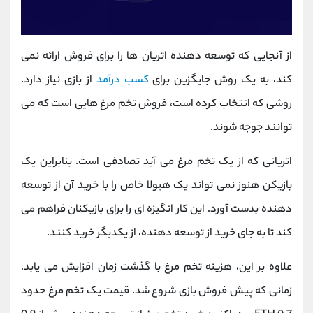
از آنجایی که توسعه ‌دهنده اتریان ها را برای فروش ارائه نمی‌
کند، به یک روش جایگزین برای
کسب درآمد
از بازی نیاز دارد.
روشی که انتخاب کرده است، فروش تخم ‌مرغ هایی است که می‌
توانند جوجه‌ شوند.
اتریانی که از یک تخم مرغ می آید تصادفی است. بنابراین یک
بازیکن هنوز نمی تواند یک هیولا خاص را با خرید آن از توسعه
دهنده بدست آورد. این کار انگیزه ای را برای بازیکنان فراهم می
کند تا به جای خرید از توسعه دهنده، از یکدیگر خرید کنند.
علاوه بر این، هزینه تخم مرغ با گذشت زمان افزایش می یابد.
زمانی که پیش فروش بازی شروع شد، قیمت یک تخم مرغ حدود