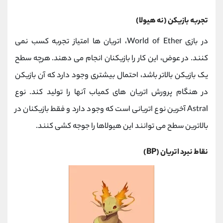
تجربه بازیکن (نه هیولا)
در بازی World of Ether، اتریان ها امتیاز تجربه کسب نمی
کنند. در عوض، این کار را بازیکنان انجام می دهند. هرچه سطح
یک بازیکن بالاتر باشد، احتمال بیشتری وجود دارد که آن بازیکن
در هنگام پرورش اتریان های کمیاب آنها را تولید کند. نوع
Astral آخرین نوع اتریانی است که وجود دارد و فقط بازیکنان در
بالاترین سطح می توانند این هیولاها را جوجه کشی کنند.
نقاط نبرد اتریان (BP)