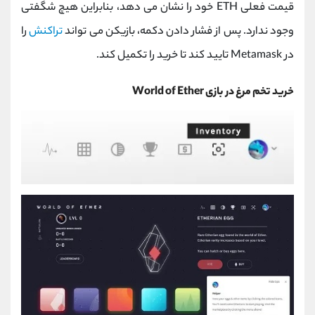
قیمت فعلی ETH خود را نشان می دهد، بنابراین هیچ شگفتی
وجود ندارد. پس از فشار دادن دکمه، بازیکن می تواند
تراکنش
را
در Metamask تایید کند تا خرید را تکمیل کند.
خرید تخم مرغ در بازی World of Ether