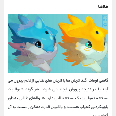
طلاها
گاهی اوقات، گلد اتریان ها یا اتریان های طلایی از تخم بیرون می
آیند یا در نتیجه پرورش ایجاد می شوند. هر گونه هیولا یک
نسخه معمولی و یک نسخه طلایی دارد. هیولاهای طلایی به طور
باورنکردنی کمیاب هستند و بالاترین قدرت ممکن را نسبت به آن