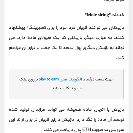
گونه دارند.
خدمات "Male siring"
بازیکنان می توانند اتریان مرد خود را برای «سیرینگ» پیشنهاد
کنند. به عبارت دیگر، بازیکنی که یک هیولای ماده دارد، می
‌تواند به بازیکن دیگری پول بدهد تا یک جفت نر برای آن فراهم
کند.
جهت کسب درآمد با
الگوریتم های play to earn
بر روی لینک
مربوطه کلیک کنید.
بازیکن با اتریان ماده همیشه می تواند فرزندان تولید شده
توسط آن ماده را نگه دارد. بازیکن دارای اتریان نر برای ارائه این
سرویس به صورت ETH پول دریافت می کند.