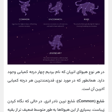
در هر نوع هیولای اتریان که نام بردیم چهار درجه کمیابی وجود
دارد. همانطور که در مورد نوع، قدرتمندترین هر درجه کمیابی
آخرین آن است.
شایع (Common):
شایع ترین نادر اتری. در حالی که نگاه کردن
زیباست، بسیاری از این هیولاها به طور متوسط ضعیف تر از بقیه