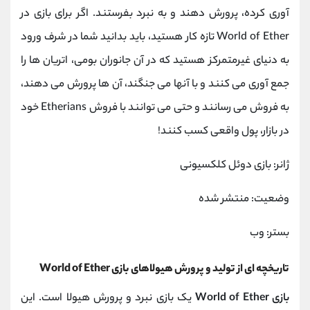
آوری کرده، پرورش دهند و به نبرد بفرستند. اگر برای بازی در
World of Ether تازه کار هستید، باید بدانید شما در شرف ورود
به دنیای غیرمتمرکز هستید که در آن جانوران بومی، اتریان ها را
جمع آوری می کنند و با آنها می جنگند، آن ها پرورش می دهند،
به فروش می رسانند و حتی می توانند با فروش Etherians خود
در بازار، پول واقعی کسب کنند!
ژانر: بازی دوئل کلکسیونی
وضعیت: منتشر شده
بستر: وب
تاریخچه ای از تولید و پرورش هیولاهای بازی World of Ether
بازی World of Ether
یک بازی نبرد و پرورش هیولا است. این