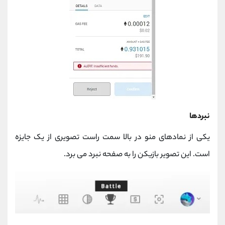
نبردها
یکی از نمادهای منو در بالا سمت راست تصویری از یک جایزه
است. این تصویر بازیکن را به صفحه نبرد می برد.