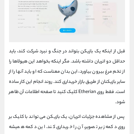
قبل از اینکه یک بازیکن بتواند در جنگ و نبرد شرکت کند، باید
حداقل دو اتریان داشته باشد. مگر اینکه بخواهد این هیولاها را
از تخم مرغ بیرون بیاورد، این بدان معناست که او باید آنها را از
سایر بازیکنان از طریق بازار خریداری کند. روند انجام این کار ساده
است. فقط روی Etherian کلیک کنید تا صفحه اطلاعات آن ظاهر
شود.
پس از مشاهده جزئیات اتریان، یک بازیکن می تواند با کلیک بر
روی دکمه زیر تصویر، آن را خریداری کند. این دکمه همیشه