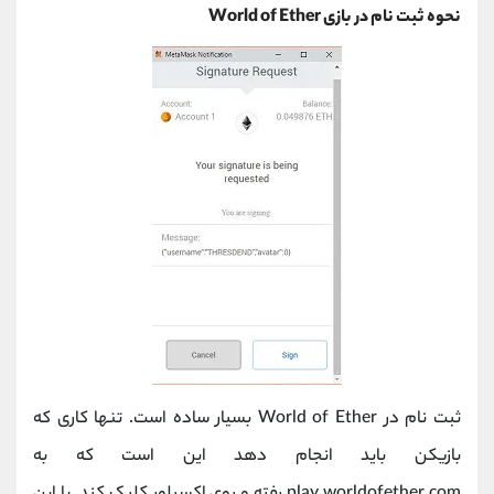
نحوه ثبت نام در بازی World of Ether
ثبت نام در World of Ether بسیار ساده است. تنها کاری که
بازیکن باید انجام دهد این است که به