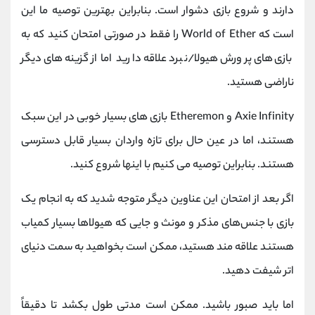
دارند و شروع بازی دشوار است. بنابراین بهترین توصیه ما این
است که World of Ether را فقط در صورتی امتحان کنید که به
بازی‌های پرورش هیولا/نبرد علاقه دارید اما از گزینه‌های دیگر
ناراضی هستید.
Axie Infinity و Etheremon بازی های بسیار خوبی در این سبک
هستند، اما در عین حال برای تازه واردان بسیار قابل دسترسی
هستند. بنابراین توصیه می کنیم با اینها شروع کنید.
اگر بعد از امتحان این عناوین دیگر متوجه شدید که به انجام یک
بازی با جنس‌های مذکر و مونث و جایی که هیولاها بسیار کمیاب
هستند علاقه ‌مند هستید، ممکن است بخواهید به سمت دنیای
اتر شیفت دهید.
اما باید صبور باشید. ممکن است مدتی طول بکشد تا دقیقاً