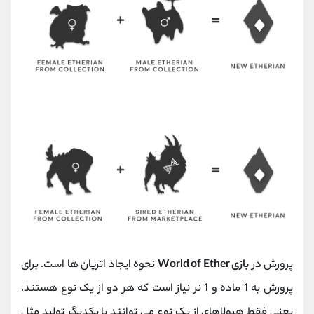
پرورش در
بازی World of Ether
نحوه ایجاد اتریان ها است. برای
پرورش به 1 ماده و 1 نر نیاز است که هر دو از یک نوع هستند.
یعنی فقط هیولاهای از یک نوع می توانند با یکدیگر تولید مثل