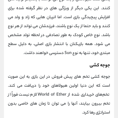
کنند. این یکی دیگر از ویژگی های در نظر گرفته شده برای
افزایش پیچیدگی بازی است. اما اتریان هایی که زاد و ولد می
کنند و باید حتما از یک نوع باشند، فرزندشان می تواند از هر نوع
باشد. نوع خاص کودک به طور تصادفی در لحظه تولد مشخص
می شود. همه بازیکنان با انتشار بازی اصلی، به دلیل سطح
مبتدی خود، تنها به نوع Sun دسترسی خواهند داشت.
جوجه کشی
جوجه کشی تخم های پیش فروش در این بازی به این صورت
است که این دنیا اولین هیولاهای خود را دریافت می کند.
تخم‌های خریداری‌ شده از World of Ether لازم نیست فوراً از
تخم بیرون بیایند، آنها را می‌ توان تا زمان‌ های خاصی بدون
استراتژی رها کرد.