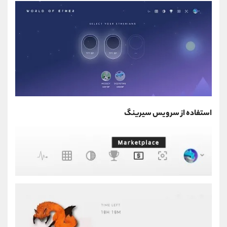
استفاده از سرویس سیرینگ