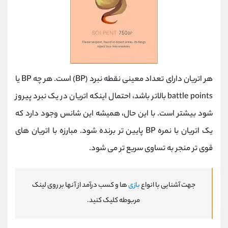
هر اتریان دارای تعداد معینی نقطه نبرد (BP) است. هر چه BP یا
battle points بالاتر باشد، احتمال اینکه اتریان در یک نبرد پیروز
شود بیشتر است. با این حال، همیشه این شانس وجود دارد که
یک اتریان با نمره BP پایین ‌تر برنده شود. مبارزه با اتریان های
قوی تر منجر به تساوی سریع تر می شود.
جهت آشنایی با انواع
بازی
ها و کسب درآمد از آنها بر روی لینک
مربوطه کلیک کنید.