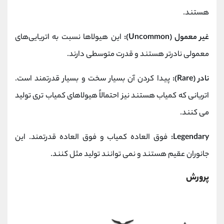
هستند.
غیر معمول (Uncommon):
این هیولاها نسبت به اتریایی‌های
معمولی نادرتر هستند و قدرت متوسطی دارند.
نادر (Rare):
پیدا کردن آن بسیار سخت و بسیار قدرتمند است.
اتریانی که کمیاب هستند نیز احتمالاً هیولاهای کمیاب تری تولید
می کنند.
Legendary:
فوق العاده کمیاب و فوق العاده قدرتمند. این
جانوران عقیم هستند و نمی توانند تولید مثل کنند.
پرورش