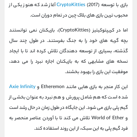
بازی با توسعه
CryptoKitties
(2017) آغاز شد که هنوز یکی از
محبوب ترین بازی های بلاک چین در تمام دوران است.
اما در کریپتوکیتیز (CryptoKitties)، بازیکنان نمی توانستند
بچه گربه های خود را به جنگ بفرستند. در طول چند سال
گذشته، بسیاری از توسعه دهندگان تلاش کرده اند تا با ایجاد
نسخه های مشابهی که به بازیکنان اجازه نبرد را می دهد،
موفقیت این بازی را بهبود بخشند.
این کار منجر به بازی هایی مانند Etheremon و
Axie Infinity
شده است که هم شامل پرورش و هم نبرد به عنوان بخشی از
گیم پلی بازی می شود. این جایگاه در طول زمان در حال رشد است
و World of Ether تلاش می کند تا با آوردن عناصر منحصر به
فرد گیم پلی به این سبک، از این روند استفاده کند.