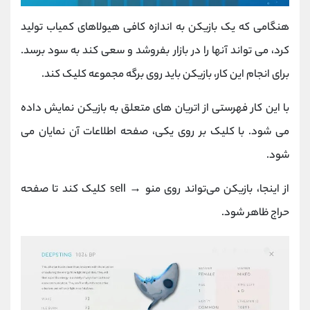
هنگامی که یک بازیکن به اندازه کافی هیولاهای کمیاب تولید
کرد، می تواند آنها را در بازار بفروشد و سعی کند به سود برسد.
برای انجام این کار، بازیکن باید روی برگه مجموعه کلیک کند.
با این کار فهرستی از اتریان های متعلق به بازیکن نمایش داده
می شود. با کلیک بر روی یکی، صفحه اطلاعات آن نمایان می
شود.
از اینجا، بازیکن می‌تواند روی منو → sell کلیک کند تا صفحه
حراج ظاهر شود.