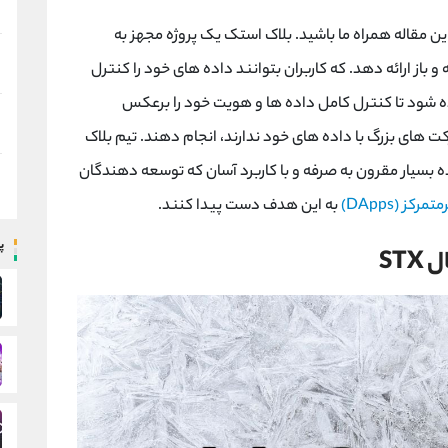
 این مقاله همراه ما باشید. بلاک استک یک پروژه مجهز به
از ارائه دهد. که کاربران بتوانند داده های خود را کنترل
اده شود تا کنترل کامل داده ها و هویت خود را برعکس
 های بزرگ با داده های خود ندارند، انجام دهند. تیم بلاک
 بسیار مقرون به صرفه و با کاربرد آسان که توسعه دهندگان
رکز (DApps)
به این هدف دست پیدا کنند.
پ
ST