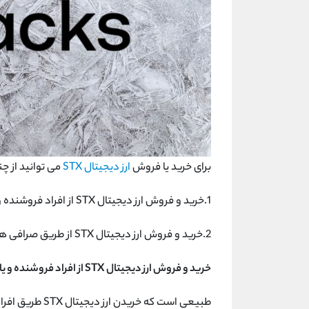
برای خرید یا فروش
ارز دیجیتال STX
می توانید از چ
1.خرید و فروش ارز دیجیتال STX از افراد فروشنده و یا سایت های واسطه
2.خرید و فروش ارز دیجیتال STX از طریق صرافی های معتبر
خرید و فروش ارز دیجیتال STX از افراد فروشنده و یا سایت های واسطه:
طبیعی است که خر