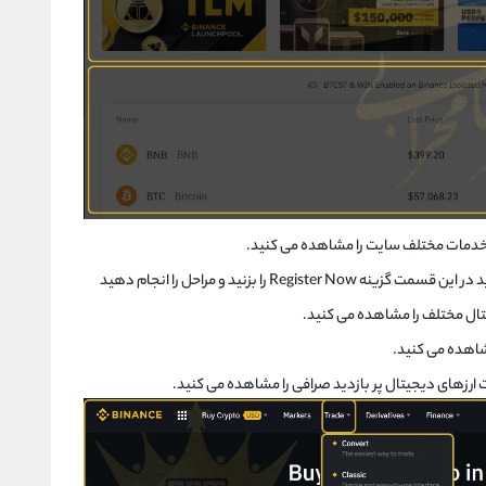
خدمات مختلف سایت را مشاهده می کنید.
Regis را بزنید و مراحل را انجام دهید
تال مختلف را مشاهده می کنید.
مشاهده می کنید.
 ارزهای دیجیتال پر بازدید صرافی را مشاهده می کنید.