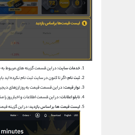
خدمات سایت:
در این قسمت گزینه های مربوط به 
ثبت نام:
اگر تا کنون در سایت ثبت نام نکرده اید باید در این قسمت گزینه ter Now
نوار قیمت:
در این قسمت قیمت به روز ارزهای دیجی
تابلو اعلانات:
در این قسمت اطلاعات و اخبار روز را 
لیست قیمت ها بر اساس بازدید:
در این گزینه قیمت