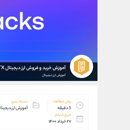
آموزش خرید و فروش ارز دیجیتال STX
آموزش ارز دیجیتال
زمان مطالعه
دسته بندی
5 دقیقه
آموزش ارز دیجیتا
تاریخ انتشار
۲۷ خرداد ۱۴۰۰