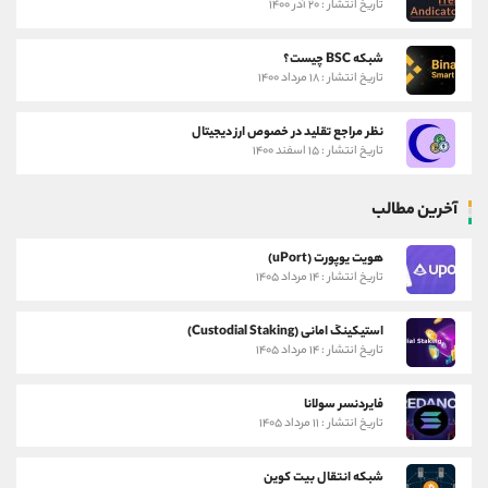
تاریخ انتشار : ۲۰ آذر ۱۴۰۰
شبکه BSC چیست؟
تاریخ انتشار : ۱۸ مرداد ۱۴۰۰
نظر مراجع تقلید در خصوص ارز دیجیتال
تاریخ انتشار : ۱۵ اسفند ۱۴۰۰
آخرین مطالب
هویت یوپورت (uPort)
تاریخ انتشار : ۱۴ مرداد ۱۴۰۵
استیکینگ امانی (Custodial Staking)
تاریخ انتشار : ۱۴ مرداد ۱۴۰۵
فایردنسر سولانا
تاریخ انتشار : ۱۱ مرداد ۱۴۰۵
شبکه انتقال بیت کوین