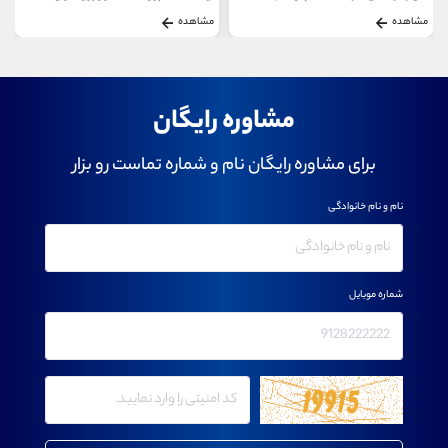
مشاهده
مشاهده
مشاوره رایگان
برای مشاوره رایگان نام و شماره تماست رو بزار
نام و نام خانوادگی
شماره موبایل