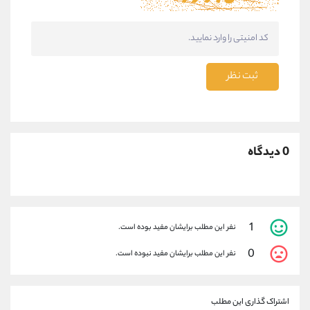
ثبت نظر
0 دیدگاه
1
نفر این مطلب برایشان مفید بوده است.
0
نفر این مطلب برایشان مفید نبوده است.
اشتراک گذاری این مطلب