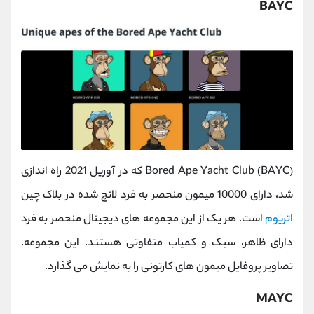
BAYC
Bored Ape Yacht Club (BAYC) که در آوریل 2021 راه اندازی
شد، دارای 10000 میمون منحصر به فرد لانچ شده در بلاک چین
اتریوم
است. هر یک از این مجموعه های دیجیتال منحصر به فرد
دارای ظاهر، سبک و کمیاب متفاوتی هستند. این مجموعه،
تصاویر پروفایل میمون های کارتونی را به نمایش می گذارد.
MAYC