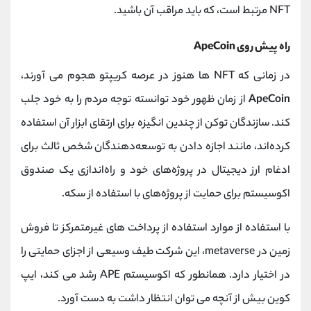
NFT مرتبط است، که باید مراقب آن باشید.
راه پیش روی ApeCoin
در زمانی که NFT ها هنوز در عرصه کریپتو هجوم می آورند،
ApeCoin
از زمان ظهور خود توانسته توجه مردم را به خود جلب
کند. سازندگان توکن از چندین انگیزه برای ارتقای ابزار آن استفاده
کرده‌اند، مانند اجازه دادن به توسعه‌دهندگان شخص ثالث برای
ادغام ارز دیجیتال در پروژه‌های خود و راه‌اندازی یک صندوق
اکوسیستم برای حمایت از پروژه‌های با استفاده از سکه.
با استفاده از موارد استفاده از پرداخت های غیرمتمرکز تا فروش
زمین در metaverse، این شرکت طیف وسیعی از اجزای حمایتی را
در اختیار دارد. همانطور که اکوسیستم APE رشد می کند، ایپ
کوین بیش از آنچه می توان انتظار داشت به دست آورد.