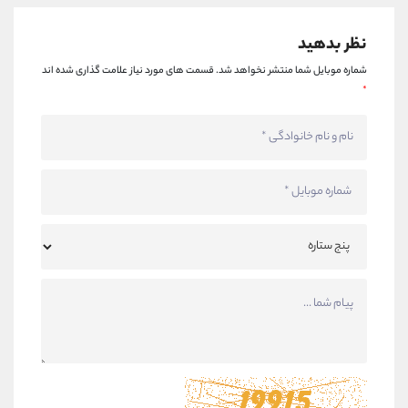
نظر بدهید
شماره موبایل شما منتشر نخواهد شد.
قسمت های مورد نیاز علامت گذاری شده اند
*