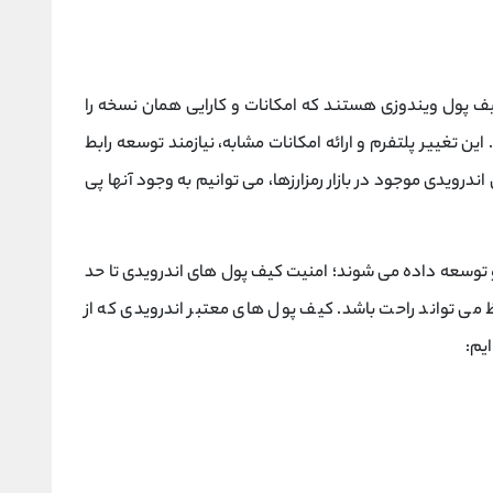
ف پول ویندوزی هستند که امکانات و کارایی همان نسخه را
 این تغییر پلتفرم و ارائه امکانات مشابه، نیازمند توسعه رابط
درویدی موجود در بازار رمزارزها، می توانیم به وجود آنها پی
و توسعه داده می شوند؛ امنیت کیف پول های اندرویدی تا حد
ظ می تواند راحت باشد. کیف پول های معتبر اندرویدی که از
یم: