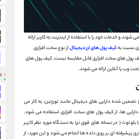
 شوند و خدمات خود را با استفاده از اینترنت به کاربر ارائه
ری نسبت به
کیف پول های ارز دیجیتال
از نوع سخت افزاری
 کیف پول های سخت افزاری قابل مقایسه نیست. کیف پول های
آ
ن
 تضمین شده دارایی های دیجیتال مانند تورچین، به کار می
دارایی ها، از کیف پول های سخت افزاری استفاده می شود.
 پول های سخت افزاری از طریق درگاه USB یا بلوتوث ( در نسخه های قوی تر) به دستگاه مورد نظر کاربر
 پیشرفته ای بر روی داده ها انجام می شود و این مورد، از