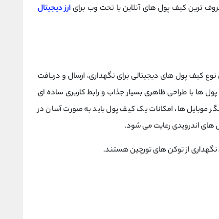
عروف ترین کیف پول های آنلاین یا تحت وب برای
ارز دیجیتال
 نوع کیف پول های دیجیتالی برای نگهداری، ارسال و دریافت
پول ها با طراحی ظاهری بسیار جذاب و رابط کاربری ساده ای
ر موبایل ها، امکانات یک کیف پول باید به صورت آسان در
ول های اندرویدی رعایت می شود.
 نگهداری از توکن های تورچین هستند.