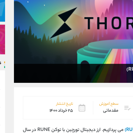
ق
سطح آموزش
تاریخ انتشار
مقدماتی
۲۵ خرداد ۱۴۰۰
می پردازیم. ارز دیجیتال تورچین با توکن RUNE در سال