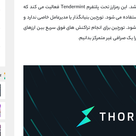
شد. این رمزارز تحت پلتفرم Tendermint فعالیت می کند که
اده می شود. تورچین بنیانگذار یا مدیرعامل خاصی ندارد و
شود. تورچین برای انجام تراکنش های فوق سریع بین ارزهای
 یک صرافی غیر متمرکز بدانیم.
پ