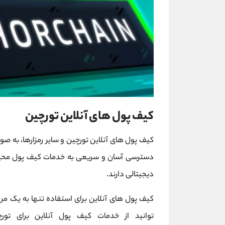
کیف پول های آنلاین تورچین
کیف پول های آنلاین تورچین و سایر رمزارها، به 
دسترسی آسان و سریعی به خدمات کیف پول محیا
دیجیتالی دارند.
کیف پول های آنلاین برای استفاده تنها به یک مرور