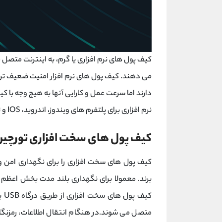
کیف پول های نرم افزاری یا گرم، به اینترنت متصل می
می دهند. کیف پول های نرم افزار امنیت ضعیف ت
دارند اما سرعت عمل و کارایی آنها به هیچ وجه با
نرم افزاری برای پلتفرم های ویندوز، اندروید، IOS و تحت وب یا آنلاین ارائه می شوند.
کیف پول های سخت افزاری تورچی
کیف پول های سخت افزاری را برای نگهداری امن و
برند. معمولا برای نگهداری بلند مدت بخش اعظم 
کیف
متصل می شوند.در هنگام انتقال اطلاعات، رمزنگاری