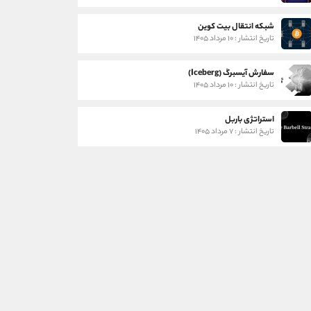
شبکه انتقال بیت کوین
تاریخ انتشار : ۱۰ مرداد ۱۴۰۵
سفارش آیسبرگ (Iceberg)
تاریخ انتشار : ۱۰ مرداد ۱۴۰۵
استراتژی باربل
تاریخ انتشار : ۷ مرداد ۱۴۰۵