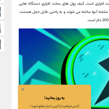
 افزاری است. کیف پول های سخت افزاری دستگاه هایی
شابه آنها ساخته می شوند و به راحتی، قابل حمل هستند.
×
به روز بمانید!
آیا می‌خواهید از آخرین اخبار مطلع شوید؟