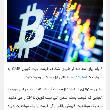
3 راه برای معامله از طریق شکاف قیمت بیت کوین CME به
عنوان یک
استراتژی
معاملاتی ارز دیجیتال وجود دارد:
اولین استراتژی استفاده از فرصت آخر هفته است. در این مورد، از
آنجایی که قیمت بسته شدن آتی بیت کوین CME را می دانید،
باید یک موقعیت فروش بالاتر از آن قیمت یا یک موقعیت خرید