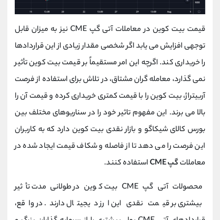
قیمت بیت کوین در معاملات آتی گپ CME نیز به میزان قابل
توجهی افزایش می یابد اگر شخصی مقدار زیادی از این قراردادها
را خریداری کند. اگرچه این امر مستقیماً بر قیمت بیت کوین تأثیر
نمی گذارد، معامله گران مشتاق، در تلاش برای استفاده از فرصت
آربیتراژ، بیت کوین را با قیمت کمتری خریداری کرده و قیمت آن را
بالا می برند. این مفهوم تاثیر خود را در سناریوهای مختلف بین
بورس کالای شیکاگو و بازار نقدی بیت کوین دارد که به کاربران
این فرصت را می دهد تا از فاصله و شکاف قیمت ایجاد شده در
معاملات
گپ CME
استفاده کنند.
محصولات آتی گپ CME بیت کوین در طولانی مدت تأثیر
بیشتری بر قیمت نقدی این ارز دیجیتال دارند. در واقع،