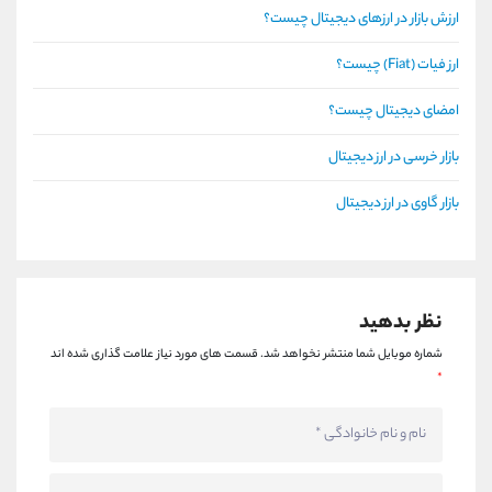
ارزش بازار در ارزهای دیجیتال چیست؟
ارز فیات (Fiat) چیست؟
امضای دیجیتال چیست؟
بازار خرسی در ارز دیجیتال
بازار گاوی در ارز دیجیتال
نظر بدهید
شماره موبایل شما منتشر نخواهد شد.
قسمت های مورد نیاز علامت گذاری شده اند
*