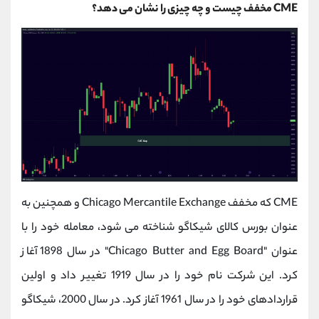
CME مخفف چیست و چه چیزی را نشان می دهد؟
CME که مخفف Chicago Mercantile Exchange و همچنین به
عنوان بورس کالای شیکاگو شناخته می شود، معامله خود را با
عنوان "Chicago Butter and Egg Board" در سال 1898 آغاز
کرد. این شرکت نام خود را در سال 1919 تغییر داد و اولین
قراردادهای خود را در سال 1961 آغاز کرد. در سال 2000، شیکاگو