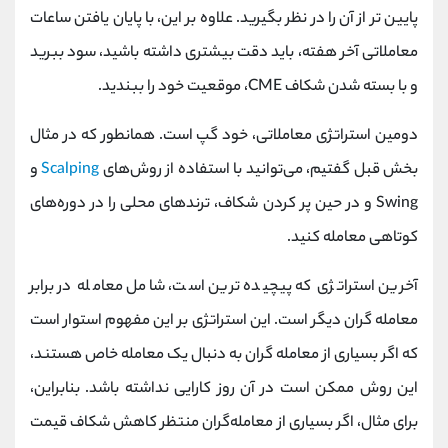
پایین تر از آن را در نظر بگیرید. علاوه بر این، با پایان یافتن ساعات
معاملاتی آخر هفته، باید دقت بیشتری داشته باشید، سود ببرید
و با بسته شدن شکاف CME، موقعیت خود را ببندید.
دومین استراتژی معاملاتی، خود گپ است. همانطور که در مثال
بخش قبل گفتیم، می‌توانید با استفاده از روش‌های
Scalping
و
Swing و در حین پر کردن شکاف، ترندهای محلی را در دوره‌های
کوتاهی معامله کنید.
آخرین استراتژی که پیچیده ترین است، شامل معامله در برابر
معامله گران دیگر است. این استراتژی بر این مفهوم استوار است
که اگر بسیاری از معامله گران به دنبال یک معامله خاص هستند،
این روش ممکن است در آن روز کارایی نداشته باشد. بنابراین،
برای مثال، اگر بسیاری از معامله‌گران منتظر کاهش شکاف قیمت