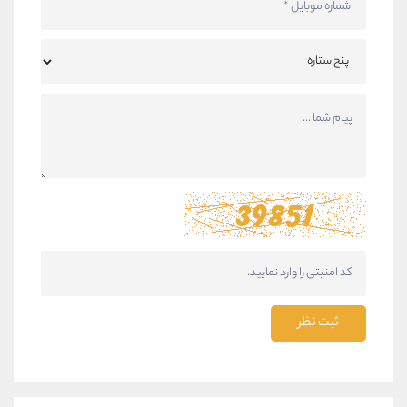
ثبت نظر