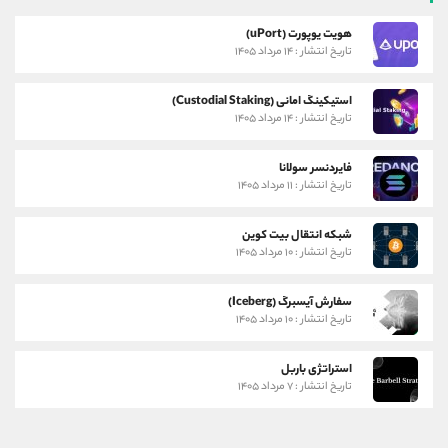
هویت یوپورت (uPort)
تاریخ انتشار : ۱۴ مرداد ۱۴۰۵
استیکینگ امانی (Custodial Staking)
تاریخ انتشار : ۱۴ مرداد ۱۴۰۵
فایردنسر سولانا
تاریخ انتشار : ۱۱ مرداد ۱۴۰۵
شبکه انتقال بیت کوین
تاریخ انتشار : ۱۰ مرداد ۱۴۰۵
سفارش آیسبرگ (Iceberg)
تاریخ انتشار : ۱۰ مرداد ۱۴۰۵
استراتژی باربل
تاریخ انتشار : ۷ مرداد ۱۴۰۵