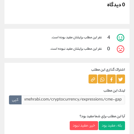
0 دیدگاه
4
نفر این مطلب برایشان مفید بوده است.
0
نفر این مطلب برایشان مفید نبوده است.
اشتراک گذاری این مطلب
لینک این مطلب
کپی
آیا این مطلب برای شما مفید بود؟
بله ، مفید بود
خیر ، مفید نبود