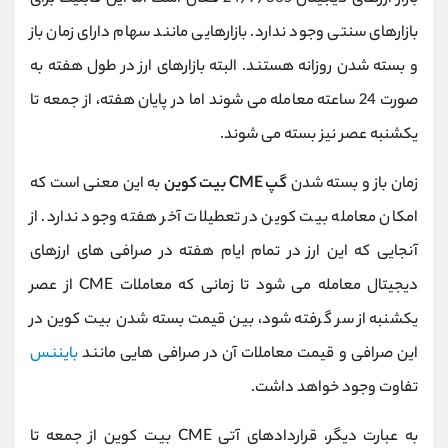
بازارهای سنتی وجود ندارد. بازارهایی مانند سهام دارای زمان باز
و بسته شدن روزانه هستند. البته بازارهای ارز در طول هفته به
صورت 24 ساعته معامله می شوند اما در پایان هفته، از جمعه تا
یکشنبه عصر نیز بسته می شوند.
زمان باز و بسته شدن
گپ CME بیت کوین
به این معنی است که
امکان معامله بیت کوین در تعطیلات آخر هفته وجود ندارد. از
آنجایی که این ارز در تمام ایام هفته در صرافی های ارزهای
دیجیتال معامله می شود تا زمانی که معاملات CME از عصر
یکشنبه از سر گرفته شود، بین قیمت بسته شدن بیت کوین در
این صرافی و قیمت معاملات آن در صرافی هایی مانند
بایننس
تفاوت وجود خواهد داشت.
به عبارت دیگر، قراردادهای آتی CME بیت کوین از جمعه تا