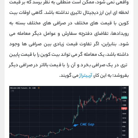
واقعی نمی شود، ممکن است منطقی به نظر برسد که بر قیمت
لحظه ای این ارز دیجیتال تاثیری نداشته باشد. گاهی اوقات بیت
کوین با قیمت های مختلف در صرافی های مختلف بسته به
رویدادها، تقاضای دفترچه سفارش و عوامل دیگر معامله می
شود. بنابراین، اگر تفاوت قیمت زیادی بین صرافی ها وجود
داشته باشد، یک معامله گر می تواند بیت کوین را با قیمت پایین
تری در یک صرافی بخرد و آن را با قیمت بالاتر در صرافی دیگر
بفروشد؛ به این کار،
آربیتراژ
می گویند.