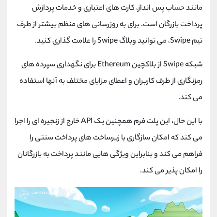
مانند حساب پس انداز، کارت های اعتباری و خدمات پردازش
پرداخت بازرگان است. برای به روزرسانی های منظم بیشتر از طرف
تیم Swipe، می توانید وبلاگ Swipe را علامت گذاری کنید.
شبکه Swipe از بلاکچین Ethereum برای نگهداری سپرده های
رمزنگاری از طرف کاربران و اعطای مزایای مختلف به آنها استفاده
می کند.
با این حال، این پلت فرم همچنین یک API خارج از زنجیره ای را اجرا
می کند که امکان سازگاری با زیرساخت های پرداخت سنتی را
فراهم می کند و بنابراین ویژگی هایی مانند پرداخت به بازرگانان
را امکان پذیر می کند.