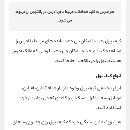
هر آدرس به کلیه معاملات مرتبط با آن آدرس در بلاکچین ارز مربوط
می شود.
کیف پول به شما امکان می دهد مانده های مرتبط با آدرس را
مشاهده کنید و به شما امکان می دهد تا زمانی که مالک آدرس
هستید، پول را در بلاکچین جابجا کنید.
انواع کیف پول
انواع مختلفی کیف پول وجود دارد از جمله آنلاین، آفلاین،
موبایل، سخت افزار، دسکتاپ و کاغذی که می توانید از آنها
استفاده کنید.
هر "نوع" به این بستگی دارد که کیف پول روی چه نوع رسانه ای