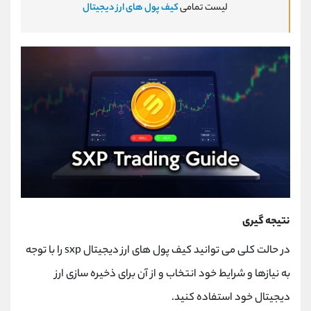
لیست تمامی
کیف پول های ارز دیجیتال
نتیجه گیری
در حالت کلی می توانید کیف پول های ارز دیجیتال sxp را با توجه
به نیازها و شرایط خود انتخاب و از آن برای ذخیره سازی ارز
دیجیتال خود استفاده کنید.