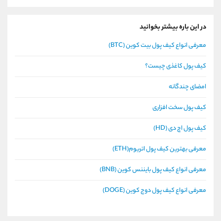
در این باره بیشتر بخوانید
معرفی انواع کیف پول بیت کوین (BTC)
کیف پول کاغذی چیست؟
امضای چندگانه
کیف پول سخت افزاری
کیف پول اچ دی (HD)
معرفی بهترین کیف پول اتریوم(ETH)
معرفی انواع کیف پول بایننس کوین (BNB)
معرفی انواع کیف پول دوج کوین (DOGE)