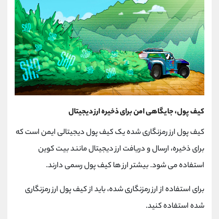
کیف پول، جایگاهی امن برای ذخیره ارز دیجیتال
کیف پول ارز رمزنگاری شده یک کیف پول دیجیتالی ایمن است که
برای ذخیره، ارسال و دریافت ارز دیجیتال مانند بیت کوین
استفاده می شود. بیشتر ارز ها کیف پول رسمی دارند.
برای استفاده از ارز رمزنگاری شده، باید از کیف پول ارز رمزنگاری
شده استفاده کنید.