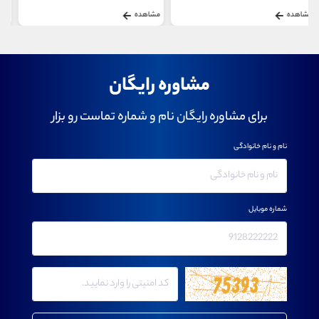
مشاهده
مشاهده
مشاوره رایگان
برای مشاوره رایگان نام و شماره تماست رو بزار
نام و نام خانوادگی
شماره موبایل