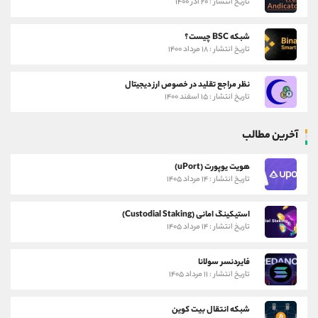
تاریخ انتشار : ۲۰ آذر ۱۴۰۰
شبکه BSC چیست؟
تاریخ انتشار : ۱۸ مرداد ۱۴۰۰
نظر مراجع تقلید در خصوص ارز دیجیتال
تاریخ انتشار : ۱۵ اسفند ۱۴۰۰
آخرین مطالب
هویت یوپورت (uPort)
تاریخ انتشار : ۱۴ مرداد ۱۴۰۵
استیکینگ امانی (Custodial Staking)
تاریخ انتشار : ۱۴ مرداد ۱۴۰۵
فایردنسر سولانا
تاریخ انتشار : ۱۱ مرداد ۱۴۰۵
شبکه انتقال بیت کوین