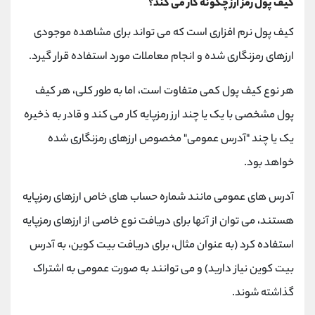
کیف پول رمز ارز چگونه کار می کند؟
کیف پول نرم افزاری است که می تواند برای مشاهده موجودی
ارزهای رمزنگاری شده و انجام معاملات مورد استفاده قرار گیرد.
هر نوع کیف پول کمی متفاوت است، اما به طور کلی، هر کیف
پول مشخصی با یک یا چند ارز رمزپایه کار می کند و قادر به ذخیره
یک یا چند "آدرس عمومی" مخصوص ارزهای رمزنگاری شده
خواهد بود.
آدرس های عمومی مانند شماره حساب های خاص ارزهای رمزپایه
هستند، می توان از آنها برای دریافت نوع خاصی از ارزهای رمزپایه
استفاده کرد (به عنوان مثال، برای دریافت بیت کوین، به آدرس
بیت کوین نیاز دارید) و می توانند به صورت عمومی به اشتراک
گذاشته شوند.