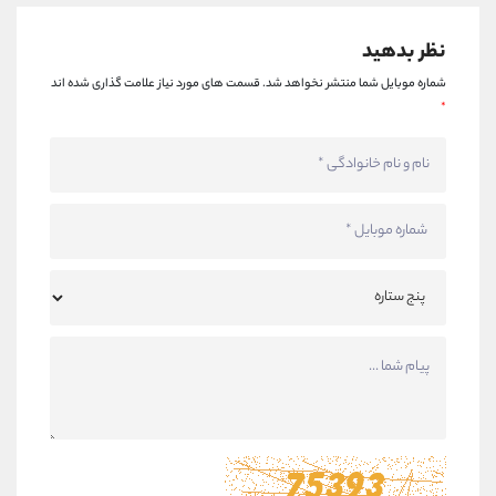
نظر بدهید
شماره موبایل شما منتشر نخواهد شد.
قسمت های مورد نیاز علامت گذاری شده اند
*