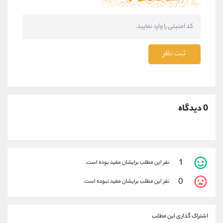
ثبت نظر
0 دیدگاه
1
نفر این مطلب برایشان مفید بوده است.
0
نفر این مطلب برایشان مفید نبوده است.
اشتراک گذاری این مطلب