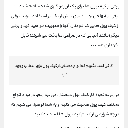
برخی از کیف پول ها برای یک ارز رمزنگاری شده ساخته شده اند،
برخی از آنها می توانند برای بیش از یک ارز استفاده شوند، برخی
از کیف پول هایی که خودتان آنها را مدیریت خواهید کرد و برخی
دیگر (مانند آنهایی که در صرافی ها یافت می شوند) قابل
نگهداری هستند.
کافی است بگویم که انواع مختلفی از کیف پول برای انتخاب وجود
دارد.
در زیر به نحوه کار کیف پول دیجیتال می پردازیم، در مورد انواع
مختلف کیف پول صحبت می کنیم و به شما توصیه می کنیم که
در چه شرایطی از کدام کیف پول ها استفاده کنید.