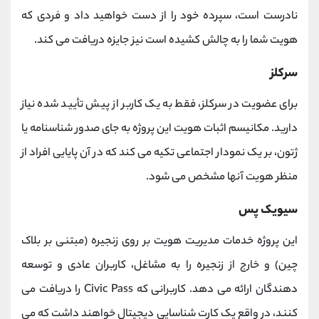
نادرست است، سپرده خود را از دست خواهید داد و فردی که
هویت شما را به چالش کشیده است نیز جایزه دریافت می کند.
سرکلز
برای عضویت در سرکلز، فقط به یک کاربر از پیش تأیید شده نیاز
دارید. مکانیسم اثبات هویت این پروژه به جای صدور شناسنامه یا
ژتون، بر یک نمودار اجتماعی تکیه می کند که در آن پایایی افراد از
منظر هویت آنها مشخص می شود.
سیویک پس
این پروژه خدمات مدیریت هویت بر روی زنجیره (مبتنی بر بلاک
چین) و خارج از زنجیره را به مشاغل، کاربران عادی و توسعه
دهندگان ارائه می دهد. کاربرانی که Civic Pass را دریافت می
کنند، در واقع یک کارت شناسایی دیجیتال خواهند داشت که می