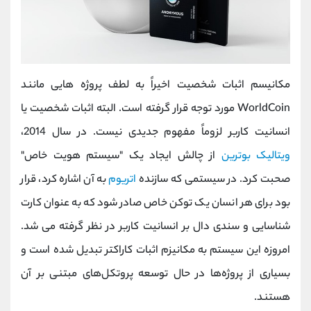
مکانیسم اثبات شخصیت اخیراً به لطف پروژه هایی مانند
WorldCoin مورد توجه قرار گرفته است. البته اثبات شخصیت یا
انسانیت کاربر لزوماً مفهوم جدیدی نیست. در سال 2014،
ویتالیک بوترین
از چالش ایجاد یک "سیستم هویت خاص"
صحبت کرد. در سیستمی که سازنده
اتریوم
به آن اشاره کرد، قرار
بود برای هر انسان یک توکن خاص صادر شود که به عنوان کارت
شناسایی و سندی دال بر انسانیت کاربر در نظر گرفته می شد.
امروزه این سیستم به مکانیزم اثبات کاراکتر تبدیل شده است و
بسیاری از پروژه‌ها در حال توسعه پروتکل‌های مبتنی بر آن
هستند.