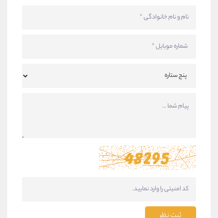
ثبت نظر