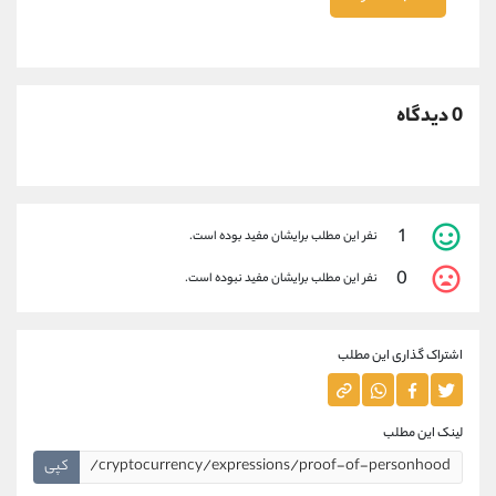
0 دیدگاه
1
نفر این مطلب برایشان مفید بوده است.
0
نفر این مطلب برایشان مفید نبوده است.
اشتراک گذاری این مطلب
لینک این مطلب
کپی