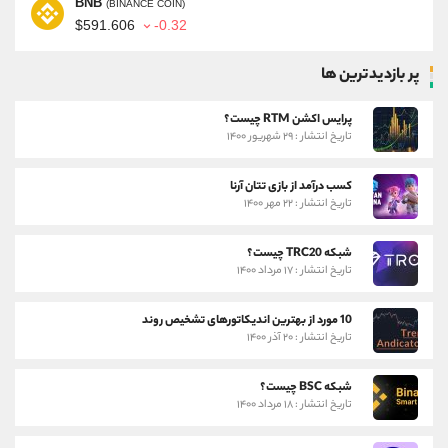
BNB
(BINANCE COIN)
$591.606
-0.32
پر بازدیدترین ها
پرایس اکشن RTM چیست؟
تاریخ انتشار : ۲۹ شهریور ۱۴۰۰
کسب درآمد از بازی تتان آرنا
تاریخ انتشار : ۲۲ مهر ۱۴۰۰
شبکه TRC20 چیست؟
تاریخ انتشار : ۱۷ مرداد ۱۴۰۰
10 مورد از بهترین اندیکاتورهای تشخیص روند
تاریخ انتشار : ۲۰ آذر ۱۴۰۰
شبکه BSC چیست؟
تاریخ انتشار : ۱۸ مرداد ۱۴۰۰