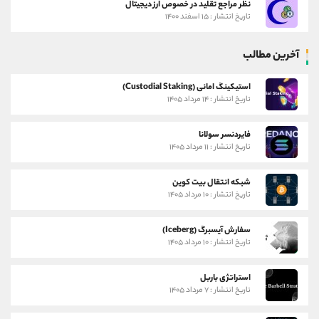
نظر مراجع تقلید در خصوص ارز دیجیتال
تاریخ انتشار : ۱۵ اسفند ۱۴۰۰
آخرین مطالب
استیکینگ امانی (Custodial Staking)
تاریخ انتشار : ۱۴ مرداد ۱۴۰۵
فایردنسر سولانا
تاریخ انتشار : ۱۱ مرداد ۱۴۰۵
شبکه انتقال بیت کوین
تاریخ انتشار : ۱۰ مرداد ۱۴۰۵
سفارش آیسبرگ (Iceberg)
تاریخ انتشار : ۱۰ مرداد ۱۴۰۵
استراتژی باربل
تاریخ انتشار : ۷ مرداد ۱۴۰۵