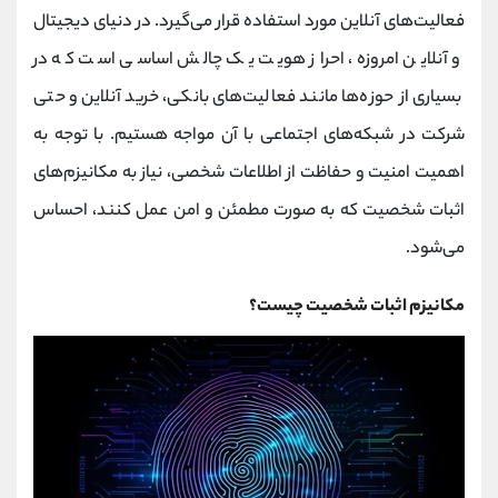
کانال بله
@alirezamehrabi_official
فعالیت‌های آنلاین مورد استفاده قرار می‌گیرد. در دنیای دیجیتال
و آنلاین امروزه، احراز هویت یک چالش اساسی است که در
بسیاری از حوزه‌ها مانند فعالیت‌های بانکی، خرید آنلاین و حتی
شرکت در شبکه‌های اجتماعی با آن مواجه هستیم. با توجه به
اهمیت امنیت و حفاظت از اطلاعات شخصی، نیاز به مکانیزم‌های
اثبات شخصیت که به صورت مطمئن و امن عمل کنند، احساس
می‌شود.
مکانیزم اثبات شخصیت چیست؟