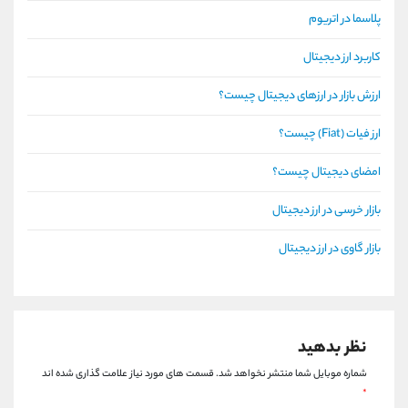
پلاسما در اتریوم
کاربرد ارز دیجیتال
ارزش بازار در ارزهای دیجیتال چیست؟
ارز فیات (Fiat) چیست؟
امضای دیجیتال چیست؟
بازار خرسی در ارز دیجیتال
بازار گاوی در ارز دیجیتال
نظر بدهید
شماره موبایل شما منتشر نخواهد شد.
قسمت های مورد نیاز علامت گذاری شده اند
*