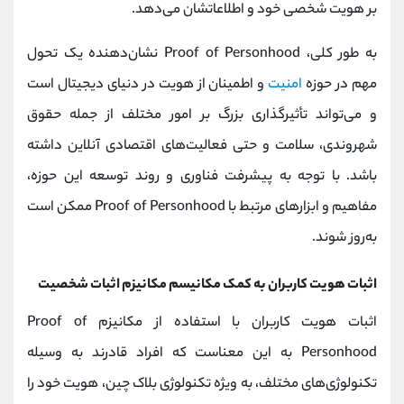
بر هویت شخصی خود و اطلاعاتشان می‌دهد.
به طور کلی، Proof of Personhood نشان‌دهنده یک تحول
مهم در حوزه
امنیت
و اطمینان از هویت در دنیای دیجیتال است
و می‌تواند تأثیرگذاری بزرگ بر امور مختلف از جمله حقوق
شهروندی، سلامت و حتی فعالیت‌های اقتصادی آنلاین داشته
باشد. با توجه به پیشرفت فناوری و روند توسعه این حوزه،
مفاهیم و ابزارهای مرتبط با Proof of Personhood ممکن است
به‌روز شوند.
اثبات هویت کاربران به کمک مکانیسم مکانیزم اثبات شخصیت
اثبات هویت کاربران با استفاده از مکانیزم Proof of
Personhood به این معناست که افراد قادرند به وسیله
تکنولوژی‌های مختلف، به ویژه تکنولوژی بلاک چین، هویت خود را