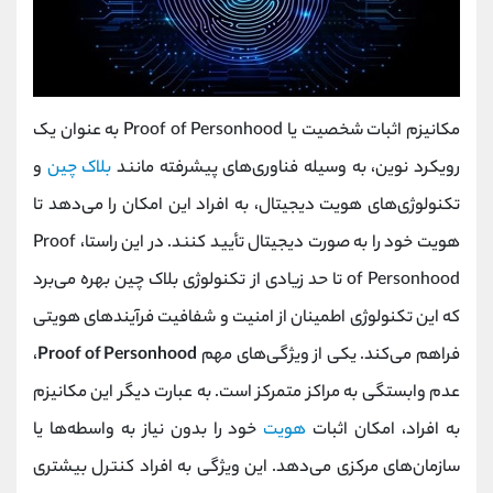
مکانیزم اثبات شخصیت یا Proof of Personhood به عنوان یک
رویکرد نوین، به وسیله فناوری‌های پیشرفته مانند
بلاک چین
و
تکنولوژی‌های هویت دیجیتال، به افراد این امکان را می‌دهد تا
هویت خود را به صورت دیجیتال تأیید کنند. در این راستا، Proof
of Personhood تا حد زیادی از تکنولوژی بلاک چین بهره می‌برد
که این تکنولوژی اطمینان از امنیت و شفافیت فرآیندهای هویتی
فراهم می‌کند. یکی از ویژگی‌های مهم
Proof of Personhood
،
عدم وابستگی به مراکز متمرکز است. به عبارت دیگر این مکانیزم
به افراد، امکان اثبات
هویت
خود را بدون نیاز به واسطه‌ها یا
سازمان‌های مرکزی می‌دهد. این ویژگی به افراد کنترل بیشتری