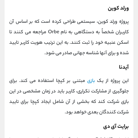
ورلد کوین
پروژه ورلد کوین، سیستمی طراحی کرده است که بر اساس آن
کاربران شخصاً به دستگاهی به نام Orbe مراجعه می کنند تا
اسکن عنبیه خود را ثبت کنند. به این ترتیب هویت کاربر تایید
شده و برای آنها شناسه جهانی صادر می شود.
آیدنا
این پروژه از یک
بازی
مبتنی بر کپچا استفاده می کند. برای
جلوگیری از مشارکت تکراری، کاربر باید در زمان مشخصی در این
بازی شرکت کند که بخشی از آن شامل ایجاد کپچا برای تایید
شرکت کنندگان بعدی خواهد بود.
برایت آی دی