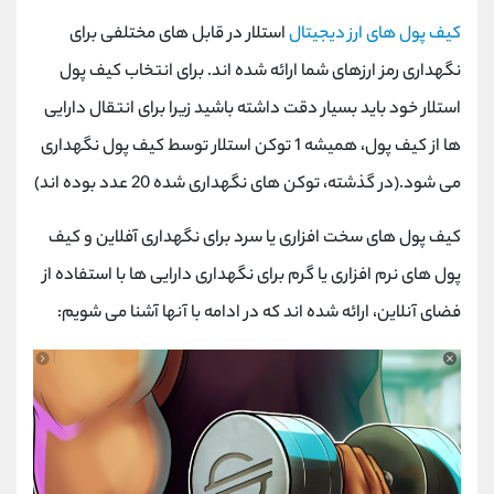
کیف پول های ارز دیجیتال
استلار در قابل های مختلفی برای
نگهداری رمز ارزهای شما ارائه شده اند. برای انتخاب کیف پول
استلار خود باید بسیار دقت داشته باشید زیرا برای انتقال دارایی
ها از کیف پول، همیشه 1 توکن استلار توسط کیف پول نگهداری
می شود.(در گذشته، توکن های نگهداری شده 20 عدد بوده اند)
کیف پول های سخت افزاری یا سرد برای نگهداری آفلاین و کیف
پول های نرم افزاری یا گرم برای نگهداری دارایی ها با استفاده از
فضای آنلاین، ارائه شده اند که در ادامه با آنها آشنا می شویم: