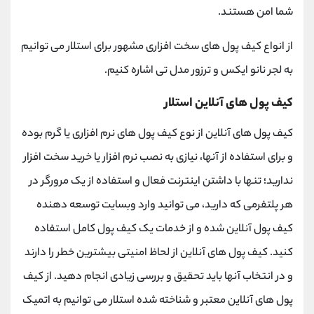
شما امن هستند.
از انواع کیف پول های سخت افزاری مشهور برای استلار می توانیم
به لجر نانو ایکس و ترزور مدل تی اشاره کنیم.
کیف پول های آنلاین استلار
کیف پول های آنلاین از نوع کیف پول های نرم افزاری یا گرم بوده
و برای استفاده از آنها، نیازی به نصب نرم افزار یا خرید سخت افزار
ندارید؛ تنها با داشتن اینترنت فعال و استفاده از یک مرورگر در
هر پلتفرمی که دارید، می توانید وارد وبسایت توسعه دهنده
کیف پول آنلاین شده و از خدمات یک کیف پول کامل استفاده
کنید. کیف پول های آنلاین از لحاظ امنیتی بیشترین خطر را دارند
و در انتخاب آنها باید تحقیق و بررسی زیادی انجام دهید. از کیف
پول های آنلاین معتبر و شناخته شده استلار می توانیم به اتمیک