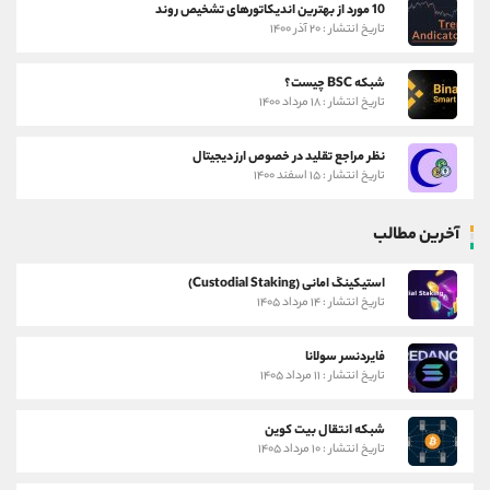
10 مورد از بهترین اندیکاتورهای تشخیص روند
تاریخ انتشار : ۲۰ آذر ۱۴۰۰
شبکه BSC چیست؟
تاریخ انتشار : ۱۸ مرداد ۱۴۰۰
نظر مراجع تقلید در خصوص ارز دیجیتال
تاریخ انتشار : ۱۵ اسفند ۱۴۰۰
آخرین مطالب
استیکینگ امانی (Custodial Staking)
تاریخ انتشار : ۱۴ مرداد ۱۴۰۵
فایردنسر سولانا
تاریخ انتشار : ۱۱ مرداد ۱۴۰۵
شبکه انتقال بیت کوین
تاریخ انتشار : ۱۰ مرداد ۱۴۰۵