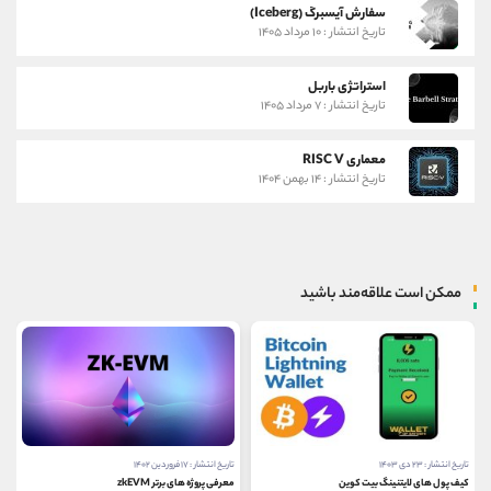
سفارش آیسبرگ (Iceberg)
تاریخ انتشار : ۱۰ مرداد ۱۴۰۵
استراتژی باربل
تاریخ انتشار : ۷ مرداد ۱۴۰۵
معماری RISC V
تاریخ انتشار : ۱۴ بهمن ۱۴۰۴
ممکن است علاقه‌مند باشید
تاریخ انتشار : ۲۳ دی ۱۴۰۳
تاریخ انتشار : ۱۷ فروردین ۱۴۰۲
کیف پول های لایتنینگ بیت کوین
معرفی پروژه های برتر zkEVM