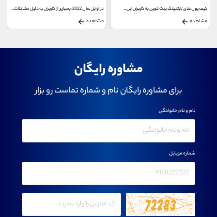
کیف پول های لایتنینگ بیت کوین به کاربران این...
در اوایل سال 2022، بسیاری از کاربران به دلیل مشکلات...
مشاهده
مشاهده
مشاوره رایگان
برای مشاوره رایگان نام و شماره تماست رو بزار
نام و نام خانوادگی
شماره موبایل