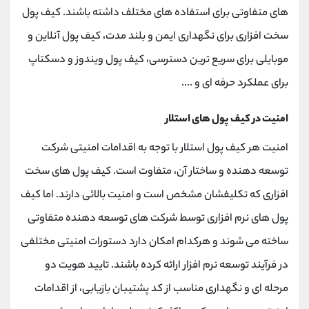
های متفاوتی برای استفاده های مختلف داشته باشند. کیف پول
سخت افزاری برای نگهداری ایمن و بلند مدت، کیف پول آنلاین و
موبایلی برای سریع ترین دسترسی، کیف پول ویندوز و دسکتاپ
برای عملکرد حرفه ای و ....
امنیت در کیف پول های استلار
امنیت هر کیف پول استلار با توجه به اقدامات امنیتی شرکت
توسعه دهنده و ساختار آن، متفاوت است. کیف پول های سخت
افزاری که تکلیفشان مشخص است و امنیت بالائی دارند. اما کیف
پول های نرم افزاری توسط شرکت های توسعه دهنده متفاوتی
ساخته می شوند و هرکدام امکان دارد دستورات امنیتی مختلفی
در فرآیند توسعه نرم افزار ارائه کرده باشند. تایید هویت دو
مرحله ای و نگهداری مناسب از کد پشتیبان بازیابی، از اقدامات