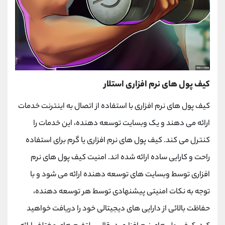
کیف پول های نرم افزاری استلار
کیف پول های نرم افزاری با استفاده از اتصال به اینترنت خدمات
ارائه می دهند و یک وبسایت توسعه دهنده، این خدمات را
کنترل می کند. کیف پول های نرم افزاری یا گرم برای استفاده
راحت و کارایی ساده ارائه شده اند. امنیت کیف پول های نرم
افزاری توسط وبسایت های توسعه دهنده ارائه می شود و با
توجه به نکات امنیتی پیشنهادی توسط هر توسعه دهنده،
حفاظت بالائی از دارایی های دیجیتالی خود را دریافت خواهید