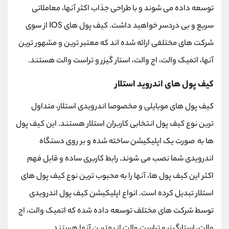
توسعه داده می شوند و با طراحی جذاب اکثر آنها، معاملاتی
سریع و بی دردسر خواهید داشت. کیف پول های IOS از سوی
شرکت های مختلفی ارائه شده اند که معتبر ترین و مشهور ترین
آنها، اتمیک والت، اج والت، استار گیزر و تراست والت هستند.
کیف پول های اندروید استلار
کیف پول های موبایلی و مخصوصا اندرویدی استلار، متداول
ترین نوع کیف پول انتخابی کاربران استلار هستند. این کیف پول
ها به صورت یک اپلیکیشن ساخته شده و بر روی دستگاه
اندرویدی شما نصب می شوند. رابط کاربری ساده و قابل فهم
اکثر این کیف پول ها، آنها را به محبوب ترین نوع کیف پول های
استلار تبدیل کرده است. انواع اپلیکیشن کیف پول اندرویدی
توسط شرکت های مختلف توسعه داده شده که اتمیک والت، اج
والت، استارگیزر و تراست والت از بهترین آنها هستند.