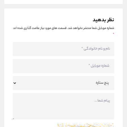
نظر بدهید
شماره موبایل شما منتشر نخواهد شد.
قسمت های مورد نیاز علامت گذاری شده اند
*