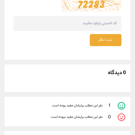
ثبت نظر
0 دیدگاه
1
نفر این مطلب برایشان مفید بوده است.
0
نفر این مطلب برایشان مفید نبوده است.