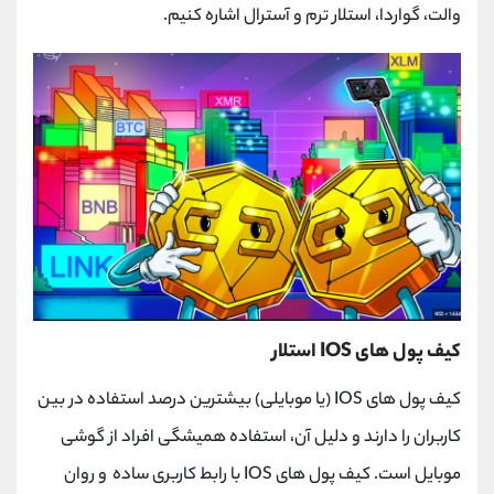
والت، گواردا، استلار ترم و آسترال اشاره کنیم.
کیف پول های IOS استلار
کیف پول های IOS (یا موبایلی) بیشترین درصد استفاده در بین
کاربران را دارند و دلیل آن، استفاده همیشگی افراد از گوشی
موبایل است. کیف پول های IOS با رابط کاربری ساده و روان